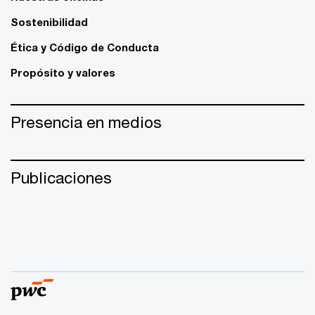
Sostenibilidad
Ética y Código de Conducta
Propósito y valores
Presencia en medios
Publicaciones