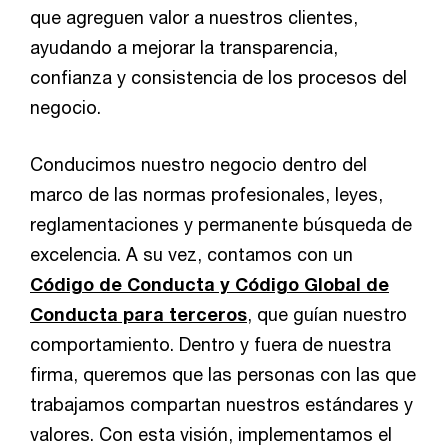
que agreguen valor a nuestros clientes,
ayudando a mejorar la transparencia,
confianza y consistencia de los procesos del
negocio.
Conducimos nuestro negocio dentro del
marco de las normas profesionales, leyes,
reglamentaciones y permanente búsqueda de
excelencia. A su vez, contamos con un
Código de Conducta y Código Global de
Conducta para terceros
, que guían nuestro
comportamiento. Dentro y fuera de nuestra
firma, queremos que las personas con las que
trabajamos compartan nuestros estándares y
valores. Con esta visión, implementamos el