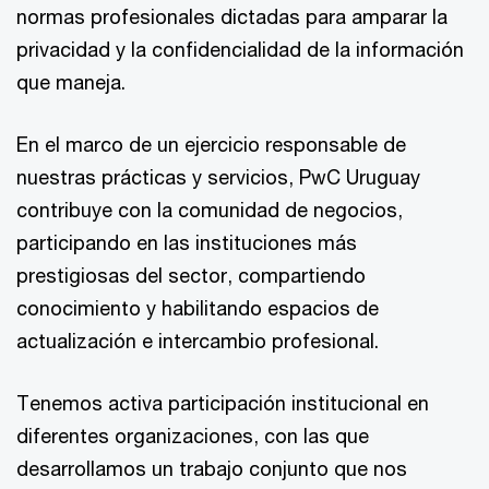
normas profesionales dictadas para amparar la
privacidad y la confidencialidad de la información
que maneja.
En el marco de un ejercicio responsable de
nuestras prácticas y servicios, PwC Uruguay
contribuye con la comunidad de negocios,
participando en las instituciones más
prestigiosas del sector, compartiendo
conocimiento y habilitando espacios de
actualización e intercambio profesional.
Tenemos activa participación institucional en
diferentes organizaciones, con las que
desarrollamos un trabajo conjunto que nos