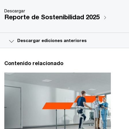
Descargar
Reporte de Sostenibilidad 2025
Descargar ediciones anteriores
Contenido relacionado