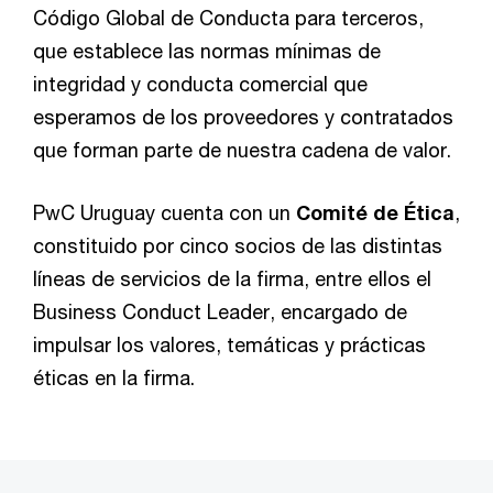
Código Global de Conducta para terceros,
que establece las normas mínimas de
integridad y conducta comercial que
esperamos de los proveedores y contratados
que forman parte de nuestra cadena de valor.
PwC Uruguay cuenta con un
Comité de Ética
,
constituido por cinco socios de las distintas
líneas de servicios de la firma, entre ellos el
Business Conduct Leader, encargado de
impulsar los valores, temáticas y prácticas
éticas en la firma.