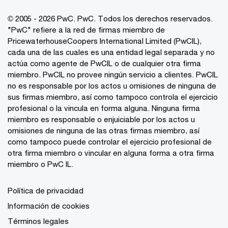
© 2005 - 2026 PwC. PwC. Todos los derechos reservados.
"PwC" refiere a la red de firmas miembro de
PricewaterhouseCoopers International Limited (PwCIL),
cada una de las cuales es una entidad legal separada y no
actúa como agente de PwCIL o de cualquier otra firma
miembro. PwCIL no provee ningún servicio a clientes. PwCIL
no es responsable por los actos u omisiones de ninguna de
sus firmas miembro, así como tampoco controla el ejercicio
profesional o la vincula en forma alguna. Ninguna firma
miembro es responsable o enjuiciable por los actos u
omisiones de ninguna de las otras firmas miembro, así
como tampoco puede controlar el ejercicio profesional de
otra firma miembro o vincular en alguna forma a otra firma
miembro o PwC IL.
Política de privacidad
Información de cookies
Términos legales