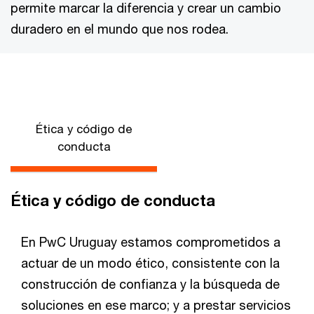
permite marcar la diferencia y crear un cambio
duradero en el mundo que nos rodea.
Ética y código de
conducta
Ética y código de conducta
En PwC Uruguay estamos comprometidos a
actuar de un modo ético, consistente con la
construcción de confianza y la búsqueda de
soluciones en ese marco; y a prestar servicios