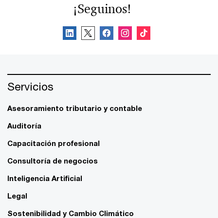
¡Seguinos!
Servicios
Asesoramiento tributario y contable
Auditoría
Capacitación profesional
Consultoría de negocios
Inteligencia Artificial
Legal
Sostenibilidad y Cambio Climático