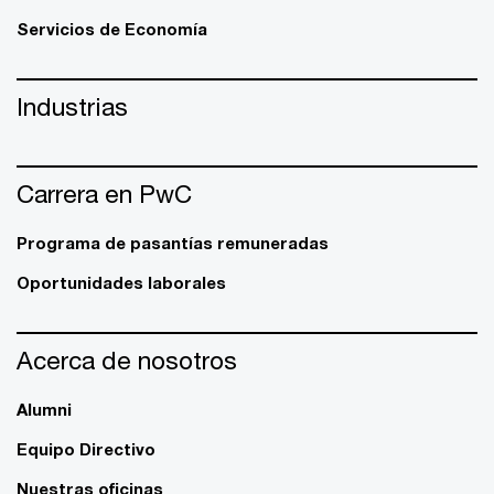
Servicios de Economía
Industrias
Carrera en PwC
Programa de pasantías remuneradas
Oportunidades laborales
Acerca de nosotros
Alumni
Equipo Directivo
Nuestras oficinas