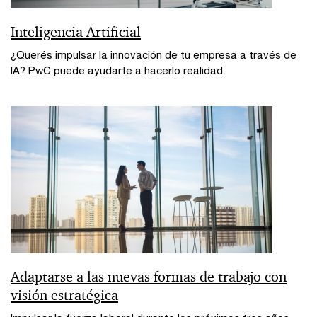
Inteligencia Artificial
¿Querés impulsar la innovación de tu empresa a través de
IA? PwC puede ayudarte a hacerlo realidad.
Adaptarse a las nuevas formas de trabajo con
visión estratégica