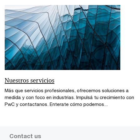
Nuestros servicios
Más que servicios profesionales, ofrecemos soluciones a
medida y con foco en industrias. Impulsá tu crecimiento con
PwC y contactanos. Enterate cómo podemos...
Contact us