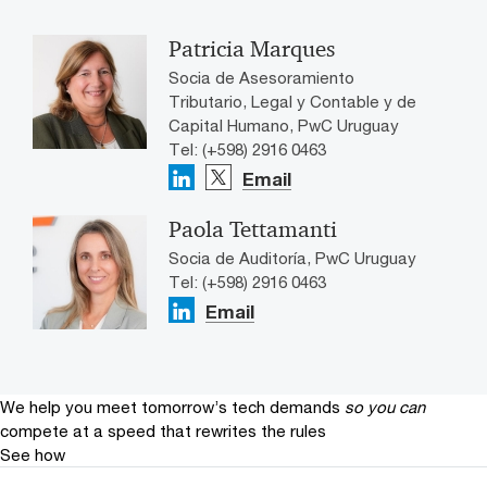
Patricia Marques
Socia de Asesoramiento
Tributario, Legal y Contable y de
Capital Humano, PwC Uruguay
Tel: (+598) 2916 0463
Email
Paola Tettamanti
Socia de Auditoría, PwC Uruguay
Tel: (+598) 2916 0463
Email
We help you meet tomorrow’s tech demands
so you can
compete at a speed that rewrites the rules
See how