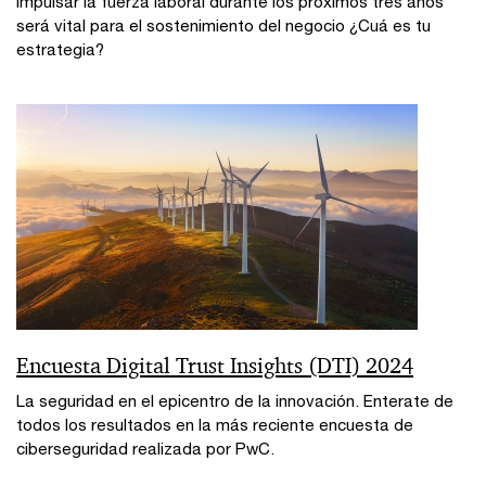
Impulsar la fuerza laboral durante los próximos tres años
será vital para el sostenimiento del negocio ¿Cuá es tu
estrategia?
Encuesta Digital Trust Insights (DTI) 2024
La seguridad en el epicentro de la innovación. Enterate de
todos los resultados en la más reciente encuesta de
ciberseguridad realizada por PwC.