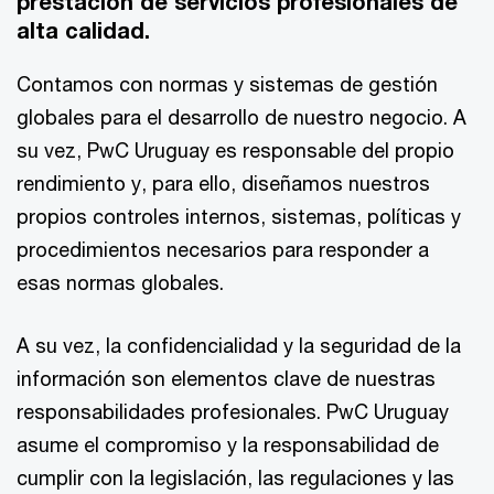
prestación de servicios profesionales de
alta calidad.
Contamos con normas y sistemas de gestión
globales para el desarrollo de nuestro negocio. A
su vez, PwC Uruguay es responsable del propio
rendimiento y, para ello, diseñamos nuestros
propios controles internos, sistemas, políticas y
procedimientos necesarios para responder a
esas normas globales.
A su vez, la confidencialidad y la seguridad de la
información son elementos clave de nuestras
responsabilidades profesionales. PwC Uruguay
asume el compromiso y la responsabilidad de
cumplir con la legislación, las regulaciones y las