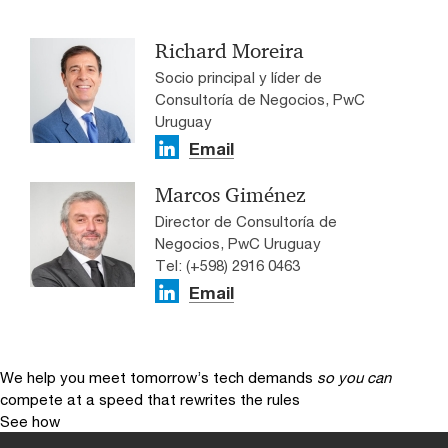
Richard Moreira
Socio principal y líder de
Consultoría de Negocios, PwC
Uruguay
Email
Marcos Giménez
Director de Consultoría de
Negocios, PwC Uruguay
Tel: (+598) 2916 0463
Email
We help you meet tomorrow’s tech demands
so you can
compete at a speed that rewrites the rules
See how