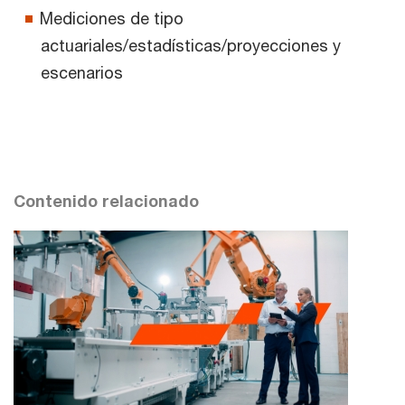
Mediciones de tipo
actuariales/estadísticas/proyecciones y
escenarios
Contenido relacionado