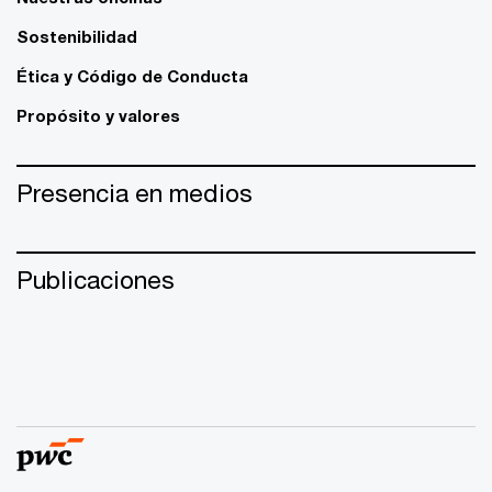
Sostenibilidad
Ética y Código de Conducta
Propósito y valores
Presencia en medios
Publicaciones