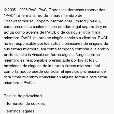
© 2005 - 2026 PwC. PwC. Todos los derechos reservados.
"PwC" refiere a la red de firmas miembro de
PricewaterhouseCoopers International Limited (PwCIL),
cada una de las cuales es una entidad legal separada y no
actúa como agente de PwCIL o de cualquier otra firma
miembro. PwCIL no provee ningún servicio a clientes. PwCIL
no es responsable por los actos u omisiones de ninguna de
sus firmas miembro, así como tampoco controla el ejercicio
profesional o la vincula en forma alguna. Ninguna firma
miembro es responsable o enjuiciable por los actos u
omisiones de ninguna de las otras firmas miembro, así
como tampoco puede controlar el ejercicio profesional de
otra firma miembro o vincular en alguna forma a otra firma
miembro o PwC IL.
Política de privacidad
Información de cookies
Términos legales