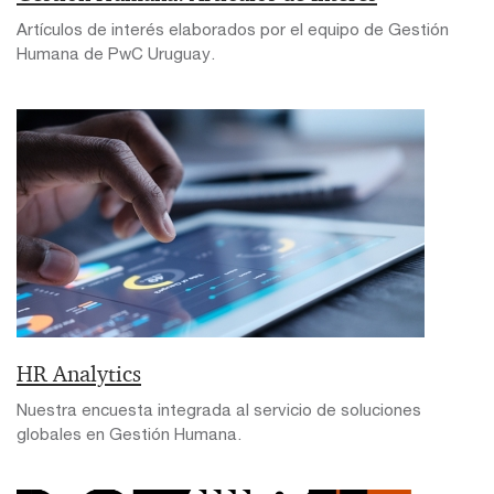
Artículos de interés elaborados por el equipo de Gestión
Humana de PwC Uruguay.
HR Analytics
Nuestra encuesta integrada al servicio de soluciones
globales en Gestión Humana.