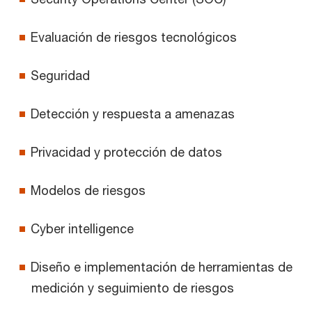
Evaluación de riesgos tecnológicos
Seguridad
Detección y respuesta a amenazas
Privacidad y protección de datos
Modelos de riesgos
Cyber intelligence
Diseño e implementación de herramientas de
medición y seguimiento de riesgos