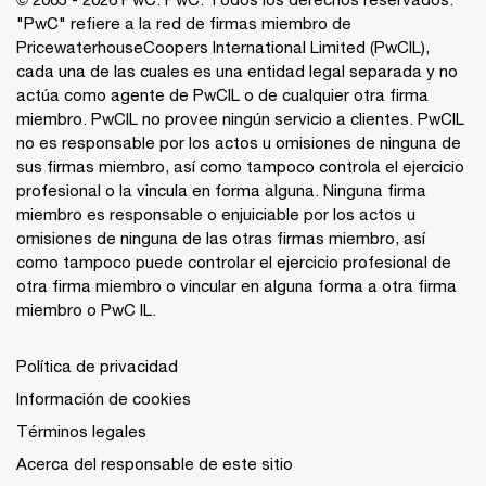
"PwC" refiere a la red de firmas miembro de
PricewaterhouseCoopers International Limited (PwCIL),
cada una de las cuales es una entidad legal separada y no
actúa como agente de PwCIL o de cualquier otra firma
miembro. PwCIL no provee ningún servicio a clientes. PwCIL
no es responsable por los actos u omisiones de ninguna de
sus firmas miembro, así como tampoco controla el ejercicio
profesional o la vincula en forma alguna. Ninguna firma
miembro es responsable o enjuiciable por los actos u
omisiones de ninguna de las otras firmas miembro, así
como tampoco puede controlar el ejercicio profesional de
otra firma miembro o vincular en alguna forma a otra firma
miembro o PwC IL.
Política de privacidad
Información de cookies
Términos legales
Acerca del responsable de este sitio