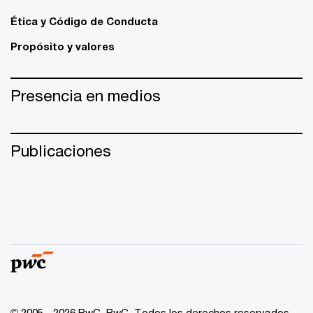
Ética y Código de Conducta
Propósito y valores
Presencia en medios
Publicaciones
© 2005 - 2026 PwC. PwC. Todos los derechos reservados.