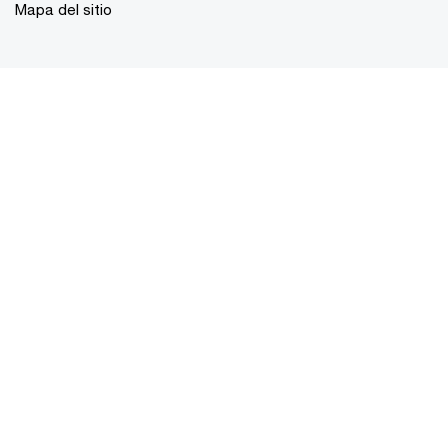
Mapa del sitio