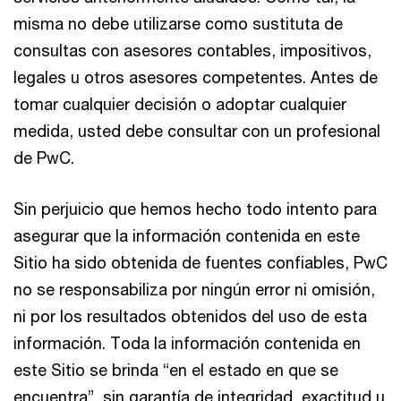
misma no debe utilizarse como sustituta de
consultas con asesores contables, impositivos,
legales u otros asesores competentes. Antes de
tomar cualquier decisión o adoptar cualquier
medida, usted debe consultar con un profesional
de PwC.
Sin perjuicio que hemos hecho todo intento para
asegurar que la información contenida en este
Sitio ha sido obtenida de fuentes confiables, PwC
no se responsabiliza por ningún error ni omisión,
ni por los resultados obtenidos del uso de esta
información. Toda la información contenida en
este Sitio se brinda “en el estado en que se
encuentra”, sin garantía de integridad, exactitud u