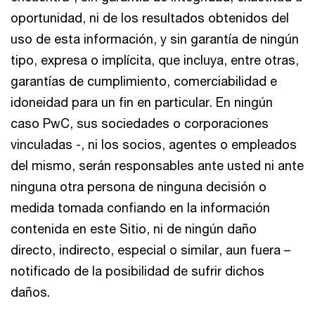
oportunidad, ni de los resultados obtenidos del
uso de esta información, y sin garantía de ningún
tipo, expresa o implícita, que incluya, entre otras,
garantías de cumplimiento, comerciabilidad e
idoneidad para un fin en particular. En ningún
caso PwC, sus sociedades o corporaciones
vinculadas -, ni los socios, agentes o empleados
del mismo, serán responsables ante usted ni ante
ninguna otra persona de ninguna decisión o
medida tomada confiando en la información
contenida en este Sitio, ni de ningún daño
directo, indirecto, especial o similar, aun fuera –
notificado de la posibilidad de sufrir dichos
daños.