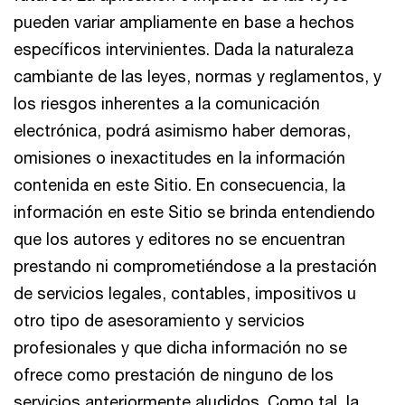
pueden variar ampliamente en base a hechos
específicos intervinientes. Dada la naturaleza
cambiante de las leyes, normas y reglamentos, y
los riesgos inherentes a la comunicación
electrónica, podrá asimismo haber demoras,
omisiones o inexactitudes en la información
contenida en este Sitio. En consecuencia, la
información en este Sitio se brinda entendiendo
que los autores y editores no se encuentran
prestando ni comprometiéndose a la prestación
de servicios legales, contables, impositivos u
otro tipo de asesoramiento y servicios
profesionales y que dicha información no se
ofrece como prestación de ninguno de los
servicios anteriormente aludidos. Como tal, la