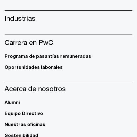
Industrias
Carrera en PwC
Programa de pasantías remuneradas
Oportunidades laborales
Acerca de nosotros
Alumni
Equipo Directivo
Nuestras oficinas
Sostenibilidad