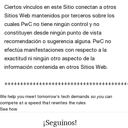
Ciertos vínculos en este Sitio conectan a otros
Sitios Web mantenidos por terceros sobre los
cuales PwC no tiene ningún control y no
constituyen desde ningún punto de vista
recomendación o sugerencia alguna. PwC no
efectúa manifestaciones con respecto a la
exactitud ni ningún otro aspecto de la
información contenida en otros Sitios Web.
+++++++++++++++++++++++++++++++++++++++
We help you meet tomorrow’s tech demands
so you can
compete at a speed that rewrites the rules
See how
¡Seguinos!