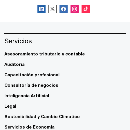
Servicios
Asesoramiento tributario y contable
Auditoría
Capacitación profesional
Consultoría de negocios
Inteligencia Artificial
Legal
Sostenibilidad y Cambio Climático
Servicios de Economía