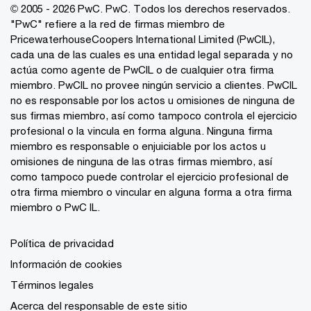
© 2005 - 2026 PwC. PwC. Todos los derechos reservados.
"PwC" refiere a la red de firmas miembro de
PricewaterhouseCoopers International Limited (PwCIL),
cada una de las cuales es una entidad legal separada y no
actúa como agente de PwCIL o de cualquier otra firma
miembro. PwCIL no provee ningún servicio a clientes. PwCIL
no es responsable por los actos u omisiones de ninguna de
sus firmas miembro, así como tampoco controla el ejercicio
profesional o la vincula en forma alguna. Ninguna firma
miembro es responsable o enjuiciable por los actos u
omisiones de ninguna de las otras firmas miembro, así
como tampoco puede controlar el ejercicio profesional de
otra firma miembro o vincular en alguna forma a otra firma
miembro o PwC IL.
Política de privacidad
Información de cookies
Términos legales
Acerca del responsable de este sitio