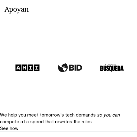
Apoyan
We help you meet tomorrow’s tech demands
so you can
compete at a speed that rewrites the rules
See how