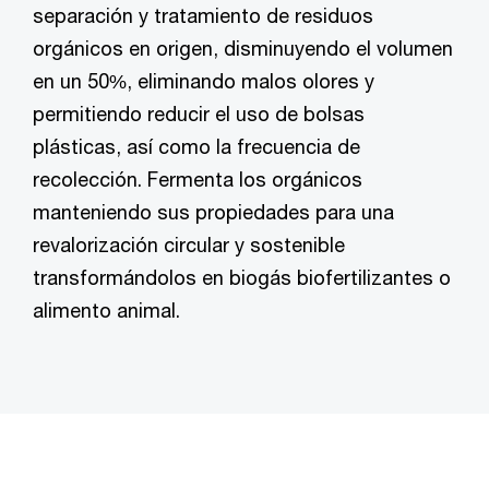
separación y tratamiento de residuos
orgánicos en origen, disminuyendo el volumen
en un 50%, eliminando malos olores y
permitiendo reducir el uso de bolsas
plásticas, así como la frecuencia de
recolección. Fermenta los orgánicos
manteniendo sus propiedades para una
revalorización circular y sostenible
transformándolos en biogás biofertilizantes o
alimento animal.