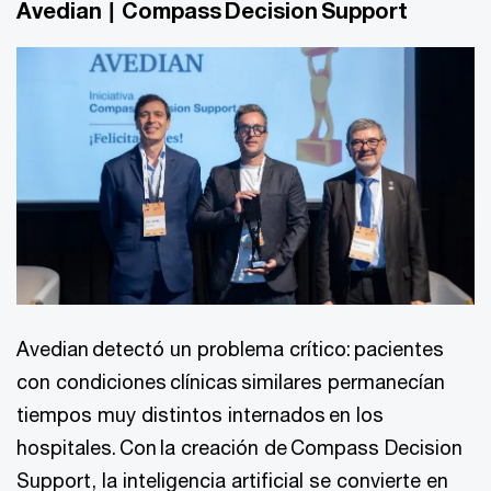
Avedian | Compass Decision Support
Avedian detectó un problema crítico: pacientes
con condiciones clínicas similares permanecían
tiempos muy distintos internados en los
hospitales. Con la creación de Compass Decision
Support, la inteligencia artificial se convierte en