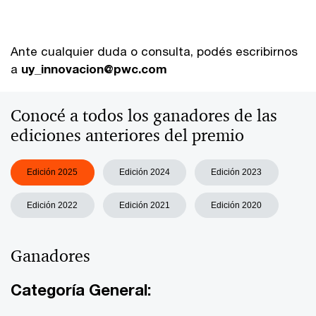
Ante cualquier duda o consulta, podés escribirnos
a
uy_innovacion@pwc.com
Conocé a todos los ganadores de las
ediciones anteriores del premio
Edición 2025
Edición 2024
Edición 2023
Edición 2022
Edición 2021
Edición 2020
Ganadores
Categoría General: