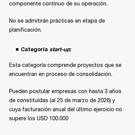
componente continuo de su operación.
No se admitirán prácticas en etapa de
planificación.
Categoría
start-up
:
Esta categoría comprende proyectos que se
encuentran en proceso de consolidación.
Pueden postular empresas con hasta 3 años
de constituídas (al 25 de marzo de 2026) y
cuya facturación anual del último ejercicio no
supere los USD 100.000