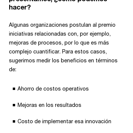
hacer?
Algunas organizaciones postulan al premio
iniciativas relacionadas con, por ejemplo,
mejoras de procesos, por lo que es más
complejo cuantificar. Para estos casos,
sugerimos medir los beneficios en términos
de:
Ahorro de costos operativos
Mejoras en los resultados
Costo de implementar esa innovación