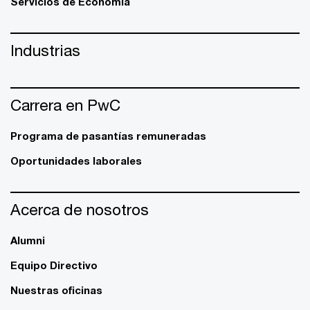
Servicios de Economía
Industrias
Carrera en PwC
Programa de pasantías remuneradas
Oportunidades laborales
Acerca de nosotros
Alumni
Equipo Directivo
Nuestras oficinas