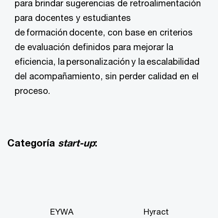
para brindar sugerencias de retroalimentación
para docentes y estudiantes
de formación docente, con base en criterios
de evaluación definidos para mejorar la
eficiencia, la personalización y la escalabilidad
del acompañamiento, sin perder calidad en el
proceso.
Categoría
start-up
:
EYWA
Hyract