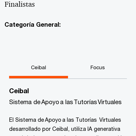
Finalistas
Categoría General:
Ceibal
Focus
Ceibal
Sistema de Apoyo a las Tutorías Virtuales
El Sistema de Apoyo a las Tutorías Virtuales
desarrollado por Ceibal, utiliza IA generativa