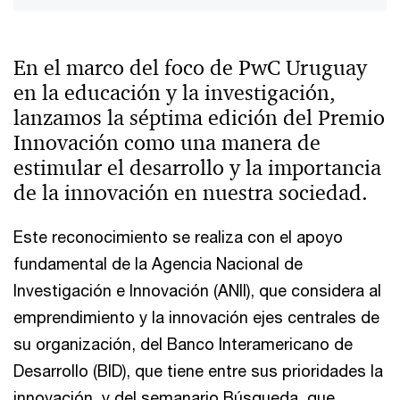
En el marco del foco de PwC Uruguay
en la educación y la investigación,
lanzamos la séptima edición del Premio
Innovación como una manera de
estimular el desarrollo y la importancia
de la innovación en nuestra sociedad.
Este reconocimiento se realiza con el apoyo
fundamental de la Agencia Nacional de
Investigación e Innovación (ANII), que considera al
emprendimiento y la innovación ejes centrales de
su organización, del Banco Interamericano de
Desarrollo (BID), que tiene entre sus prioridades la
innovación, y del semanario Búsqueda, que