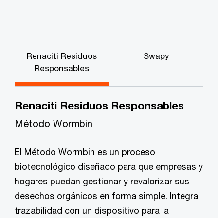
Renaciti Residuos
Swapy
Responsables
Renaciti Residuos Responsables
Método Wormbin
El Método Wormbin es un proceso
biotecnológico diseñado para que empresas y
hogares puedan gestionar y revalorizar sus
desechos orgánicos en forma simple. Integra
trazabilidad con un dispositivo para la