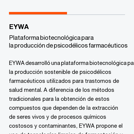
EYWA
Plataforma biotecnológica para
la producción de psicodélicos farmacéuticos
EYWA desarrolló una plataforma biotecnológica pa
la producción sostenible de psicodélicos
farmacéuticos utilizados para trastornos de
salud mental. A diferencia de los métodos
tradicionales para la obtención de estos
compuestos que dependen de la extracción
de seres vivos y de procesos químicos
costosos y contaminantes, EYWA propone el