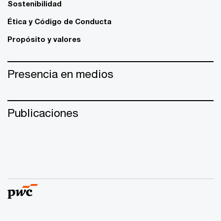
Sostenibilidad
Ética y Código de Conducta
Propósito y valores
Presencia en medios
Publicaciones