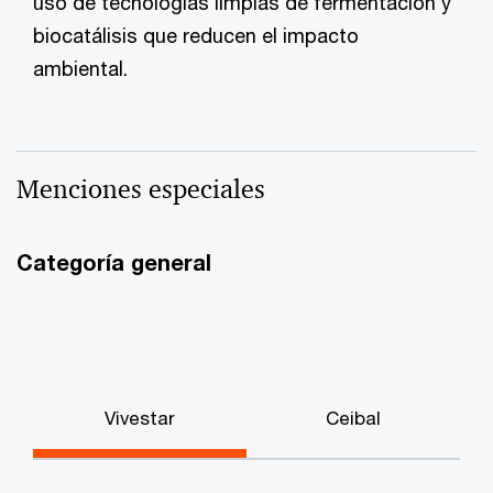
uso de tecnologías limpias de fermentación y
biocatálisis que reducen el impacto
ambiental.
Menciones especiales
Categoría general
Vivestar
Ceibal