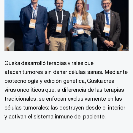
Guska desarrolló terapias virales que
atacan tumores sin dañar células sanas. Mediante
biotecnología y edición genética, Guska crea
virus oncolíticos que, a diferencia de las terapias
tradicionales, se enfocan exclusivamente en las
células tumorales: las destruyen desde el interior
y activan el sistema inmune del paciente.