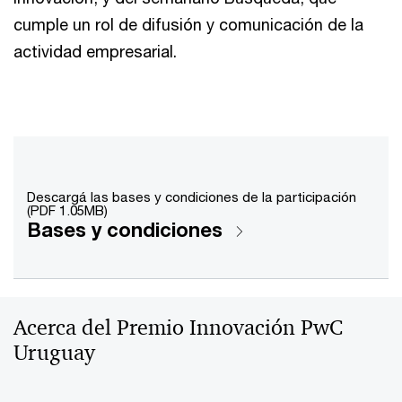
cumple un rol de difusión y comunicación de la
actividad empresarial.
Descargá las bases y condiciones de la participación
(PDF 1.05MB)
Bases y condiciones
Acerca del Premio Innovación PwC
Uruguay