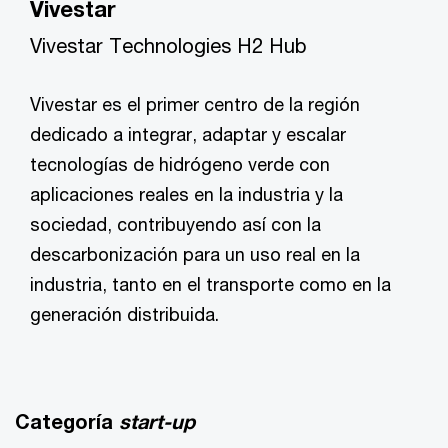
Vivestar
Vivestar Technologies H2 Hub
Vivestar es el primer centro de la región
dedicado a integrar, adaptar y escalar
tecnologías de hidrógeno verde con
aplicaciones reales en la industria y la
sociedad, contribuyendo así con la
descarbonización para un uso real en la
industria, tanto en el transporte como en la
generación distribuida.
Categoría
start-up