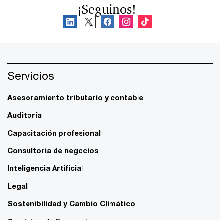
¡Seguinos!
Servicios
Asesoramiento tributario y contable
Auditoría
Capacitación profesional
Consultoría de negocios
Inteligencia Artificial
Legal
Sostenibilidad y Cambio Climático