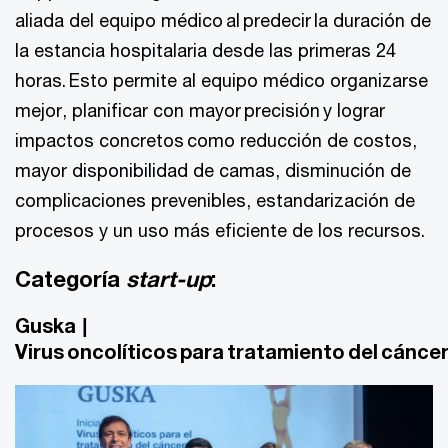
aliada del equipo médico al predecir la duración de
la estancia hospitalaria desde las primeras 24
horas. Esto permite al equipo médico organizarse
mejor, planificar con mayor precisión y lograr
impactos concretos como reducción de costos,
mayor disponibilidad de camas, disminución de
complicaciones prevenibles, estandarización de
procesos y un uso más eficiente de los recursos.
Categoría
start-up
:
Guska |
Virus oncolíticos para tratamiento del cánce