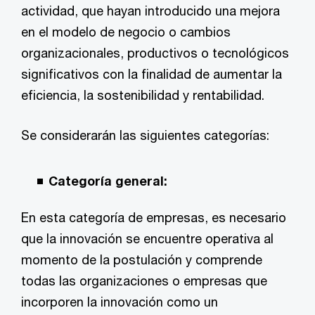
actividad, que hayan introducido una mejora
en el modelo de negocio o cambios
organizacionales, productivos o tecnológicos
significativos con la finalidad de aumentar la
eficiencia, la sostenibilidad y rentabilidad.
Se considerarán las siguientes categorías:
Categoría general:
En esta categoría de empresas, es necesario
que la innovación se encuentre operativa al
momento de la postulación y comprende
todas las organizaciones o empresas que
incorporen la innovación como un