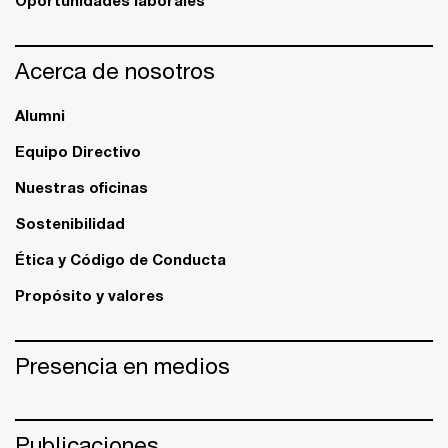
Oportunidades laborales
Acerca de nosotros
Alumni
Equipo Directivo
Nuestras oficinas
Sostenibilidad
Ética y Código de Conducta
Propósito y valores
Presencia en medios
Publicaciones