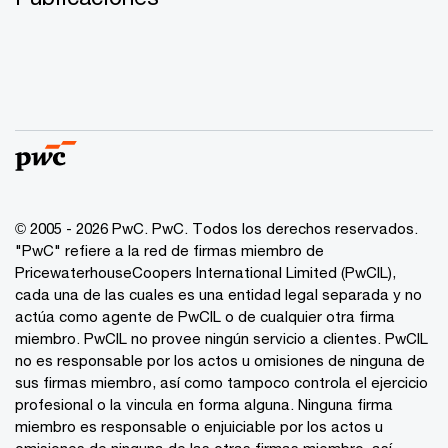
© 2005 - 2026 PwC. PwC. Todos los derechos reservados.
"PwC" refiere a la red de firmas miembro de
PricewaterhouseCoopers International Limited (PwCIL),
cada una de las cuales es una entidad legal separada y no
actúa como agente de PwCIL o de cualquier otra firma
miembro. PwCIL no provee ningún servicio a clientes. PwCIL
no es responsable por los actos u omisiones de ninguna de
sus firmas miembro, así como tampoco controla el ejercicio
profesional o la vincula en forma alguna. Ninguna firma
miembro es responsable o enjuiciable por los actos u