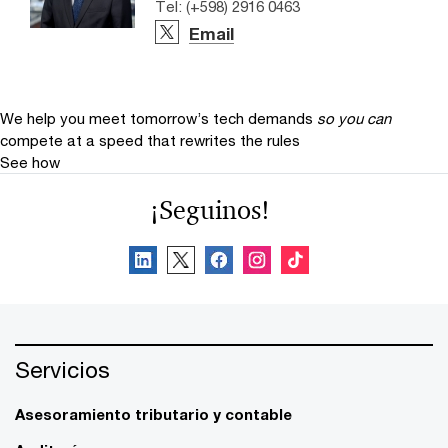
Tel: (+598) 2916 0463
Email
We help you meet tomorrow’s tech demands
so you can
compete at a speed that rewrites the rules
See how
¡Seguinos!
Servicios
Asesoramiento tributario y contable