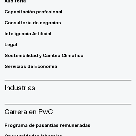
Auditoría
Capacitación profesional
Consultoría de negocios
Inteligencia Artificial
Legal
Sostenibilidad y Cambio Climático
Servicios de Economía
Industrias
Carrera en PwC
Programa de pasantías remuneradas