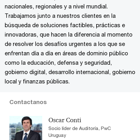
nacionales, regionales y a nivel mundial.
Trabajamos junto a nuestros clientes en la
búsqueda de soluciones factibles, prácticas e
innovadoras, que hacen la diferencia al momento
de resolver los desafíos urgentes a los que se
enfrentan día a día en áreas de dominio público
como la educación, defensa y seguridad,
gobierno digital, desarrollo internacional, gobierno
local y finanzas públicas.
Contactanos
Oscar Conti
Socio líder de Auditoría, PwC
Uruguay