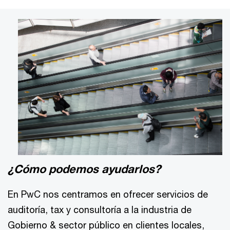
¿Cómo podemos ayudarlos?
En PwC nos centramos en ofrecer servicios de
auditoría, tax y consultoría a la industria de
Gobierno & sector público en clientes locales,