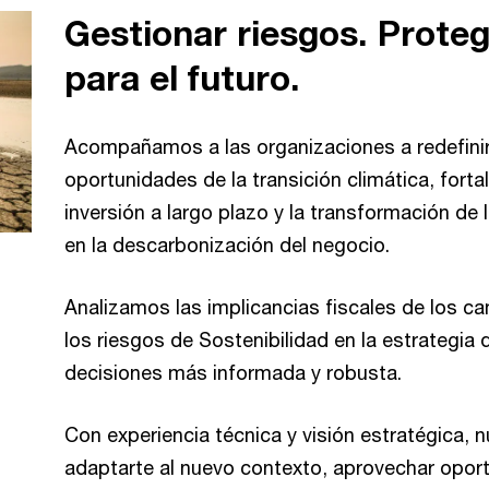
Gestionar riesgos. Proteg
para el futuro.
Acompañamos a las organizaciones a redefinir 
oportunidades de la transición climática, fortal
inversión a largo plazo y la transformación de
en la descarbonización del negocio.
Analizamos las implicancias fiscales de los c
los riesgos de Sostenibilidad en la estrategia
decisiones más informada y robusta.
Con experiencia técnica y visión estratégica, 
adaptarte al nuevo contexto, aprovechar oport