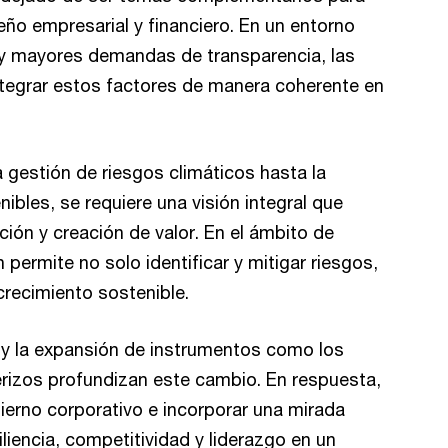
eño empresarial y financiero. En un entorno
 y mayores demandas de transparencia, las
ntegrar estos factores de manera coherente en
a gestión de riesgos climáticos hasta la
nibles, se requiere una visión integral que
ión y creación de valor. En el ámbito de
 permite no solo identificar y mitigar riesgos,
recimiento sostenible.
 y la expansión de instrumentos como los
erizos profundizan este cambio. En respuesta,
ierno corporativo e incorporar una mirada
liencia, competitividad y liderazgo en un