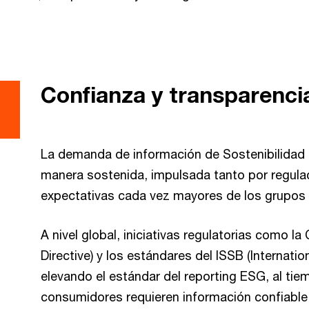
Confianza y transparenci
La demanda de información de Sostenibilidad p
manera sostenida, impulsada tanto por regul
expectativas cada vez mayores de los grupos 
A nivel global, iniciativas regulatorias como l
Directive)
y los estándares del ISSB (Internatio
elevando el estándar del reporting ESG, al tie
consumidores requieren información confiable