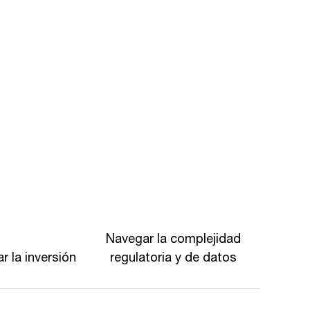
Navegar la complejidad
r la inversión
regulatoria y de datos