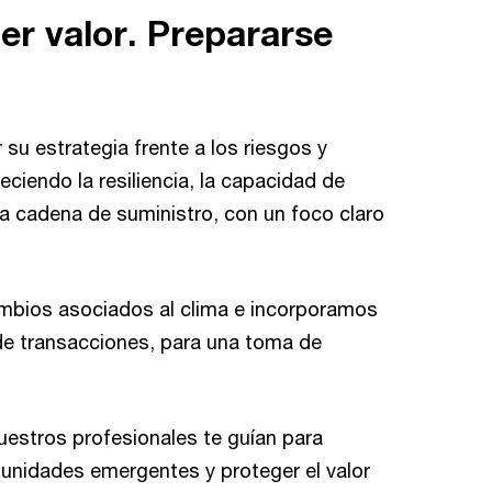
er valor. Prepararse
su estrategia frente a los riesgos y
eciendo la resiliencia, la capacidad de
 la cadena de suministro, con un foco claro
ambios asociados al clima e incorporamos
 de transacciones, para una toma de
nuestros profesionales te guían para
unidades emergentes y proteger el valor