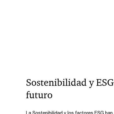
Sostenibilidad y ES
futuro
La Sostenibilidad y los factores ESG ha