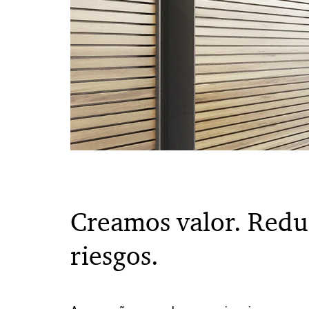
Creamos valor. Red
riesgos.