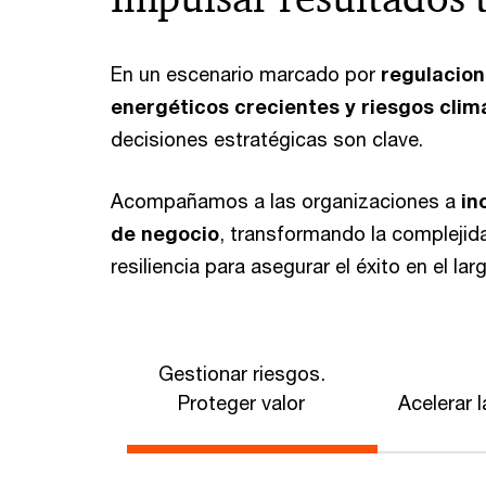
En un escenario marcado por
regulacion
energéticos crecientes y riesgos clim
decisiones estratégicas son clave.
Acompañamos a las organizaciones a
in
de negocio
, transformando la complejid
resiliencia para asegurar el éxito en el lar
Gestionar riesgos.
Proteger valor
Acelerar l