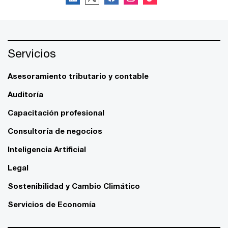
Servicios
Asesoramiento tributario y contable
Auditoría
Capacitación profesional
Consultoría de negocios
Inteligencia Artificial
Legal
Sostenibilidad y Cambio Climático
Servicios de Economía