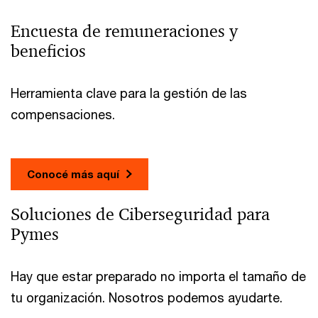
Encuesta de remuneraciones y
beneficios
Herramienta clave para la gestión de las
compensaciones.
Conocé más aquí
Soluciones de Ciberseguridad para
Pymes
Hay que estar preparado no importa el tamaño de
tu organización. Nosotros podemos ayudarte.