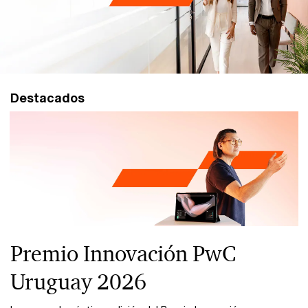
Destacados
Premio Innovación PwC
Uruguay 2026