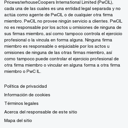
PricewaterhouseCoopers International Limited (PwCIL),
cada una de las cuales es una entidad legal separada y no
actúa como agente de PwCIL o de cualquier otra firma
miembro. PwCIL no provee ningún servicio a clientes. PwCIL
no es responsable por los actos u omisiones de ninguna de
sus firmas miembro, así como tampoco controla el ejercicio
profesional o la vincula en forma alguna. Ninguna firma
miembro es responsable o enjuiciable por los actos u
omisiones de ninguna de las otras firmas miembro, así
como tampoco puede controlar el ejercicio profesional de
otra firma miembro o vincular en alguna forma a otra firma
miembro o PwC IL.
Política de privacidad
Información de cookies
Términos legales
Acerca del responsable de este sitio
Mapa del sitio