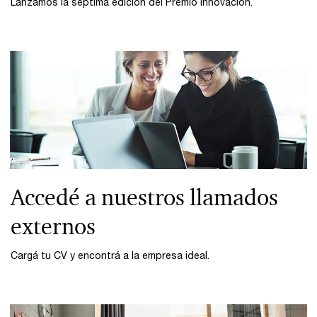
Lanzamos la séptima edición del Premio Innovación.
Accedé a nuestros llamados
externos
Cargá tu CV y encontrá a la empresa ideal.