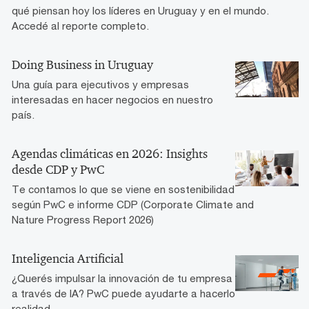
qué piensan hoy los líderes en Uruguay y en el mundo.
Accedé al reporte completo.
Doing Business in Uruguay
Una guía para ejecutivos y empresas
interesadas en hacer negocios en nuestro
país.
Agendas climáticas en 2026: Insights
desde CDP y PwC
Te contamos lo que se viene en sostenibilidad
según PwC e informe CDP (Corporate Climate and
Nature Progress Report 2026)
Inteligencia Artificial
¿Querés impulsar la innovación de tu empresa
a través de IA? PwC puede ayudarte a hacerlo
realidad.