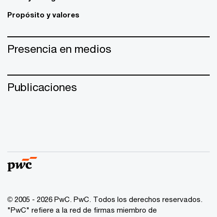
Propósito y valores
Presencia en medios
Publicaciones
© 2005 - 2026 PwC. PwC. Todos los derechos reservados.
"PwC" refiere a la red de firmas miembro de