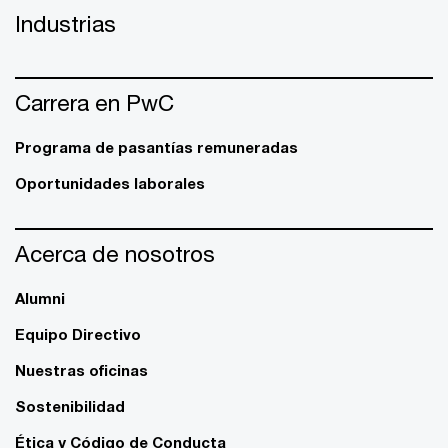
Industrias
Carrera en PwC
Programa de pasantías remuneradas
Oportunidades laborales
Acerca de nosotros
Alumni
Equipo Directivo
Nuestras oficinas
Sostenibilidad
Ética y Código de Conducta