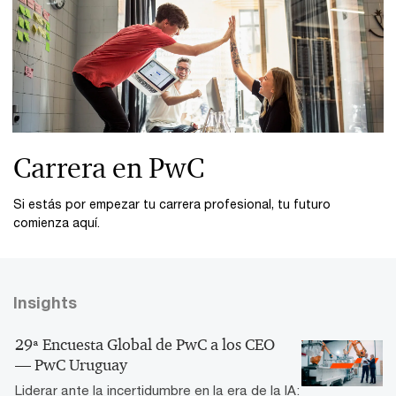
Carrera en PwC
Si estás por empezar tu carrera profesional, tu futuro
comienza aquí.
Insights
29ª Encuesta Global de PwC a los CEO
— PwC Uruguay
Liderar ante la incertidumbre en la era de la IA: