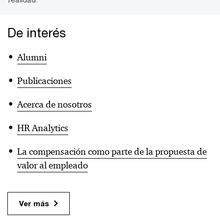
De interés
Alumni
Publicaciones
Acerca de nosotros
HR Analytics
La compensación como parte de la propuesta de
valor al empleado
Ver más