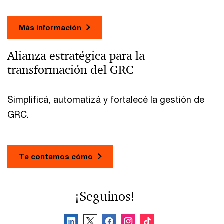
Más información
Alianza estratégica para la
transformación del GRC
Simplificá, automatizá y fortalecé la gestión de
GRC.
Te contamos cómo
¡Seguinos!