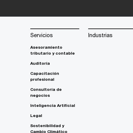
Servicios
Industrias
Asesoramiento
tributario y contable
Auditoría
Capacitación
profesional
Consultoría de
negocios
Inteligencia Artificial
Legal
Sostenibilidad y
Cambio Climático