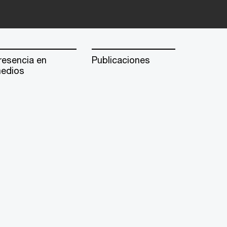
resencia en
Publicaciones
edios