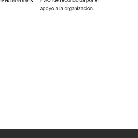
apoyo a la organización.