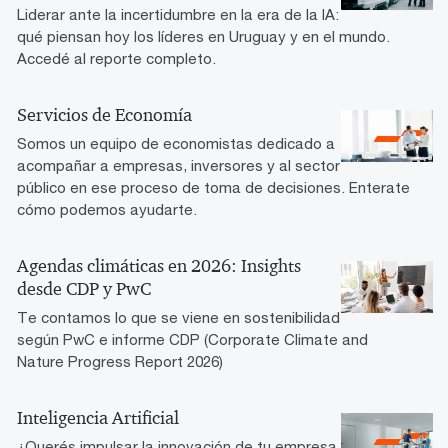
Liderar ante la incertidumbre en la era de la IA:
qué piensan hoy los líderes en Uruguay y en el mundo.
Accedé al reporte completo.
Servicios de Economía
Somos un equipo de economistas dedicado a
acompañar a empresas, inversores y al sector
público en ese proceso de toma de decisiones. Enterate
cómo podemos ayudarte.
Agendas climáticas en 2026: Insights
desde CDP y PwC
Te contamos lo que se viene en sostenibilidad
según PwC e informe CDP (Corporate Climate and
Nature Progress Report 2026)
Inteligencia Artificial
¿Querés impulsar la innovación de tu empresa