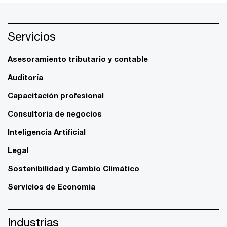
Servicios
Asesoramiento tributario y contable
Auditoría
Capacitación profesional
Consultoría de negocios
Inteligencia Artificial
Legal
Sostenibilidad y Cambio Climático
Servicios de Economía
Industrias