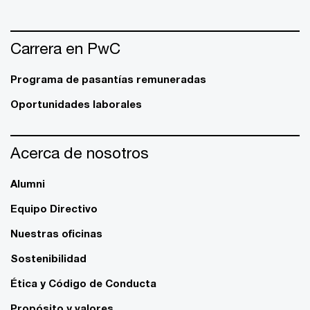
Carrera en PwC
Programa de pasantías remuneradas
Oportunidades laborales
Acerca de nosotros
Alumni
Equipo Directivo
Nuestras oficinas
Sostenibilidad
Ética y Código de Conducta
Propósito y valores