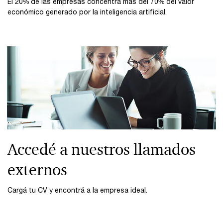
El 20% de las empresas concentra más del 70% del valor
económico generado por la inteligencia artificial.​
Accedé a nuestros llamados
externos
Cargá tu CV y encontrá a la empresa ideal.