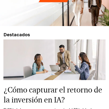
Destacados
¿Cómo capturar el retorno de
la inversión en IA?​