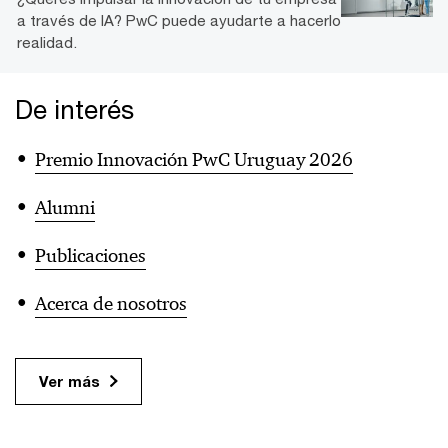
a través de IA? PwC puede ayudarte a hacerlo
realidad.
De interés
Premio Innovación PwC Uruguay 2026
Alumni
Publicaciones
Acerca de nosotros
Ver más