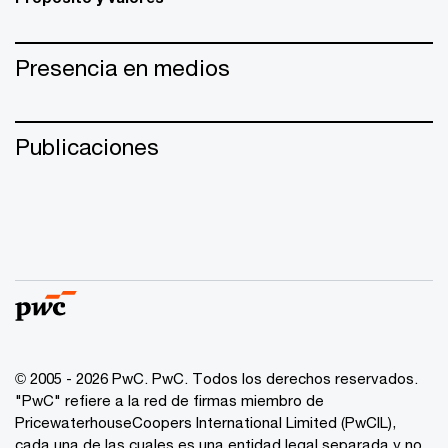
Presencia en medios
Publicaciones
© 2005 - 2026 PwC. PwC. Todos los derechos reservados.
"PwC" refiere a la red de firmas miembro de
PricewaterhouseCoopers International Limited (PwCIL),
cada una de las cuales es una entidad legal separada y no