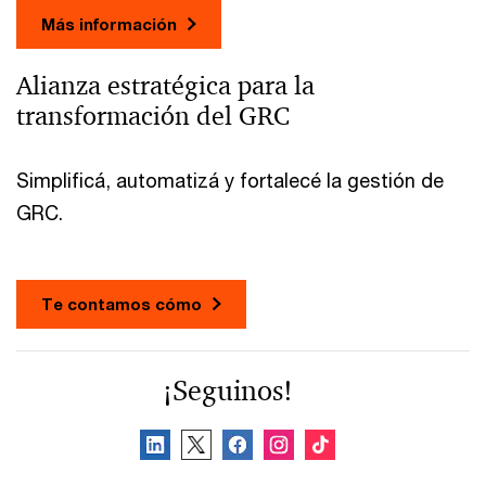
Más información
Alianza estratégica para la
transformación del GRC
Simplificá, automatizá y fortalecé la gestión de
GRC.
Te contamos cómo
¡Seguinos!