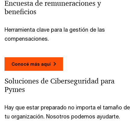
Encuesta de remuneraciones y
beneficios
Herramienta clave para la gestión de las
compensaciones.
Conocé más aquí
Soluciones de Ciberseguridad para
Pymes
Hay que estar preparado no importa el tamaño de
tu organización. Nosotros podemos ayudarte.