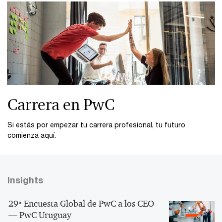
Carrera en PwC
Si estás por empezar tu carrera profesional, tu futuro
comienza aquí.
Insights
29ª Encuesta Global de PwC a los CEO
— PwC Uruguay