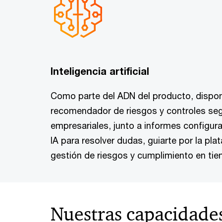
Inteligencia artificial
Como parte del ADN del producto, dispo
recomendador de riesgos y controles se
empresariales, junto a informes configura
IA para resolver dudas, guiarte por la plat
gestión de riesgos y cumplimiento en tie
Nuestras capacidade