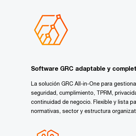
Software GRC adaptable y comple
La solución GRC All-in-One para gestiona
seguridad, cumplimiento, TPRM, privacida
continuidad de negocio. Flexible y lista p
normativas, sector y estructura organizat