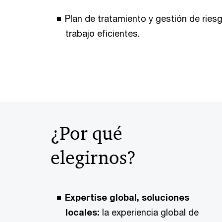
Plan de tratamiento y gestión de ries
trabajo eficientes.
¿Por qué
elegirnos?
Expertise global, soluciones
locales:
la experiencia global de