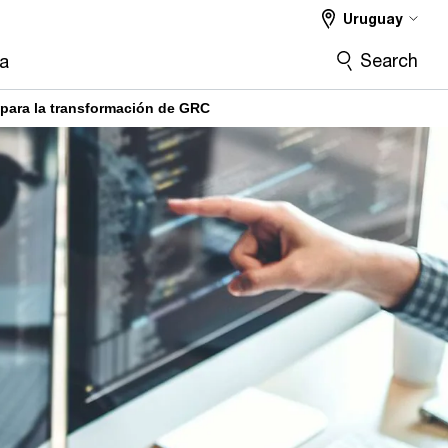
Uruguay
Search
ra
 para la transformación de GRC