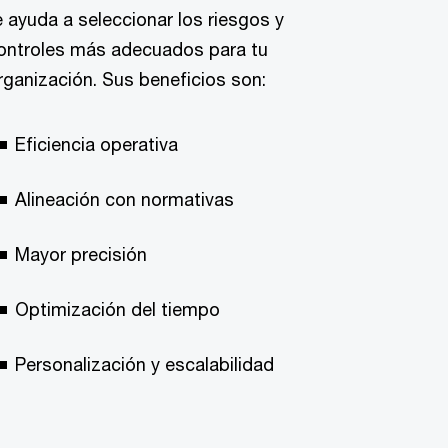
e ayuda a seleccionar los riesgos y
ontroles más adecuados para tu
rganización. Sus beneficios son:
Eficiencia operativa
Alineación con normativas
Mayor precisión
Optimización del tiempo
Personalización y escalabilidad