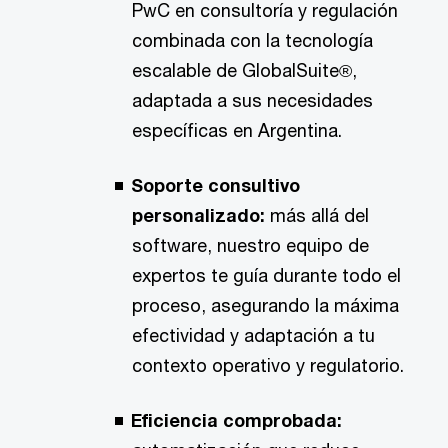
PwC en consultoría y regulación
combinada con la tecnología
escalable de GlobalSuite®,
adaptada a sus necesidades
específicas en Argentina.
Soporte consultivo
personalizado:
más allá del
software, nuestro equipo de
expertos te guía durante todo el
proceso, asegurando la máxima
efectividad y adaptación a tu
contexto operativo y regulatorio.
Eficiencia comprobada: