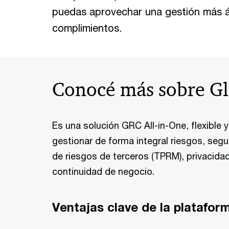
puedas aprovechar una gestión más ág
complimientos.
Conocé más sobre Gl
Es una solución GRC All-in-One, flexible 
gestionar de forma integral riesgos, seg
de riesgos de terceros (TPRM), privacidad
continuidad de negocio.
Ventajas clave de la platafor