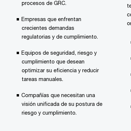
procesos de GRC.
t
c
Empresas que enfrentan
o
crecientes demandas
regulatorias y de cumplimiento.
Equipos de seguridad, riesgo y
cumplimiento que desean
optimizar su eficiencia y reducir
tareas manuales.
Compañías que necesitan una
visión unificada de su postura de
riesgo y cumplimiento.