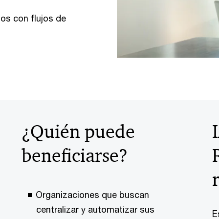
gos con flujos de
¿Quién puede
beneficiarse?
Organizaciones que buscan
centralizar y automatizar sus
E