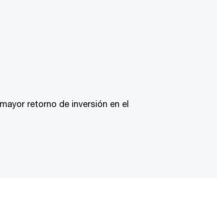
mayor retorno de inversión en el