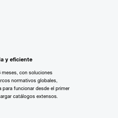
a y eficiente
6 meses, con soluciones
rcos normativos globales,
ta para funcionar desde el primer
 cargar catálogos extensos.