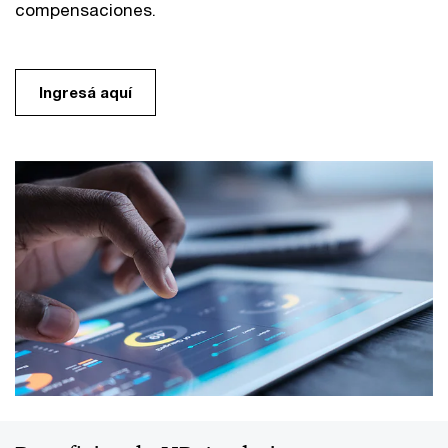
compensaciones.
Ingresá aquí