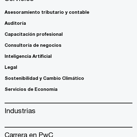
Asesoramiento tributario y contable
Auditoría
Capacitación profesional
Consultoría de negocios
Inteligencia Artificial
Legal
Sostenibilidad y Cambio Climático
Servicios de Economía
Industrias
Carrera en PwC