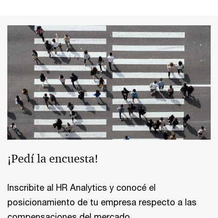
¡Pedí la encuesta!
Inscribite al HR Analytics y conocé el
posicionamiento de tu empresa respecto a las
compensaciones del mercado.