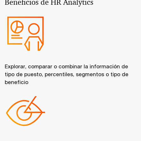
Beneficios de HR Analytics
Explorar, comparar o combinar la información de
tipo de puesto, percentiles, segmentos o tipo de
beneficio