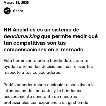
Marzo 18, 2026
Share
HR Analytics es un sistema de
benchmarking
que permite medir qué
tan competitivas son tus
compensaciones en el mercado.
Esta herramienta online brinda datos que te
ayudan a tomar las decisiones más relevantes
respecto a tus colaboradores.
Podés acceder desde cualquier dispositivo a la
información del mercado, y te brindamos
asesoramiento constante de nuestros
profesionales con experiencia en gestión de