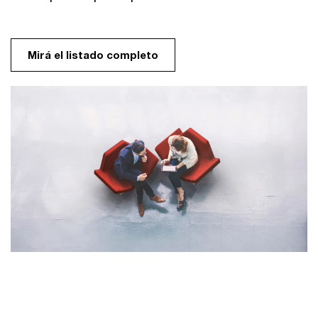
Mirá el listado completo