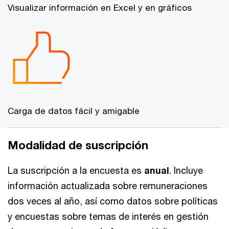
Visualizar información en Excel y en gráficos
Carga de datos fácil y amigable
Modalidad de suscripción
La suscripción a la encuesta es
anual
. Incluye
información actualizada sobre remuneraciones
dos veces al año, así como datos sobre políticas
y encuestas sobre temas de interés en gestión