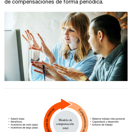
de compensaciones de forma periódica.