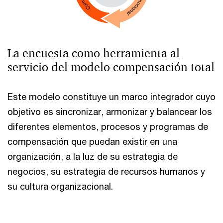
La encuesta como herramienta al
servicio del modelo compensación total
Este modelo constituye un marco integrador cuyo
objetivo es sincronizar, armonizar y balancear los
diferentes elementos, procesos y programas de
compensación que puedan existir en una
organización, a la luz de su estrategia de
negocios, su estrategia de recursos humanos y
su cultura organizacional.