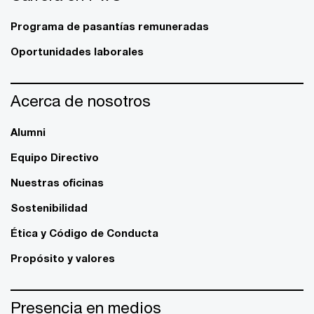
Programa de pasantías remuneradas
Oportunidades laborales
Acerca de nosotros
Alumni
Equipo Directivo
Nuestras oficinas
Sostenibilidad
Ética y Código de Conducta
Propósito y valores
Presencia en medios