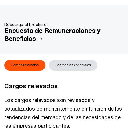
Descargá el brochure
Encuesta de Remuneraciones y
Beneficios
Cargos relevados
Segmentos especiales
Cargos relevados
Los cargos relevados son revisados y
actualizados permanentemente en función de las
tendencias del mercado y de las necesidades de
las empresas participantes.