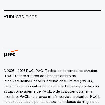
Publicaciones
© 2005 - 2026 PwC. PwC. Todos los derechos reservados.
"PwC" refiere a la red de firmas miembro de
PricewaterhouseCoopers International Limited (PwCIL),
cada una de las cuales es una entidad legal separada y no
actúa como agente de PwCIL o de cualquier otra firma
miembro. PwCIL no provee ningún servicio a clientes. PwCIL
no es responsable por los actos u omisiones de ninguna de