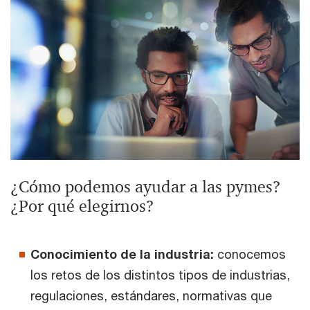
¿Cómo podemos ayudar a las pymes?
¿Por qué elegirnos?
Conocimiento de la industria:
conocemos
los retos de los distintos tipos de industrias,
regulaciones, estándares, normativas que