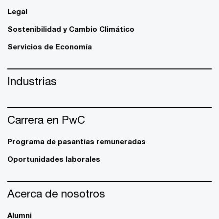
Legal
Sostenibilidad y Cambio Climático
Servicios de Economía
Industrias
Carrera en PwC
Programa de pasantías remuneradas
Oportunidades laborales
Acerca de nosotros
Alumni