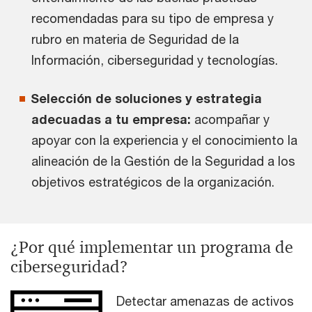
recomendadas para su tipo de empresa y
rubro en materia de Seguridad de la
Información, ciberseguridad y tecnologías.
Selección de soluciones y estrategia
adecuadas a tu empresa:
acompañar y
apoyar con la experiencia y el conocimiento la
alineación de la Gestión de la Seguridad a los
objetivos estratégicos de la organización.
¿Por qué implementar un programa de
ciberseguridad?
Detectar amenazas de activos