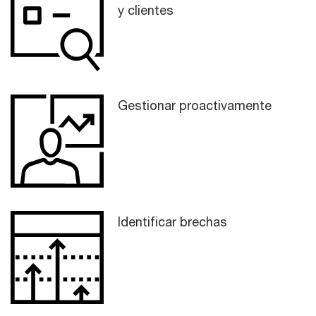
y clientes
Gestionar proactivamente
Identificar brechas