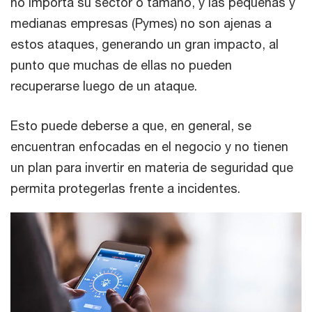
no importa su sector o tamaño, y las pequeñas y
medianas empresas (Pymes) no son ajenas a
estos ataques, generando un gran impacto, al
punto que muchas de ellas no pueden
recuperarse luego de un ataque.
Esto puede deberse a que, en general, se
encuentran enfocadas en el negocio y no tienen
un plan para invertir en materia de seguridad que
permita protegerlas frente a incidentes.