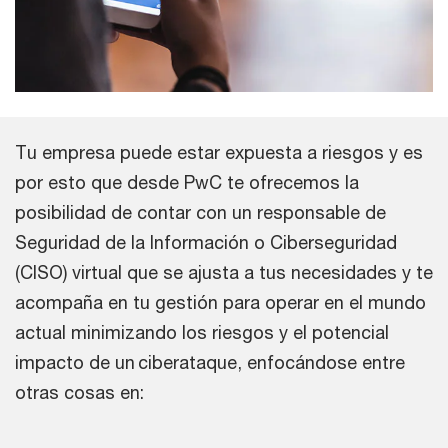
Tu empresa puede estar expuesta a riesgos y es
por esto que desde PwC te ofrecemos la
posibilidad de contar con un responsable de
Seguridad de la Información o Ciberseguridad
(CISO) virtual que se ajusta a tus necesidades y te
acompaña en tu gestión para operar en el mundo
actual minimizando los riesgos y el potencial
impacto de un ciberataque, enfocándose entre
otras cosas en: