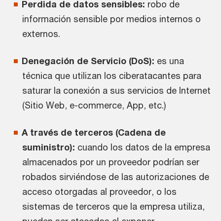
Perdida de datos sensibles:
robo de
información sensible por medios internos o
externos.
Denegación de Servicio (DoS):
es una
técnica que utilizan los ciberatacantes para
saturar la conexión a sus servicios de Internet
(Sitio Web, e-commerce, App, etc.)
A través de terceros (Cadena de
suministro):
cuando los datos de la empresa
almacenados por un proveedor podrían ser
robados sirviéndose de las autorizaciones de
acceso otorgadas al proveedor, o los
sistemas de terceros que la empresa utiliza,