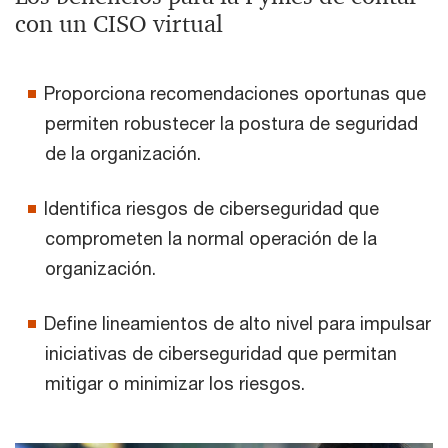
con un CISO virtual
Proporciona recomendaciones oportunas que
permiten robustecer la postura de seguridad
de la organización.​
Identifica riesgos de ciberseguridad que
comprometen la normal operación de la
organización.​
Define lineamientos de alto nivel para impulsar
iniciativas de ciberseguridad que permitan
mitigar o minimizar los riesgos.