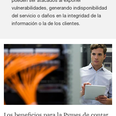
pueden ser atacados al exponer
vulnerabilidades, generando indisponibilidad
del servicio o daños en la integridad de la
información o la de los clientes.
Los beneficios para la Pymes de contar