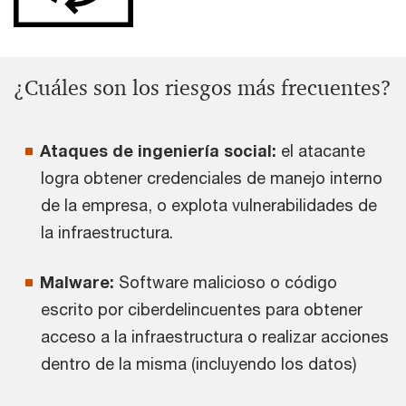
¿Cuáles son los riesgos más frecuentes?
Ataques de ingeniería social:
el atacante
logra obtener credenciales de manejo interno
de la empresa, o explota vulnerabilidades de
la infraestructura.
Malware:
Software malicioso o código
escrito por ciberdelincuentes para obtener
acceso a la infraestructura o realizar acciones
dentro de la misma (incluyendo los datos)