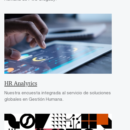
HR Analytics
Nuestra encuesta integrada al servicio de soluciones
globales en Gestión Humana.