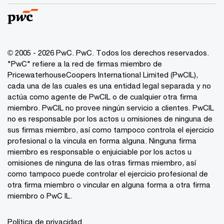
© 2005 - 2026 PwC. PwC. Todos los derechos reservados.
"PwC" refiere a la red de firmas miembro de
PricewaterhouseCoopers International Limited (PwCIL),
cada una de las cuales es una entidad legal separada y no
actúa como agente de PwCIL o de cualquier otra firma
miembro. PwCIL no provee ningún servicio a clientes. PwCIL
no es responsable por los actos u omisiones de ninguna de
sus firmas miembro, así como tampoco controla el ejercicio
profesional o la vincula en forma alguna. Ninguna firma
miembro es responsable o enjuiciable por los actos u
omisiones de ninguna de las otras firmas miembro, así
como tampoco puede controlar el ejercicio profesional de
otra firma miembro o vincular en alguna forma a otra firma
miembro o PwC IL.
Política de privacidad