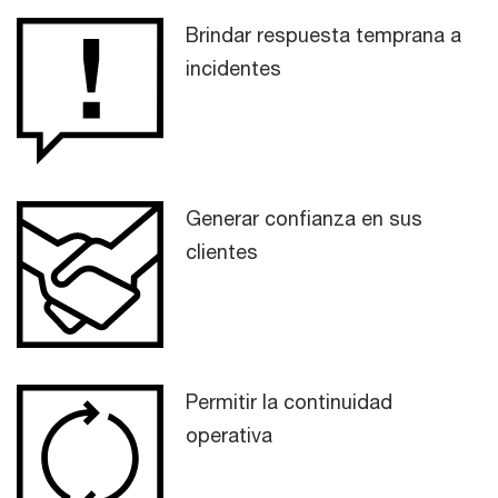
Brindar respuesta temprana a
incidentes
Generar confianza en sus
clientes
Permitir la continuidad
operativa