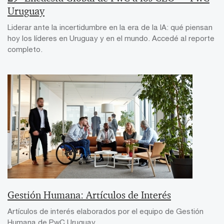
Uruguay
Liderar ante la incertidumbre en la era de la IA: qué piensan
hoy los líderes en Uruguay y en el mundo. Accedé al reporte
completo.
Gestión Humana: Artículos de Interés
Artículos de interés elaborados por el equipo de Gestión
Humana de PwC Uruguay.