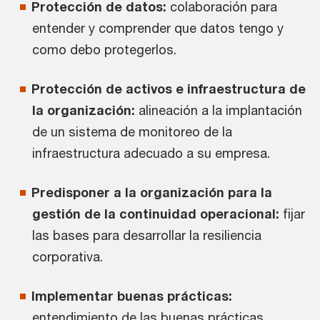
Protección de datos:
colaboración para
entender y comprender que datos tengo y
como debo protegerlos.
Protección de activos e infraestructura de
la organización:
alineación a la implantación
de un sistema de monitoreo de la
infraestructura adecuado a su empresa.
Predisponer a la organización para la
gestión de la continuidad operacional:
fijar
las bases para desarrollar la resiliencia
corporativa.
Implementar buenas prácticas:
entendimiento de las buenas prácticas