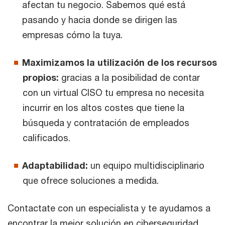
afectan tu negocio. Sabemos qué está
pasando y hacia donde se dirigen las
empresas cómo la tuya.​
Maximizamos la utilización de los recursos
propios:
gracias a la posibilidad de contar
con un virtual CISO tu empresa no necesita
incurrir en los altos costes que tiene la
búsqueda y contratación de empleados
calificados.​
Adaptabilidad:
un equipo multidisciplinario
que ofrece soluciones a medida.​
Contactate con un especialista y te ayudamos a
encontrar la mejor solución en ciberseguridad