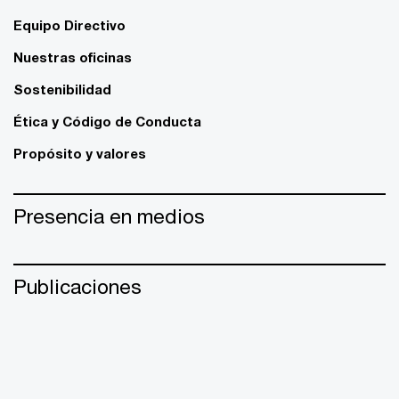
Equipo Directivo
Nuestras oficinas
Sostenibilidad
Ética y Código de Conducta
Propósito y valores
Presencia en medios
Publicaciones