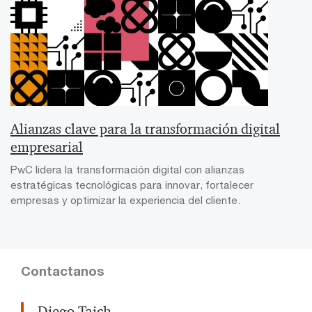
Alianzas clave para la transformación digital
empresarial
PwC lidera la transformación digital con alianzas
estratégicas tecnológicas para innovar, fortalecer
empresas y optimizar la experiencia del cliente.
Contactanos
Diego Taich