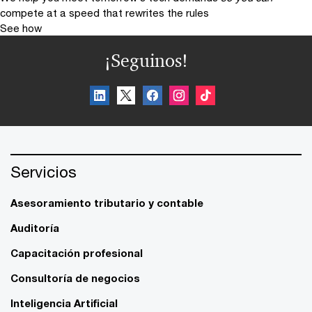
compete at a speed that rewrites the rules
See how
¡Seguinos!
Servicios
Asesoramiento tributario y contable
Auditoría
Capacitación profesional
Consultoría de negocios
Inteligencia Artificial