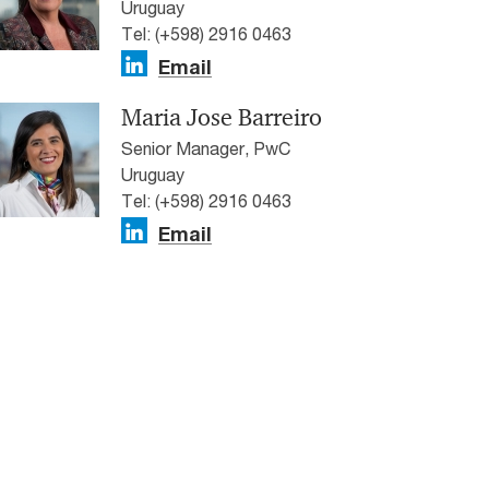
Uruguay
Tel: (+598) 2916 0463
Email
Maria Jose Barreiro
Senior Manager, PwC
Uruguay
Tel: (+598) 2916 0463
Email