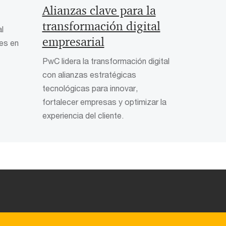
Alianzas clave para la
transformación digital
l
empresarial
les en
PwC lidera la transformación digital
con alianzas estratégicas
tecnológicas para innovar,
fortalecer empresas y optimizar la
experiencia del cliente.