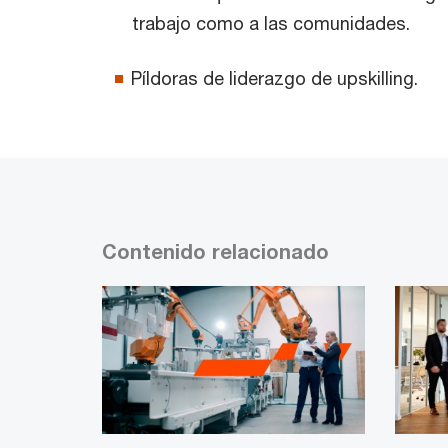
trabajo como a las comunidades.
Píldoras de liderazgo de upskilling.
Contenido relacionado