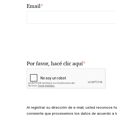
*
Email
*
Por favor, hacé clic aquí
Al registrar su dirección de e-mail, usted reconoce ha
consiente que procesemos los datos de acuerdo a lo