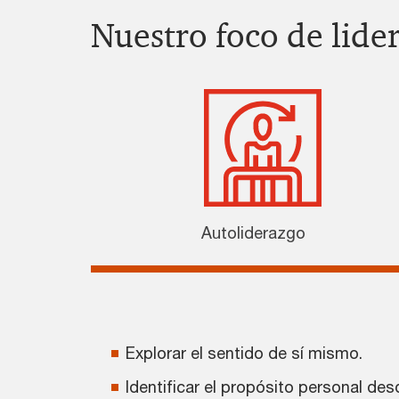
Nuestro foco de lide
Autoliderazgo
Explorar el sentido de sí mismo.
Identificar el propósito personal desd