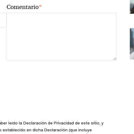
*
Comentario
ber leído la Declaración de Privacidad de este sitio, y
 establecido en dicha Declaración (que incluye