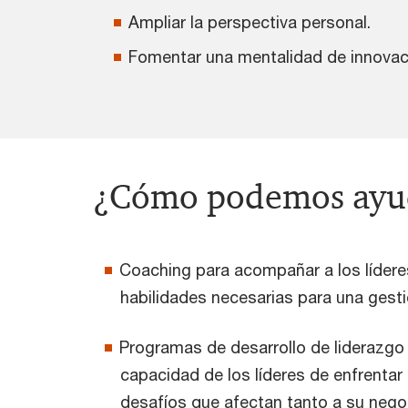
Ampliar la perspectiva personal.
Fomentar una mentalidad de innovaci
¿Cómo podemos ayu
Coaching para acompañar a los líderes
habilidades necesarias para una gest
Programas de desarrollo de liderazgo
capacidad de los líderes de enfrentar 
desafíos que afectan tanto a su nego