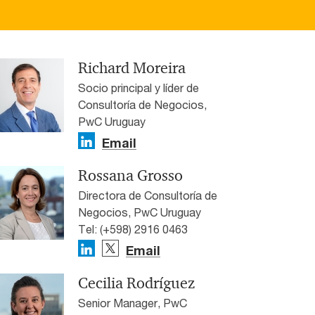
Richard Moreira
Socio principal y líder de
Consultoría de Negocios,
PwC Uruguay
Email
Rossana Grosso
Directora de Consultoría de
Negocios, PwC Uruguay
Tel: (+598) 2916 0463
Email
Cecilia Rodríguez
Senior Manager, PwC