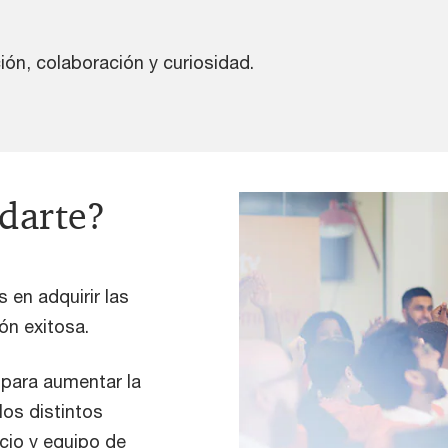
ón, colaboración y curiosidad.
darte?
 en adquirir las
ión exitosa.
 para aumentar la
los distintos
cio y equipo de