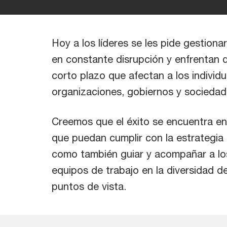
Hoy a los líderes se les pide gestiona
en constante disrupción y enfrentan d
corto plazo que afectan a los individu
organizaciones, gobiernos y sociedad
Creemos que el éxito se encuentra en 
que puedan cumplir con la estrategia
como también guiar y acompañar a los
equipos de trabajo en la diversidad 
puntos de vista.