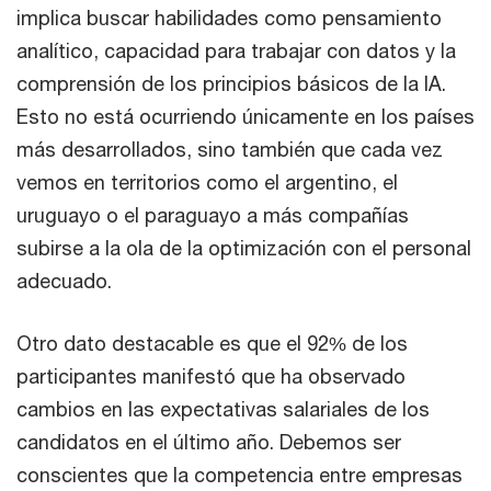
implica buscar habilidades como pensamiento
analítico, capacidad para trabajar con datos y la
comprensión de los principios básicos de la IA.
Esto no está ocurriendo únicamente en los países
más desarrollados, sino también que cada vez
vemos en territorios como el argentino, el
uruguayo o el paraguayo a más compañías
subirse a la ola de la optimización con el personal
adecuado.
Otro dato destacable es que el 92% de los
participantes manifestó que ha observado
cambios en las expectativas salariales de los
candidatos en el último año. Debemos ser
conscientes que la competencia entre empresas