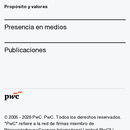
Propósito y valores
Presencia en medios
Publicaciones
© 2005 - 2026 PwC. PwC. Todos los derechos reservados.
"PwC" refiere a la red de firmas miembro de
PricewaterhouseCoopers International Limited (PwCIL),