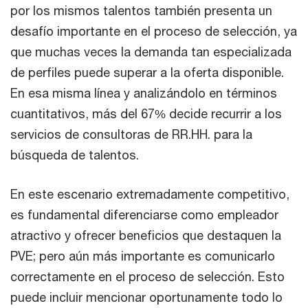
por los mismos talentos también presenta un
desafío importante en el proceso de selección, ya
que muchas veces la demanda tan especializada
de perfiles puede superar a la oferta disponible.
En esa misma línea y analizándolo en términos
cuantitativos, más del 67% decide recurrir a los
servicios de consultoras de RR.HH. para la
búsqueda de talentos.
En este escenario extremadamente competitivo,
es fundamental diferenciarse como empleador
atractivo y ofrecer beneficios que destaquen la
PVE; pero aún más importante es comunicarlo
correctamente en el proceso de selección. Esto
puede incluir mencionar oportunamente todo lo