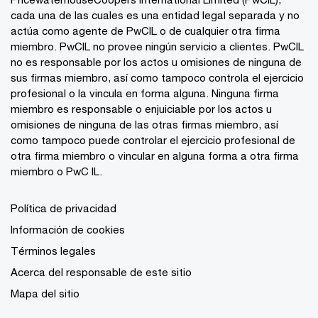
cada una de las cuales es una entidad legal separada y no
actúa como agente de PwCIL o de cualquier otra firma
miembro. PwCIL no provee ningún servicio a clientes. PwCIL
no es responsable por los actos u omisiones de ninguna de
sus firmas miembro, así como tampoco controla el ejercicio
profesional o la vincula en forma alguna. Ninguna firma
miembro es responsable o enjuiciable por los actos u
omisiones de ninguna de las otras firmas miembro, así
como tampoco puede controlar el ejercicio profesional de
otra firma miembro o vincular en alguna forma a otra firma
miembro o PwC IL.
Política de privacidad
Información de cookies
Términos legales
Acerca del responsable de este sitio
Mapa del sitio