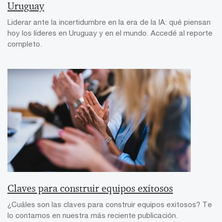
Uruguay
Liderar ante la incertidumbre en la era de la IA: qué piensan
hoy los líderes en Uruguay y en el mundo. Accedé al reporte
completo.
Claves para construir equipos exitosos
¿Cuáles son las claves para construir equipos exitosos? Te
lo contamos en nuestra más reciente publicación.