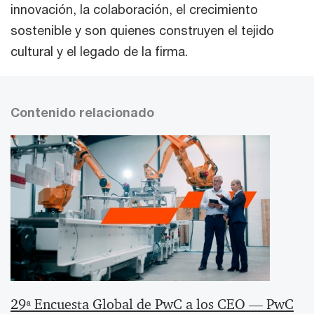
innovación, la colaboración, el crecimiento
sostenible y son quienes construyen el tejido
cultural y el legado de la firma.
Contenido relacionado
29ª Encuesta Global de PwC a los CEO — PwC