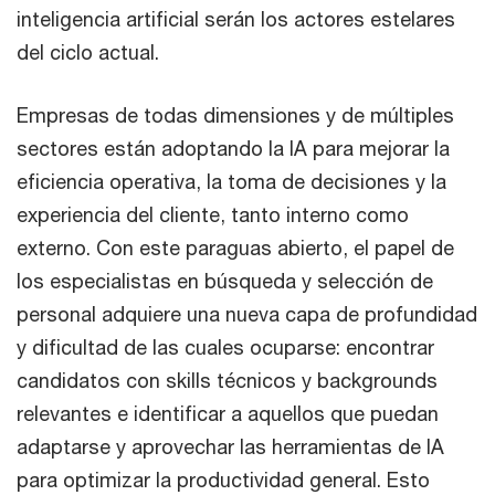
inteligencia artificial serán los actores estelares
del ciclo actual.
Empresas de todas dimensiones y de múltiples
sectores están adoptando la IA para mejorar la
eficiencia operativa, la toma de decisiones y la
experiencia del cliente, tanto interno como
externo. Con este paraguas abierto, el papel de
los especialistas en búsqueda y selección de
personal adquiere una nueva capa de profundidad
y dificultad de las cuales ocuparse: encontrar
candidatos con skills técnicos y backgrounds
relevantes e identificar a aquellos que puedan
adaptarse y aprovechar las herramientas de IA
para optimizar la productividad general. Esto