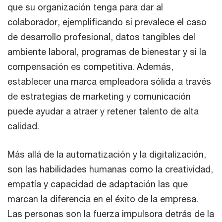
que su organización tenga para dar al
colaborador, ejemplificando si prevalece el caso
de desarrollo profesional, datos tangibles del
ambiente laboral, programas de bienestar y si la
compensación es competitiva. Además,
establecer una marca empleadora sólida a través
de estrategias de marketing y comunicación
puede ayudar a atraer y retener talento de alta
calidad.
Más allá de la automatización y la digitalización,
son las habilidades humanas como la creatividad,
empatía y capacidad de adaptación las que
marcan la diferencia en el éxito de la empresa.
Las personas son la fuerza impulsora detrás de la