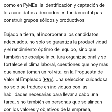
como en PyMEs, la identificación y captación de
los candidatos adecuados es fundamental para
construir grupos sólidos y productivos.
Bajado a tierra, al incorporar a los candidatos
adecuados, no solo se garantiza la productividad
y el rendimiento óptimo del equipo, sino que
también se esculpe la cultura organizacional y se
fortalece el clima laboral, cuestiones que hoy más
que nunca toman un rol vital en la Propuesta de
Valor al Empleado (
PVE
). Una selección cuidadosa
no solo se traduce en individuos con las
habilidades necesarias para llevar a cabo una
tarea, sino también en personas que se alinean
con los valores y objetivos de la empresa,