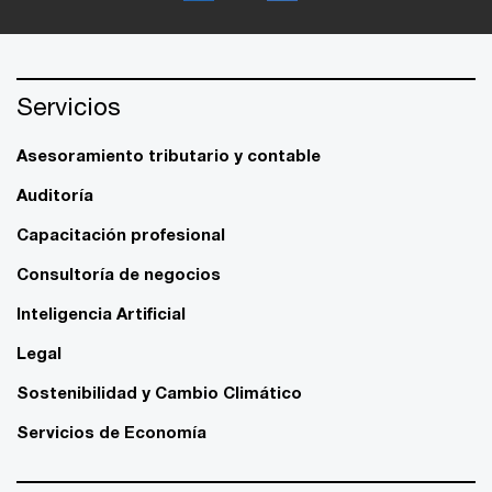
Servicios
Asesoramiento tributario y contable
Auditoría
Capacitación profesional
Consultoría de negocios
Inteligencia Artificial
Legal
Sostenibilidad y Cambio Climático
Servicios de Economía