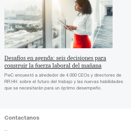
Desafíos en agenda: seis decisiones para
construir la fuerza laboral del mañana
PwC encuestó a alrededor de 4.000 CEOs y directores de
RR.HH. sobre el futuro del trabajo y las nuevas habilidades
que se necesitarán para un óptimo desempeño.
Contactanos