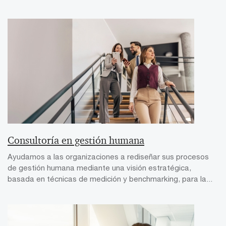
Consultoría en gestión humana
Ayudamos a las organizaciones a rediseñar sus procesos
de gestión humana mediante una visión estratégica,
basada en técnicas de medición y benchmarking, para la...