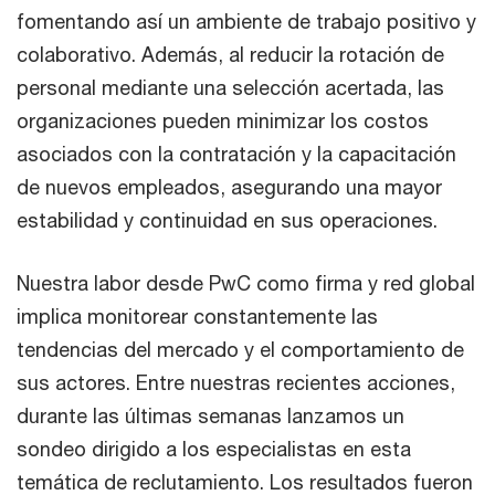
fomentando así un ambiente de trabajo positivo y
colaborativo. Además, al reducir la rotación de
personal mediante una selección acertada, las
organizaciones pueden minimizar los costos
asociados con la contratación y la capacitación
de nuevos empleados, asegurando una mayor
estabilidad y continuidad en sus operaciones.
Nuestra labor desde PwC como firma y red global
implica monitorear constantemente las
tendencias del mercado y el comportamiento de
sus actores. Entre nuestras recientes acciones,
durante las últimas semanas lanzamos un
sondeo dirigido a los especialistas en esta
temática de reclutamiento. Los resultados fueron