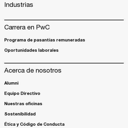
Industrias
Carrera en PwC
Programa de pasantías remuneradas
Oportunidades laborales
Acerca de nosotros
Alumni
Equipo Directivo
Nuestras oficinas
Sostenibilidad
Ética y Código de Conducta