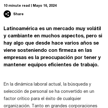
10 minute read
Mayo 16, 2024
Share
Latinoamérica es un mercado muy volátil
y cambiante en muchos aspectos, pero si
hay algo que desde hace varios años se
viene sosteniendo con firmeza en las
empresas es la preocupación por tener y
mantener equipos eficientes de trabajo.
En la dinámica laboral actual, la búsqueda y
selección de personal se ha convertido en un
factor crítico para el éxito de cualquier
organización. Tanto en grandes corporaciones