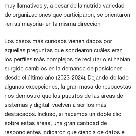
muy llamativos y, a pesar de la nutrida variedad
de organizaciones que participaron, se orientaron
-en su mayoría- en la misma dirección.
Los casos más curiosos vienen dados por
aquellas preguntas que sondearon cuáles eran
los perfiles más complejos de reclutar o si habían
surgido cambios en la demanda de posiciones
desde el último año (2023-2024). Dejando de lado
algunas excepciones, la gran masa de respuestas
nos demostró que los puestos de las áreas de
sistemas y digital, vuelven a ser los más
destacados. Incluso, si hacemos un doble clic
sobre estas áreas, una gran cantidad de
respondientes indicaron que ciencia de datos e