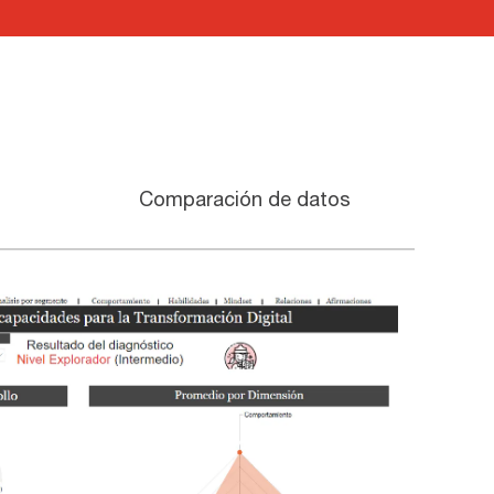
Comparación de datos