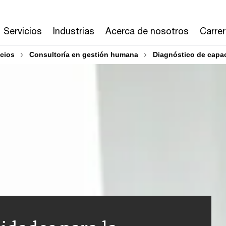
Servicios
Industrias
Acerca de nosotros
Carre
cios
Consultoría en gestión humana
Diagnóstico de capac