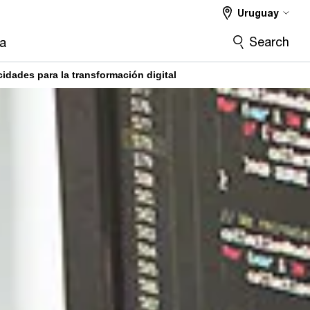
Uruguay
Search
ra
idades para la transformación digital