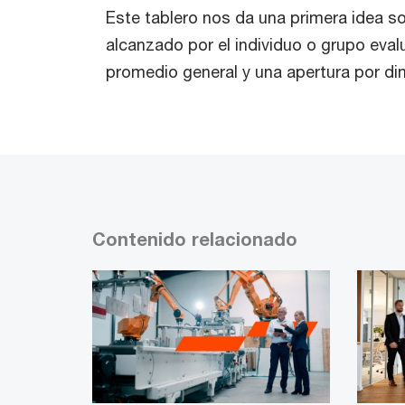
Este tablero nos da una primera idea so
alcanzado por el individuo o grupo eval
promedio general y una apertura por d
Contenido relacionado