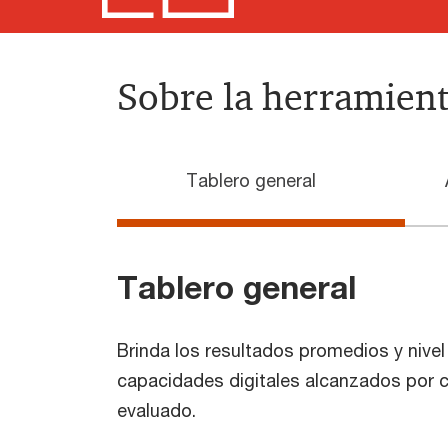
Sobre la herramien
Tablero general
Tablero general
Brinda los resultados promedios y nive
capacidades digitales alcanzados por 
evaluado.