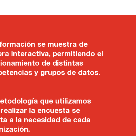
nformación se muestra de
ra interactiva, permitiendo el
cionamiento de distintas
etencias y grupos de datos.
etodología que utilizamos
 realizar la encuesta se
ta a la necesidad de cada
nización.