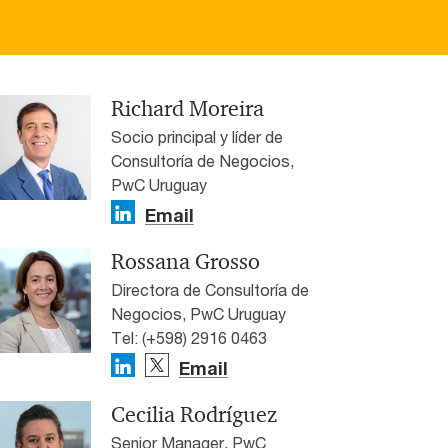
Richard Moreira
Socio principal y líder de
Consultoría de Negocios,
PwC Uruguay
Email
Rossana Grosso
Directora de Consultoría de
Negocios, PwC Uruguay
Tel: (+598) 2916 0463
Email
Cecilia Rodríguez
Senior Manager, PwC