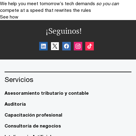
We help you meet tomorrow’s tech demands
so you can
compete at a speed that rewrites the rules
See how
¡Seguinos!
Servicios
Asesoramiento tributario y contable
Auditoría
Capacitación profesional
Consultoría de negocios