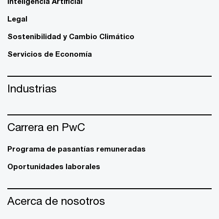
Inteligencia Artificial
Legal
Sostenibilidad y Cambio Climático
Servicios de Economía
Industrias
Carrera en PwC
Programa de pasantías remuneradas
Oportunidades laborales
Acerca de nosotros