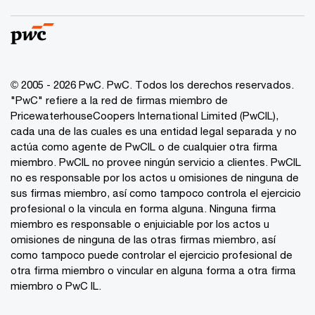
© 2005 - 2026 PwC. PwC. Todos los derechos reservados.
"PwC" refiere a la red de firmas miembro de
PricewaterhouseCoopers International Limited (PwCIL),
cada una de las cuales es una entidad legal separada y no
actúa como agente de PwCIL o de cualquier otra firma
miembro. PwCIL no provee ningún servicio a clientes. PwCIL
no es responsable por los actos u omisiones de ninguna de
sus firmas miembro, así como tampoco controla el ejercicio
profesional o la vincula en forma alguna. Ninguna firma
miembro es responsable o enjuiciable por los actos u
omisiones de ninguna de las otras firmas miembro, así
como tampoco puede controlar el ejercicio profesional de
otra firma miembro o vincular en alguna forma a otra firma
miembro o PwC IL.