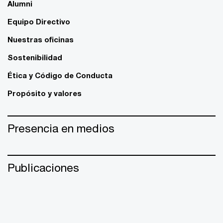
Alumni
Equipo Directivo
Nuestras oficinas
Sostenibilidad
Ética y Código de Conducta
Propósito y valores
Presencia en medios
Publicaciones