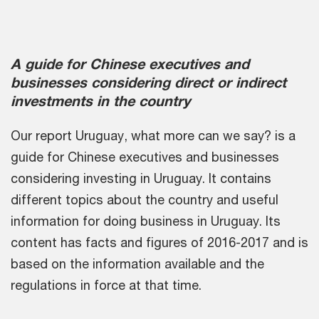
A guide for Chinese executives and
businesses considering direct or indirect
investments in the country
Our report Uruguay, what more can we say? is a
guide for Chinese executives and businesses
considering investing in Uruguay. It contains
different topics about the country and useful
information for doing business in Uruguay. Its
content has facts and figures of 2016-2017 and is
based on the information available and the
regulations in force at that time.