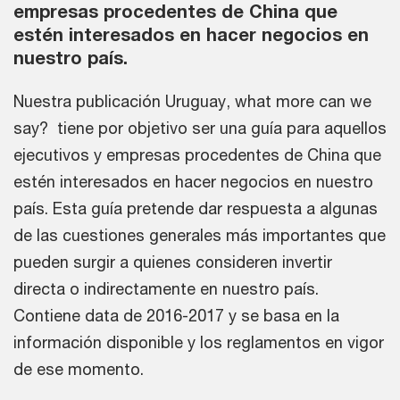
empresas procedentes de China que
estén interesados en hacer negocios en
nuestro país.
Nuestra publicación Uruguay, what more can we
say? tiene por objetivo ser una guía para aquellos
ejecutivos y empresas procedentes de China que
estén interesados en hacer negocios en nuestro
país. Esta guía pretende dar respuesta a algunas
de las cuestiones generales más importantes que
pueden surgir a quienes consideren invertir
directa o indirectamente en nuestro país.
Contiene data de 2016-2017 y se basa en la
información disponible y los reglamentos en vigor
de ese momento.