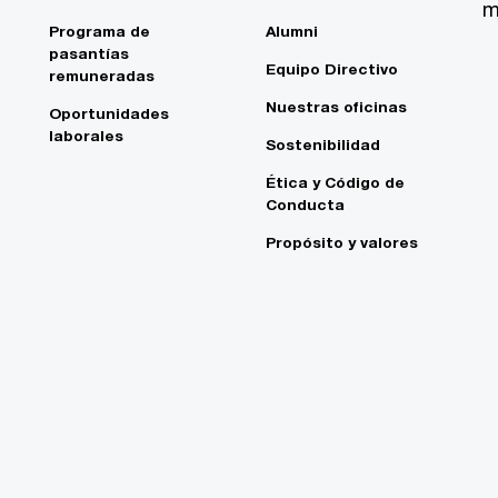
m
Programa de
Alumni
pasantías
Equipo Directivo
remuneradas
Nuestras oficinas
Oportunidades
laborales
Sostenibilidad
Ética y Código de
Conducta
Propósito y valores