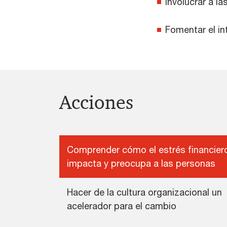
Involucrar a l
Fomentar el int
Acciones
Comprender cómo el estrés financier
impacta y preocupa a las personas
Hacer de la cultura organizacional un
acelerador para el cambio