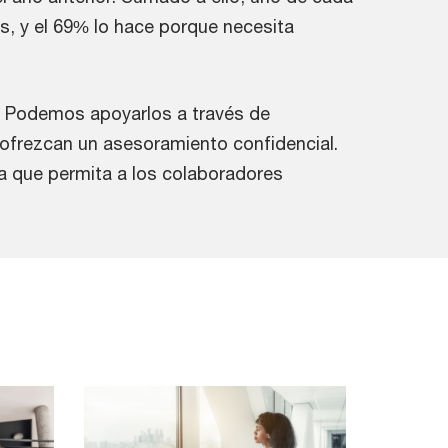
s, y el 69% lo hace porque necesita
 Podemos apoyarlos a través de
ofrezcan un asesoramiento confidencial.
a que permita a los colaboradores