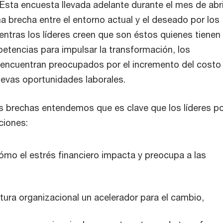
Esta encuesta llevada adelante durante el mes de abri
a brecha entre el entorno actual y el deseado por los
entras los líderes creen que son éstos quienes tienen 
petencias para impulsar la transformación, los
encuentran preocupados por el incremento del costo
evas oportunidades laborales.
as brechas entendemos que es clave que los líderes 
ciones:
mo el estrés financiero impacta y preocupa a las
ltura organizacional un acelerador para el cambio,