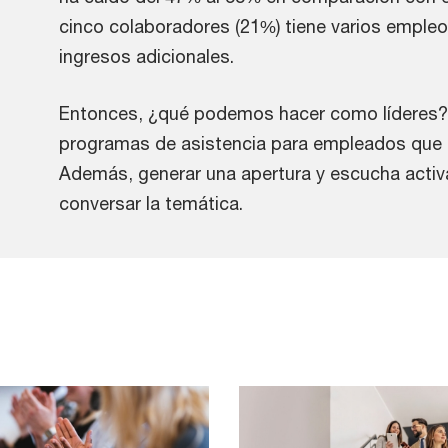
cinco colaboradores (21%) tiene varios empleo
ingresos adicionales.
Entonces, ¿qué podemos hacer como líderes?
programas de asistencia para empleados que 
Además, generar una apertura y escucha activ
conversar la temática.