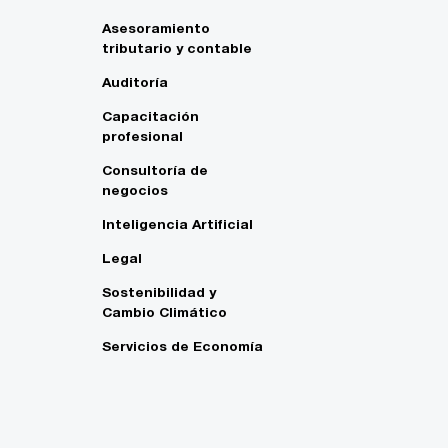
Asesoramiento
tributario y contable
Auditoría
Capacitación
profesional
Consultoría de
negocios
Inteligencia Artificial
Legal
Sostenibilidad y
Cambio Climático
Servicios de Economía