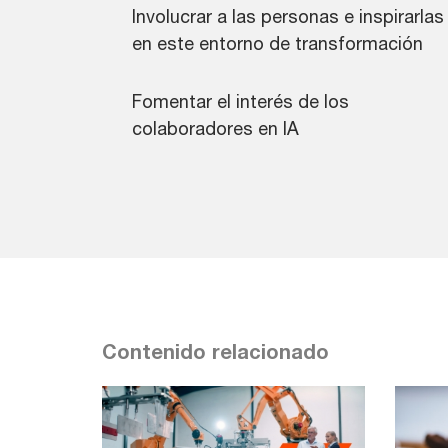
Involucrar a las personas e inspirarlas
en este entorno de transformación
Fomentar el interés de los
colaboradores en IA
Contenido relacionado