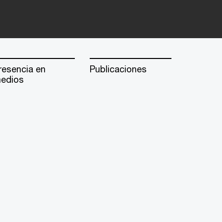
resencia en
Publicaciones
edios