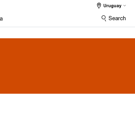
Uruguay
Search
ra