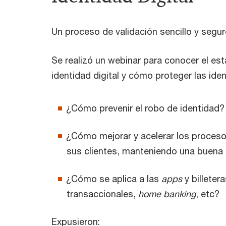
Un proceso de validación sencillo y segu
Se realizó un webinar para conocer el est
identidad digital y cómo proteger las ide
¿Cómo prevenir el robo de identidad?
¿Cómo mejorar y acelerar los proces
sus clientes, manteniendo una buena 
¿Cómo se aplica a las
apps
y billeter
transaccionales,
home banking
, etc?
Expusieron: