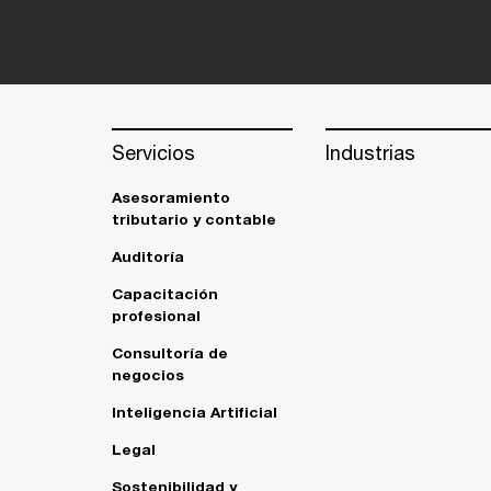
Servicios
Industrias
Asesoramiento
tributario y contable
Auditoría
Capacitación
profesional
Consultoría de
negocios
Inteligencia Artificial
Legal
Sostenibilidad y