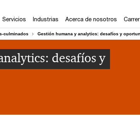
Servicios
Industrias
Acerca de nosotros
Carre
s-culminados
Gestión humana y analytics: desafíos y oportu
nalytics: desafíos y