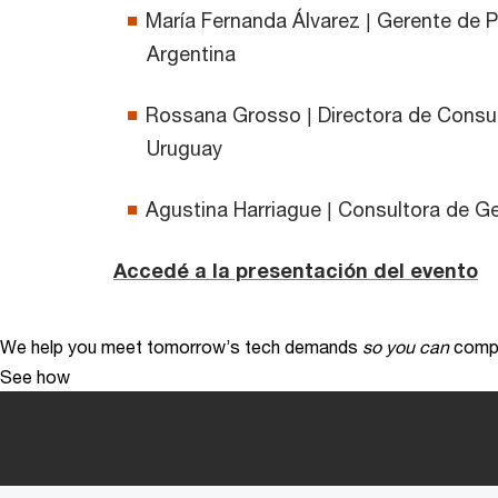
María Fernanda Álvarez | Gerente de 
Argentina
Rossana Grosso | Directora de Consu
Uruguay
Agustina Harriague | Consultora de 
Accedé a la presentación del evento
We help you meet tomorrow’s tech demands
so you can
compe
See how