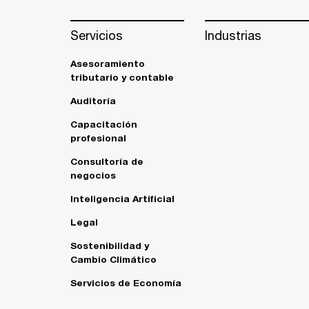
Servicios
Industrias
Asesoramiento
tributario y contable
Auditoría
Capacitación
profesional
Consultoría de
negocios
Inteligencia Artificial
Legal
Sostenibilidad y
Cambio Climático
Servicios de Economía