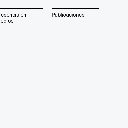
resencia en
Publicaciones
edios