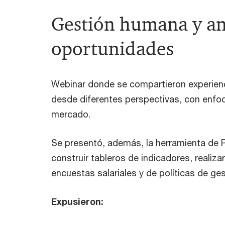
Gestión humana y ana
oportunidades
Webinar donde se compartieron experienc
desde diferentes perspectivas, con enfoq
mercado.
Se presentó, además, la herramienta de
construir tableros de indicadores, realiz
encuestas salariales y de políticas de g
Expusieron: