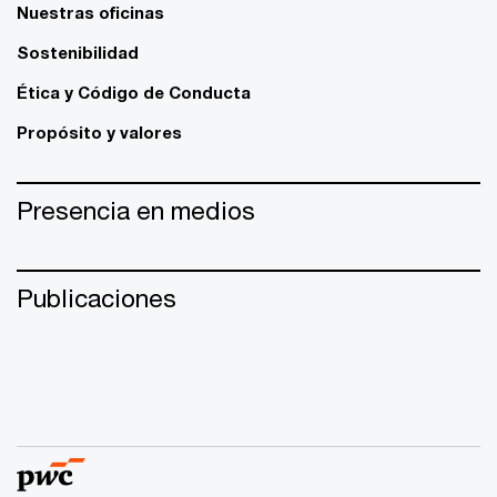
Nuestras oficinas
Sostenibilidad
Ética y Código de Conducta
Propósito y valores
Presencia en medios
Publicaciones