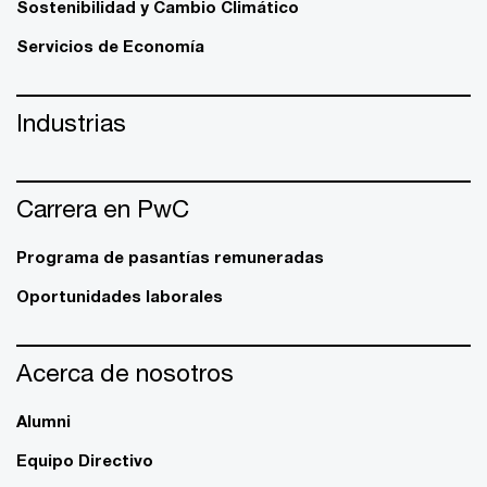
Sostenibilidad y Cambio Climático
Servicios de Economía
Industrias
Carrera en PwC
Programa de pasantías remuneradas
Oportunidades laborales
Acerca de nosotros
Alumni
Equipo Directivo