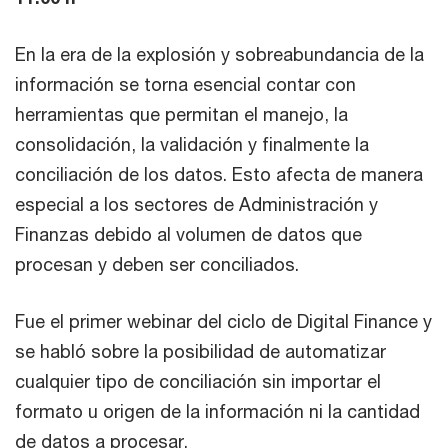
En la era de la explosión y sobreabundancia de la
información se torna esencial contar con
herramientas que permitan el manejo, la
consolidación, la validación y finalmente la
conciliación de los datos. Esto afecta de manera
especial a los sectores de Administración y
Finanzas debido al volumen de datos que
procesan y deben ser conciliados.
Fue el primer webinar del ciclo de Digital Finance y
se habló sobre la posibilidad de automatizar
cualquier tipo de conciliación sin importar el
formato u origen de la información ni la cantidad
de datos a procesar.