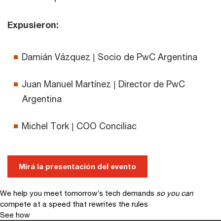
Expusieron:
Damián Vázquez | Socio de PwC Argentina
Juan Manuel Martínez | Director de PwC
Argentina
Michel Tork | COO Conciliac
Mirá la presentación del evento
We help you meet tomorrow’s tech demands
so you can
compete at a speed that rewrites the rules
See how