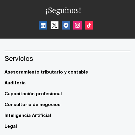
¡Seguinos!
Servicios
Asesoramiento tributario y contable
Auditoría
Capacitación profesional
Consultoría de negocios
Inteligencia Artificial
Legal