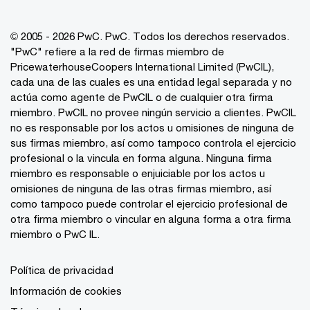
© 2005 - 2026 PwC. PwC. Todos los derechos reservados.
"PwC" refiere a la red de firmas miembro de
PricewaterhouseCoopers International Limited (PwCIL),
cada una de las cuales es una entidad legal separada y no
actúa como agente de PwCIL o de cualquier otra firma
miembro. PwCIL no provee ningún servicio a clientes. PwCIL
no es responsable por los actos u omisiones de ninguna de
sus firmas miembro, así como tampoco controla el ejercicio
profesional o la vincula en forma alguna. Ninguna firma
miembro es responsable o enjuiciable por los actos u
omisiones de ninguna de las otras firmas miembro, así
como tampoco puede controlar el ejercicio profesional de
otra firma miembro o vincular en alguna forma a otra firma
miembro o PwC IL.
Política de privacidad
Información de cookies