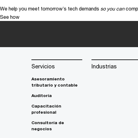
We help you meet tomorrow’s tech demands
so you can
compe
See how
Servicios
Industrias
Asesoramiento
tributario y contable
Auditoría
Capacitación
profesional
Consultoría de
negocios