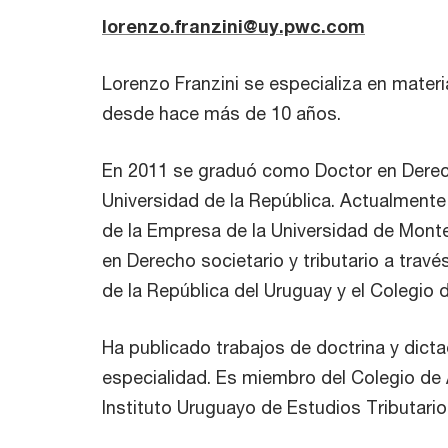
lorenzo.franzini@uy.pwc.com
Lorenzo Franzini se especializa en materia
desde hace más de 10 años.
En 2011 se graduó como Doctor en Derech
Universidad de la República. Actualmente
de la Empresa de la Universidad de Monte
en Derecho societario y tributario a travé
de la República del Uruguay y el Colegio
Ha publicado trabajos de doctrina y dict
especialidad. Es miembro del Colegio de
Instituto Uruguayo de Estudios Tributario