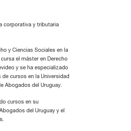
 corporativa y tributaria
o y Ciencias Sociales en la
 cursa el máster en Derecho
video y se ha especializado
s de cursos en la Universidad
 de Abogados del Uruguay.
ado cursos en su
 Abogados del Uruguay y el
s.