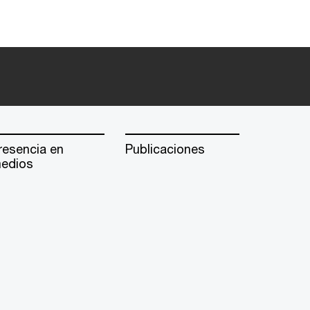
resencia en
Publicaciones
edios