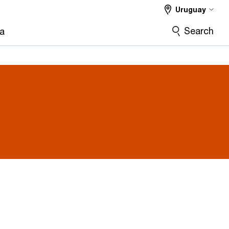
Uruguay
Search
ra