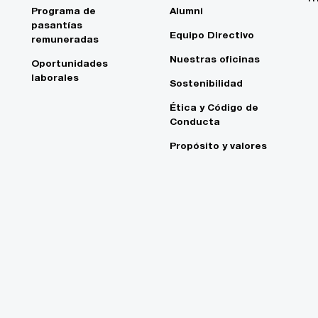
Programa de
Alumni
pasantías
Equipo Directivo
remuneradas
Nuestras oficinas
Oportunidades
laborales
Sostenibilidad
Ética y Código de
Conducta
Propósito y valores