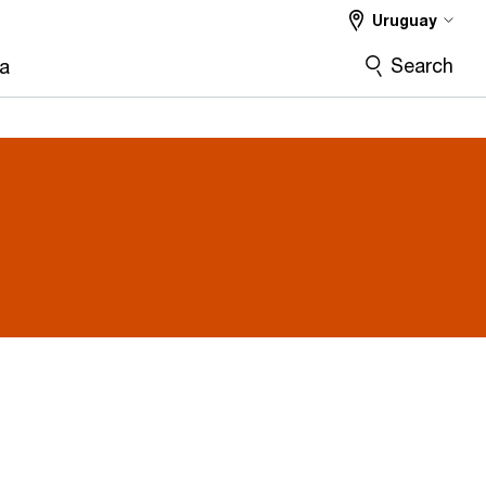
Uruguay
Search
ra