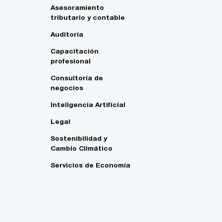
Asesoramiento
tributario y contable
Auditoría
Capacitación
profesional
Consultoría de
negocios
Inteligencia Artificial
Legal
Sostenibilidad y
Cambio Climático
Servicios de Economía