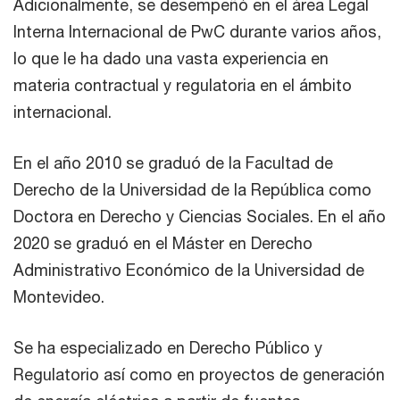
Adicionalmente, se desempeñó en el área Legal
Interna Internacional de PwC durante varios años,
lo que le ha dado una vasta experiencia en
materia contractual y regulatoria en el ámbito
internacional.
En el año 2010 se graduó de la Facultad de
Derecho de la Universidad de la República como
Doctora en Derecho y Ciencias Sociales. En el año
2020 se graduó en el Máster en Derecho
Administrativo Económico de la Universidad de
Montevideo.
Se ha especializado en Derecho Público y
Regulatorio así como en proyectos de generación