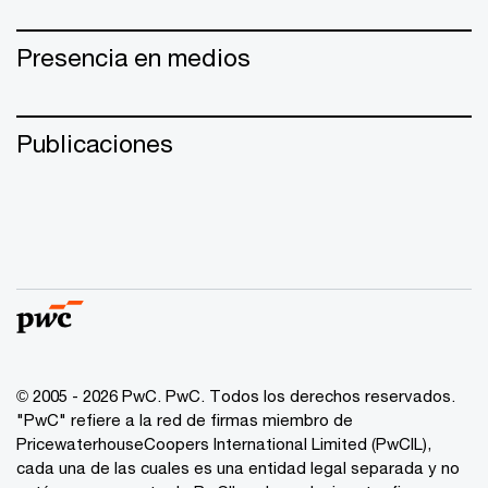
Presencia en medios
Publicaciones
© 2005 - 2026 PwC. PwC. Todos los derechos reservados.
"PwC" refiere a la red de firmas miembro de
PricewaterhouseCoopers International Limited (PwCIL),
cada una de las cuales es una entidad legal separada y no