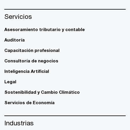
Servicios
Asesoramiento tributario y contable
Auditoría
Capacitación profesional
Consultoría de negocios
Inteligencia Artificial
Legal
Sostenibilidad y Cambio Climático
Servicios de Economía
Industrias