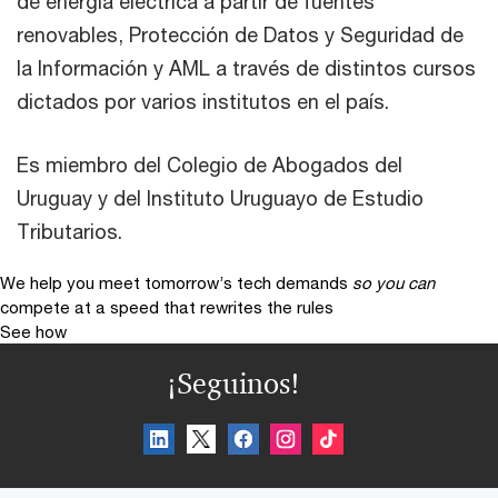
de energía eléctrica a partir de fuentes
renovables, Protección de Datos y Seguridad de
la Información y AML a través de distintos cursos
dictados por varios institutos en el país.
Es miembro del Colegio de Abogados del
Uruguay y del Instituto Uruguayo de Estudio
Tributarios.
We help you meet tomorrow’s tech demands
so you can
compete at a speed that rewrites the rules
See how
¡Seguinos!