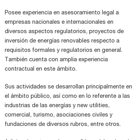
Posee experiencia en asesoramiento legal a
empresas nacionales e internacionales en
diversos aspectos regulatorios, proyectos de
inversión de energías renovables respecto a
requisitos formales y regulatorios en general.
También cuenta con amplia experiencia
contractual en este ámbito.
Sus actividades se desarrollan principalmente en
el ámbito público, así como en lo referente a las
industrias de las energías y new utilities,
comercial, turismo, asociaciones civiles y
fundaciones de diversos rubros, entre otros.