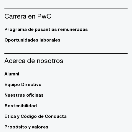
Carrera en PwC
Programa de pasantías remuneradas
Oportunidades laborales
Acerca de nosotros
Alumni
Equipo Directivo
Nuestras oficinas
Sostenibilidad
Ética y Código de Conducta
Propósito y valores