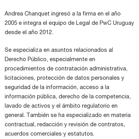
Andrea Chanquet ingresó a la firma en el año
2005 e integra el equipo de Legal de PwC Uruguay
desde el año 2012.
Se especializa en asuntos relacionados al
Derecho Público, especialmente en
procedimientos de contratación administrativa,
licitaciones, protección de datos personales y
seguridad de la información, acceso a la
información pública, derecho de la competencia,
lavado de activos y el ámbito regulatorio en
general. También se ha especializado en materia
contractual, redacción y revisión de contratos,
acuerdos comerciales y estatutos.