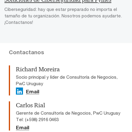
Ciberseguridad: hay que estar preparado no importa el
tamaño de tu organización. Nosotros podemos ayudarte.
¡Contactanos!
Contactanos
Richard Moreira
Socio principal y líder de Consultoría de Negocios,
PwC Uruguay
Email
Carlos Rial
Gerente de Consultoría de Negocios, PwC Uruguay
Tel: (+598) 2916 0463
Email