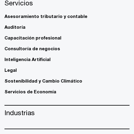
Servicios
Asesoramiento tributario y contable
Auditoría
Capacitación profesional
Consultoría de negocios
Inteligencia Artificial
Legal
Sostenibilidad y Cambio Climático
Servicios de Economía
Industrias