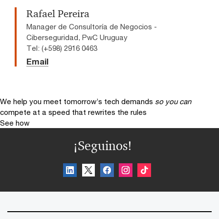
Rafael Pereira
Manager de Consultoría de Negocios -
Ciberseguridad, PwC Uruguay
Tel: (+598) 2916 0463
Email
We help you meet tomorrow’s tech demands
so you can
compete at a speed that rewrites the rules
See how
¡Seguinos!