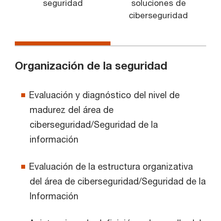
seguridad
soluciones de
f
ciberseguridad
Organización de la seguridad
Evaluación y diagnóstico del nivel de
madurez del área de
ciberseguridad/Seguridad de la
información
Evaluación de la estructura organizativa
del área de ciberseguridad/Seguridad de la
Información