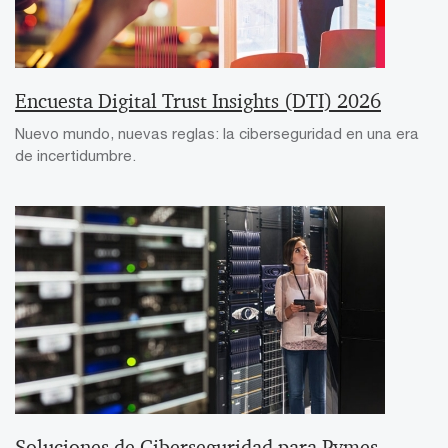
Encuesta Digital Trust Insights (DTI) 2026
Nuevo mundo, nuevas reglas: la ciberseguridad en una era
de incertidumbre.
Soluciones de Ciberseguridad para Pymes