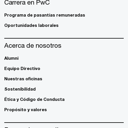
Carrera en PwC
Programa de pasantías remuneradas
Oportunidades laborales
Acerca de nosotros
Alumni
Equipo Directivo
Nuestras oficinas
Sostenibilidad
Ética y Código de Conducta
Propósito y valores