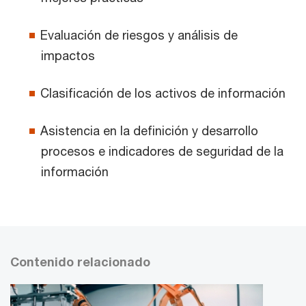
Evaluación de riesgos y análisis de
impactos
Clasificación de los activos de información
Asistencia en la definición y desarrollo
procesos e indicadores de seguridad de la
información
Contenido relacionado