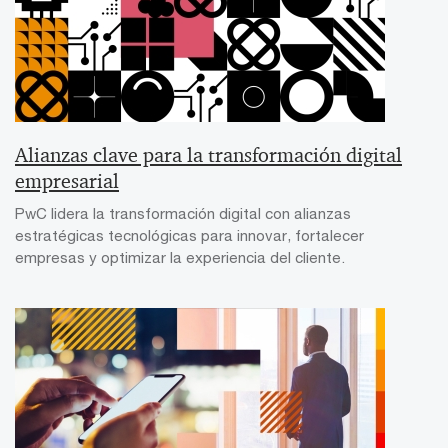
Alianzas clave para la transformación digital
empresarial
PwC lidera la transformación digital con alianzas
estratégicas tecnológicas para innovar, fortalecer
empresas y optimizar la experiencia del cliente.