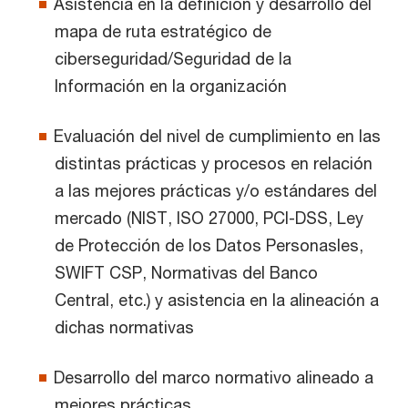
Asistencia en la definición y desarrollo del
mapa de ruta estratégico de
ciberseguridad/Seguridad de la
Información en la organización
Evaluación del nivel de cumplimiento en las
distintas prácticas y procesos en relación
a las mejores prácticas y/o estándares del
mercado (NIST, ISO 27000, PCI-DSS, Ley
de Protección de los Datos Personasles,
SWIFT CSP, Normativas del Banco
Central, etc.) y asistencia en la alineación a
dichas normativas
Desarrollo del marco normativo alineado a
mejores prácticas