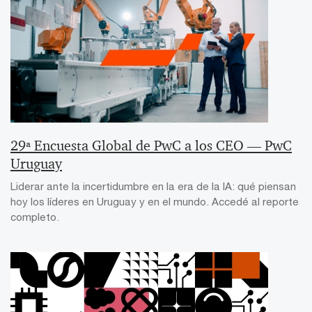
29ª Encuesta Global de PwC a los CEO — PwC
Uruguay
Liderar ante la incertidumbre en la era de la IA: qué piensan
hoy los líderes en Uruguay y en el mundo. Accedé al reporte
completo.