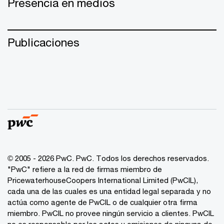
Presencia en medios
Publicaciones
© 2005 - 2026 PwC. PwC. Todos los derechos reservados.
"PwC" refiere a la red de firmas miembro de
PricewaterhouseCoopers International Limited (PwCIL),
cada una de las cuales es una entidad legal separada y no
actúa como agente de PwCIL o de cualquier otra firma
miembro. PwCIL no provee ningún servicio a clientes. PwCIL