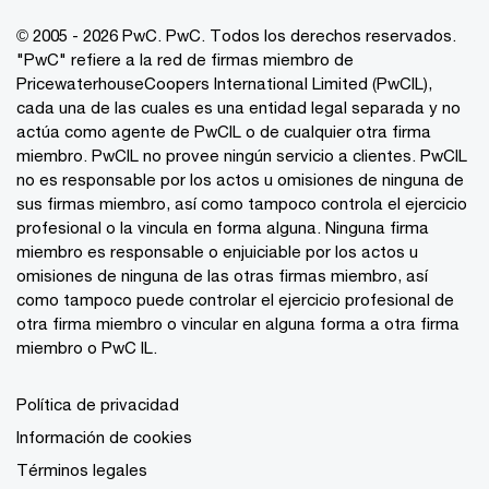
© 2005 - 2026 PwC. PwC. Todos los derechos reservados.
"PwC" refiere a la red de firmas miembro de
PricewaterhouseCoopers International Limited (PwCIL),
cada una de las cuales es una entidad legal separada y no
actúa como agente de PwCIL o de cualquier otra firma
miembro. PwCIL no provee ningún servicio a clientes. PwCIL
no es responsable por los actos u omisiones de ninguna de
sus firmas miembro, así como tampoco controla el ejercicio
profesional o la vincula en forma alguna. Ninguna firma
miembro es responsable o enjuiciable por los actos u
omisiones de ninguna de las otras firmas miembro, así
como tampoco puede controlar el ejercicio profesional de
otra firma miembro o vincular en alguna forma a otra firma
miembro o PwC IL.
Política de privacidad
Información de cookies
Términos legales