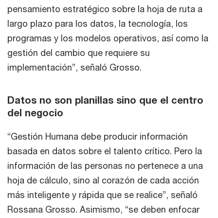
pensamiento estratégico sobre la hoja de ruta a
largo plazo para los datos, la tecnología, los
programas y los modelos operativos, así como la
gestión del cambio que requiere su
implementación”, señaló Grosso.
Datos no son planillas sino que el centro
del negocio
“Gestión Humana debe producir información
basada en datos sobre el talento crítico. Pero la
información de las personas no pertenece a una
hoja de cálculo, sino al corazón de cada acción
más inteligente y rápida que se realice”, señaló
Rossana Grosso. Asimismo, “se deben enfocar