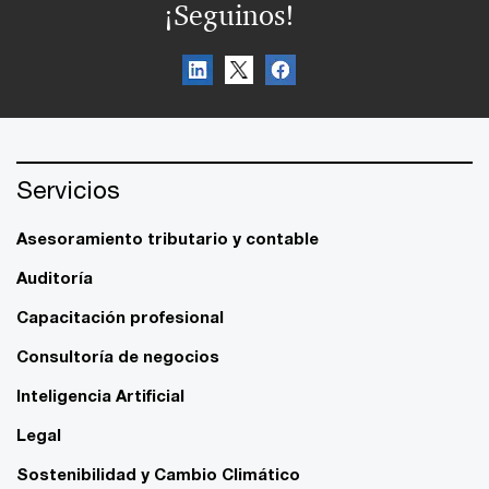
¡Seguinos!
Servicios
Asesoramiento tributario y contable
Auditoría
Capacitación profesional
Consultoría de negocios
Inteligencia Artificial
Legal
Sostenibilidad y Cambio Climático