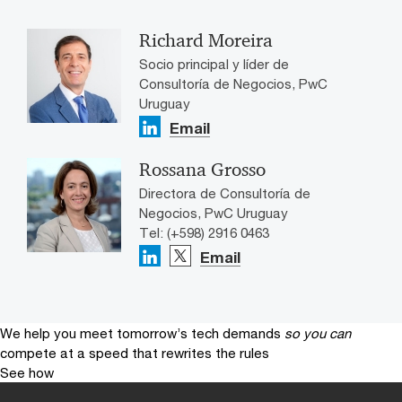
Richard Moreira
Socio principal y líder de
Consultoría de Negocios, PwC
Uruguay
Email
Rossana Grosso
Directora de Consultoría de
Negocios, PwC Uruguay
Tel: (+598) 2916 0463
Email
We help you meet tomorrow’s tech demands
so you can
compete at a speed that rewrites the rules
See how