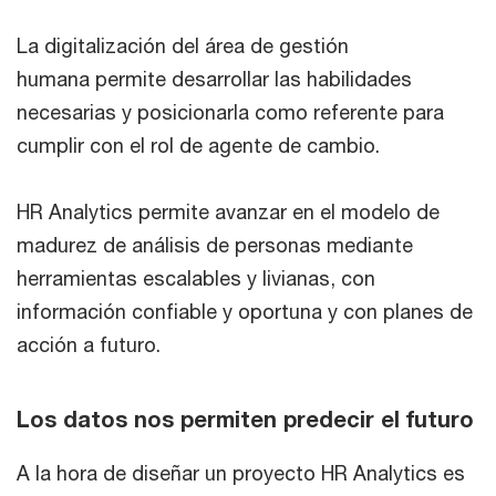
La digitalización del área de gestión
humana permite desarrollar las habilidades
necesarias y posicionarla como referente para
cumplir con el rol de agente de cambio.
HR Analytics permite avanzar en el modelo de
madurez de análisis de personas mediante
herramientas escalables y livianas, con
información confiable y oportuna y con planes de
acción a futuro.
Los datos nos permiten predecir el futuro
A la hora de diseñar un proyecto HR Analytics es