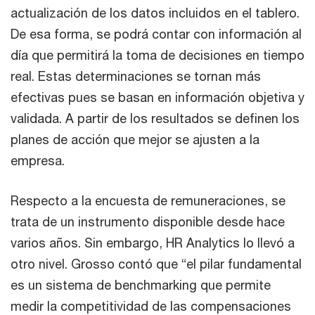
actualización de los datos incluidos en el tablero.
De esa forma, se podrá contar con información al
día que permitirá la toma de decisiones en tiempo
real. Estas determinaciones se tornan más
efectivas pues se basan en información objetiva y
validada. A partir de los resultados se definen los
planes de acción que mejor se ajusten a la
empresa.
Respecto a la encuesta de remuneraciones, se
trata de un instrumento disponible desde hace
varios años. Sin embargo, HR Analytics lo llevó a
otro nivel. Grosso contó que “el pilar fundamental
es un sistema de benchmarking que permite
medir la competitividad de las compensaciones