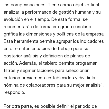
las compensaciones. Tiene como objetivo final
analizar la performance de gestión humana y su
evolución en el tiempo. De esta forma, se
representarán de forma integrada e incluso
gráfica las dimensiones y políticas de la empresa.
Esta herramienta permite agrupar los indicadores
en diferentes espacios de trabajo para su
posterior análisis y definición de planes de
acción. Además, el tablero permite programar
filtros y segmentaciones para seleccionar
criterios previamente establecidos y dividir la
nómina de colaboradores para su mejor análisis”,
respondió.
Por otra parte, es posible definir el periodo de