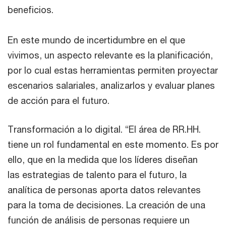
beneficios.
En este mundo de incertidumbre en el que
vivimos, un aspecto relevante es la planificación,
por lo cual estas herramientas permiten proyectar
escenarios salariales, analizarlos y evaluar planes
de acción para el futuro.
Transformación a lo digital. “El área de RR.HH.
tiene un rol fundamental en este momento. Es por
ello, que en la medida que los líderes diseñan
las estrategias de talento para el futuro, la
analítica de personas aporta datos relevantes
para la toma de decisiones. La creación de una
función de análisis de personas requiere un