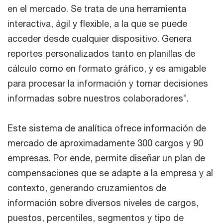
en el mercado. Se trata de una herramienta
interactiva, ágil y flexible, a la que se puede
acceder desde cualquier dispositivo. Genera
reportes personalizados tanto en planillas de
cálculo como en formato gráfico, y es amigable
para procesar la información y tomar decisiones
informadas sobre nuestros colaboradores”.
Este sistema de analítica ofrece información de
mercado de aproximadamente 300 cargos y 90
empresas. Por ende, permite diseñar un plan de
compensaciones que se adapte a la empresa y al
contexto, generando cruzamientos de
información sobre diversos niveles de cargos,
puestos, percentiles, segmentos y tipo de