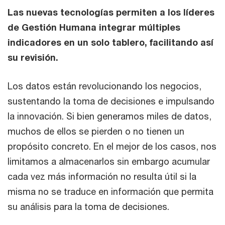
Las nuevas tecnologías permiten a los líderes
de Gestión Humana integrar múltiples
indicadores en un solo tablero, facilitando así
su revisión.
Los datos están revolucionando los negocios,
sustentando la toma de decisiones e impulsando
la innovación. Si bien generamos miles de datos,
muchos de ellos se pierden o no tienen un
propósito concreto. En el mejor de los casos, nos
limitamos a almacenarlos sin embargo acumular
cada vez más información no resulta útil si la
misma no se traduce en información que permita
su análisis para la toma de decisiones.