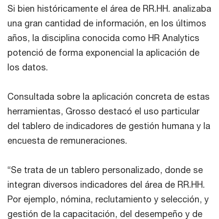
Si bien históricamente el área de RR.HH. analizaba
una gran cantidad de información, en los últimos
años, la disciplina conocida como HR Analytics
potenció de forma exponencial la aplicación de
los datos.
Consultada sobre la aplicación concreta de estas
herramientas, Grosso destacó el uso particular
del tablero de indicadores de gestión humana y la
encuesta de remuneraciones.
“Se trata de un tablero personalizado, donde se
integran diversos indicadores del área de RR.HH.
Por ejemplo, nómina, reclutamiento y selección, y
gestión de la capacitación, del desempeño y de