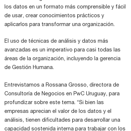
los datos en un formato más comprensible y fácil
de usar, crear conocimientos prácticos y
aplicarlos para transformar una organización.
El uso de técnicas de análisis y datos más
avanzadas es un imperativo para casi todas las
áreas de la organización, incluyendo la gerencia
de Gestión Humana.
Entrevistamos a Rossana Grosso, directora de
Consultoría de Negocios en PwC Uruguay, para
profundizar sobre este tema. “Si bien las
empresas aprecian el valor de los datos y el
análisis, tienen dificultades para desarrollar una
capacidad sostenida interna para trabajar con los