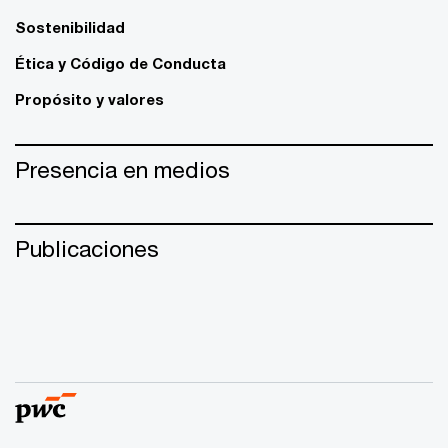
Sostenibilidad
Ética y Código de Conducta
Propósito y valores
Presencia en medios
Publicaciones