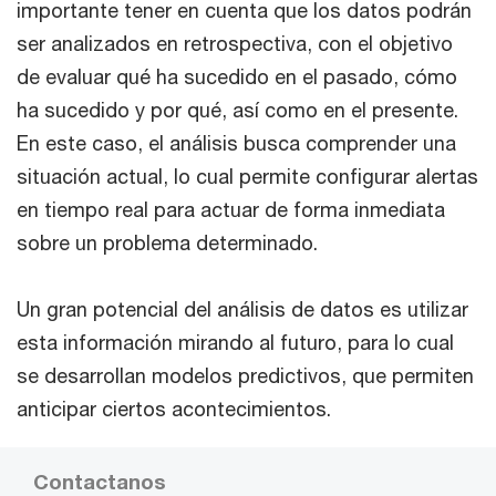
importante tener en cuenta que los datos podrán
ser analizados en retrospectiva, con el objetivo
de evaluar qué ha sucedido en el pasado, cómo
ha sucedido y por qué, así como en el presente.
En este caso, el análisis busca comprender una
situación actual, lo cual permite configurar alertas
en tiempo real para actuar de forma inmediata
sobre un problema determinado.
Un gran potencial del análisis de datos es utilizar
esta información mirando al futuro, para lo cual
se desarrollan modelos predictivos, que permiten
anticipar ciertos acontecimientos.
Contactanos