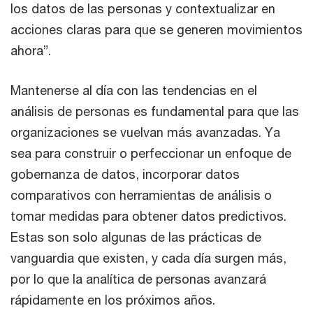
los datos de las personas y contextualizar en
acciones claras para que se generen movimientos
ahora”.
Mantenerse al día con las tendencias en el
análisis de personas es fundamental para que las
organizaciones se vuelvan más avanzadas. Ya
sea para construir o perfeccionar un enfoque de
gobernanza de datos, incorporar datos
comparativos con herramientas de análisis o
tomar medidas para obtener datos predictivos.
Estas son solo algunas de las prácticas de
vanguardia que existen, y cada día surgen más,
por lo que la analítica de personas avanzará
rápidamente en los próximos años.