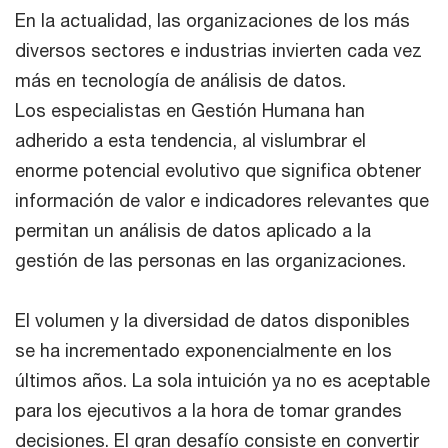
En la actualidad, las organizaciones de los más
diversos sectores e industrias invierten cada vez
más en tecnología de análisis de datos.
Los especialistas en Gestión Humana han
adherido a esta tendencia, al vislumbrar el
enorme potencial evolutivo que significa obtener
información de valor e indicadores relevantes que
permitan un análisis de datos aplicado a la
gestión de las personas en las organizaciones.
El volumen y la diversidad de datos disponibles
se ha incrementado exponencialmente en los
últimos años. La sola intuición ya no es aceptable
para los ejecutivos a la hora de tomar grandes
decisiones. El gran desafío consiste en convertir