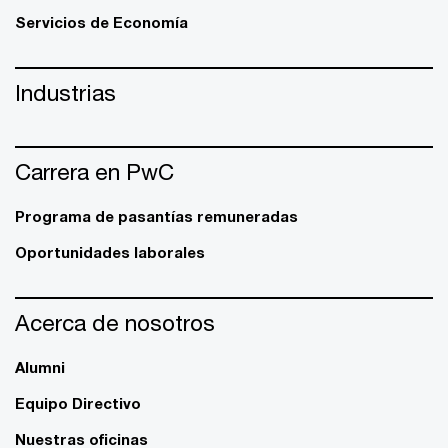
Servicios de Economía
Industrias
Carrera en PwC
Programa de pasantías remuneradas
Oportunidades laborales
Acerca de nosotros
Alumni
Equipo Directivo
Nuestras oficinas