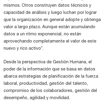
mismos. Otros construyen datos técnicos y
capacidad de análisis y luego luchan por lograr
que la organización en general adopte y obtenga
valor a largo plazo. Aunque están acumulando
datos a un ritmo exponencial, no están
aprovechando completamente el valor de este
nuevo y rico activo”.
Desde la perspectiva de Gestión Humana, el
poder de la información que se basa en datos
abarca estrategias de planificación de la fuerza
laboral, productividad, gestión del talento,
compromiso de los colaboradores, gestión del
desempeño, agilidad y movilidad.