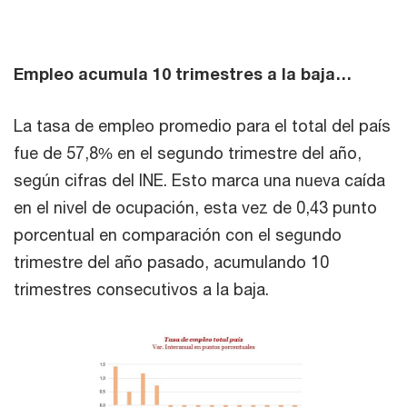
Empleo acumula 10 trimestres a la baja…
La tasa de empleo promedio para el total del país
fue de 57,8% en el segundo trimestre del año,
según cifras del INE. Esto marca una nueva caída
en el nivel de ocupación, esta vez de 0,43 punto
porcentual en comparación con el segundo
trimestre del año pasado, acumulando 10
trimestres consecutivos a la baja.