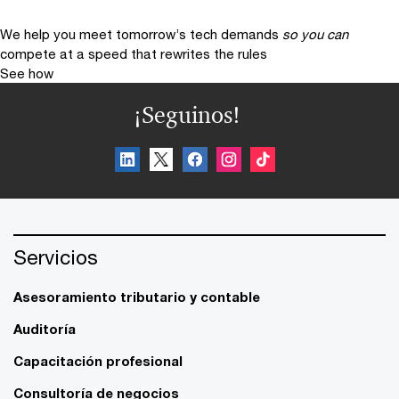
We help you meet tomorrow’s tech demands
so you can
compete at a speed that rewrites the rules
See how
¡Seguinos!
Servicios
Asesoramiento tributario y contable
Auditoría
Capacitación profesional
Consultoría de negocios