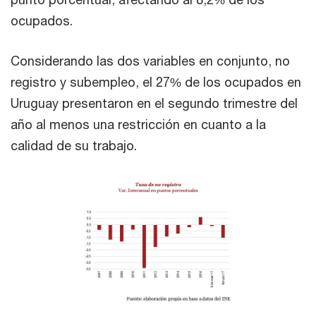
ocupados.
Considerando las dos variables en conjunto, no
registro y subempleo, el 27% de los ocupados en
Uruguay presentaron en el segundo trimestre del
año al menos una restricción en cuanto a la
calidad de su trabajo.