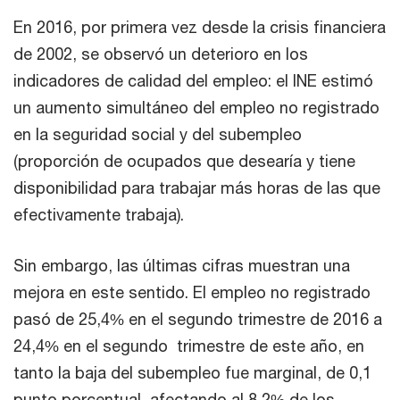
En 2016, por primera vez desde la crisis financiera
de 2002, se observó un deterioro en los
indicadores de calidad del empleo: el INE estimó
un aumento simultáneo del empleo no registrado
en la seguridad social y del subempleo
(proporción de ocupados que desearía y tiene
disponibilidad para trabajar más horas de las que
efectivamente trabaja).
Sin embargo, las últimas cifras muestran una
mejora en este sentido. El empleo no registrado
pasó de 25,4% en el segundo trimestre de 2016 a
24,4% en el segundo trimestre de este año, en
tanto la baja del subempleo fue marginal, de 0,1
punto porcentual, afectando al 8,2% de los