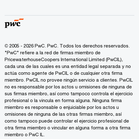
© 2005 - 2026 PwC. PwC. Todos los derechos reservados.
"PwC" refiere a la red de firmas miembro de
PricewaterhouseCoopers International Limited (PwCIL),
cada una de las cuales es una entidad legal separada y no
actúa como agente de PwCIL o de cualquier otra firma
miembro. PwCIL no provee ningún servicio a clientes. PwCIL
no es responsable por los actos u omisiones de ninguna de
sus firmas miembro, así como tampoco controla el ejercicio
profesional o la vincula en forma alguna. Ninguna firma
miembro es responsable o enjuiciable por los actos u
omisiones de ninguna de las otras firmas miembro, así
como tampoco puede controlar el ejercicio profesional de
otra firma miembro o vincular en alguna forma a otra firma
miembro o PwC IL.