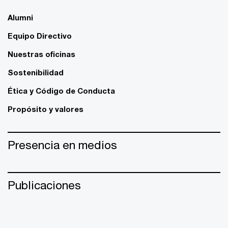
Alumni
Equipo Directivo
Nuestras oficinas
Sostenibilidad
Ética y Código de Conducta
Propósito y valores
Presencia en medios
Publicaciones