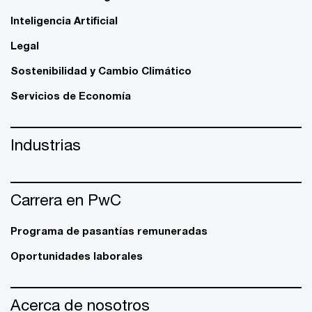
Inteligencia Artificial
Legal
Sostenibilidad y Cambio Climático
Servicios de Economía
Industrias
Carrera en PwC
Programa de pasantías remuneradas
Oportunidades laborales
Acerca de nosotros