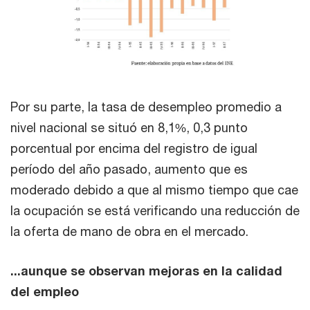
Por su parte, la tasa de desempleo promedio a
nivel nacional se situó en 8,1%, 0,3 punto
porcentual por encima del registro de igual
período del año pasado, aumento que es
moderado debido a que al mismo tiempo que cae
la ocupación se está verificando una reducción de
la oferta de mano de obra en el mercado.
...aunque se observan mejoras en la calidad
del empleo