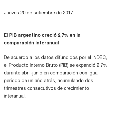
Jueves 20 de setiembre de 2017
El PIB argentino creció 2,7% en la
comparación interanual
De acuerdo a los datos difundidos por el INDEC,
el Producto Interno Bruto (PIB) se expandió 2,7%
durante abril-junio en comparación con igual
período de un año atrás, acumulando dos
trimestres consecutivos de crecimiento
interanual.