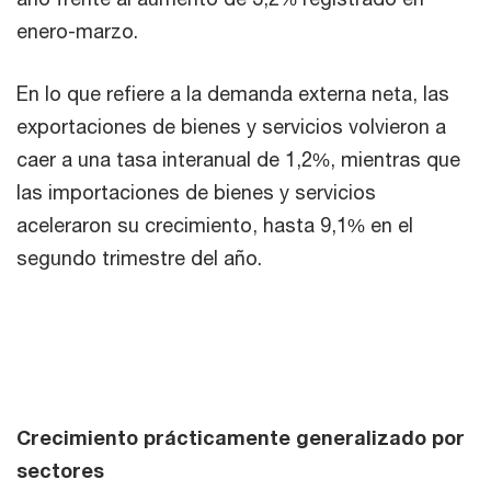
enero-marzo.
En lo que refiere a la demanda externa neta, las
exportaciones de bienes y servicios volvieron a
caer a una tasa interanual de 1,2%, mientras que
las importaciones de bienes y servicios
aceleraron su crecimiento, hasta 9,1% en el
segundo trimestre del año.
Crecimiento prácticamente generalizado por
sectores