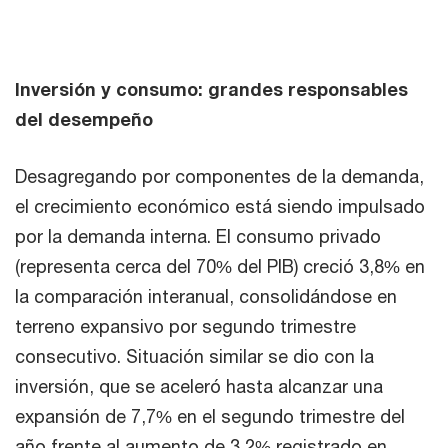
Inversión y consumo: grandes responsables
del desempeño
Desagregando por componentes de la demanda,
el crecimiento económico está siendo impulsado
por la demanda interna. El consumo privado
(representa cerca del 70% del PIB) creció 3,8% en
la comparación interanual, consolidándose en
terreno expansivo por segundo trimestre
consecutivo. Situación similar se dio con la
inversión, que se aceleró hasta alcanzar una
expansión de 7,7% en el segundo trimestre del
año frente al aumento de 3,2% registrado en