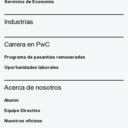
Servicios de Economía
Industrias
Carrera en PwC
Programa de pasantías remuneradas
Oportunidades laborales
Acerca de nosotros
Alumni
Equipo Directivo
Nuestras oficinas