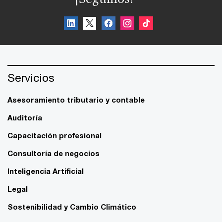
Servicios
Asesoramiento tributario y contable
Auditoría
Capacitación profesional
Consultoría de negocios
Inteligencia Artificial
Legal
Sostenibilidad y Cambio Climático