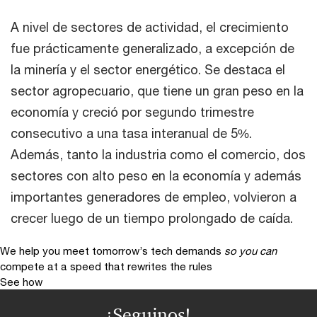
A nivel de sectores de actividad, el crecimiento
fue prácticamente generalizado, a excepción de
la minería y el sector energético. Se destaca el
sector agropecuario, que tiene un gran peso en la
economía y creció por segundo trimestre
consecutivo a una tasa interanual de 5%.
Además, tanto la industria como el comercio, dos
sectores con alto peso en la economía y además
importantes generadores de empleo, volvieron a
crecer luego de un tiempo prolongado de caída.
We help you meet tomorrow’s tech demands
so you can
compete at a speed that rewrites the rules
See how
¡Seguinos!