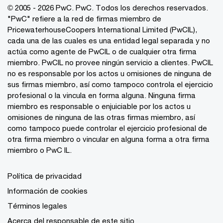
© 2005 - 2026 PwC. PwC. Todos los derechos reservados.
"PwC" refiere a la red de firmas miembro de
PricewaterhouseCoopers International Limited (PwCIL),
cada una de las cuales es una entidad legal separada y no
actúa como agente de PwCIL o de cualquier otra firma
miembro. PwCIL no provee ningún servicio a clientes. PwCIL
no es responsable por los actos u omisiones de ninguna de
sus firmas miembro, así como tampoco controla el ejercicio
profesional o la vincula en forma alguna. Ninguna firma
miembro es responsable o enjuiciable por los actos u
omisiones de ninguna de las otras firmas miembro, así
como tampoco puede controlar el ejercicio profesional de
otra firma miembro o vincular en alguna forma a otra firma
miembro o PwC IL.
Política de privacidad
Información de cookies
Términos legales
Acerca del responsable de este sitio