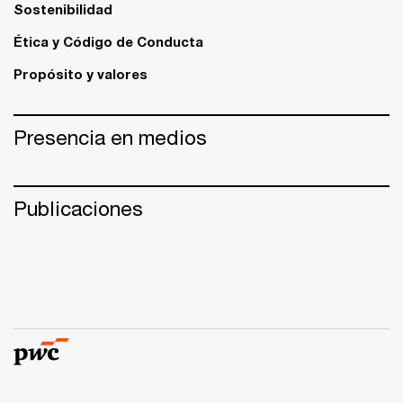
Sostenibilidad
Ética y Código de Conducta
Propósito y valores
Presencia en medios
Publicaciones