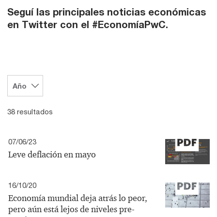
Seguí las principales noticias económicas
en Twitter con el #EconomíaPwC.
38 resultados
07/06/23
Leve deflación en mayo
16/10/20
Economía mundial deja atrás lo peor,
pero aún está lejos de niveles pre-