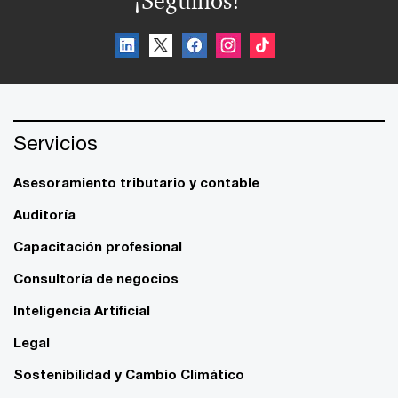
¡Seguinos!
Servicios
Asesoramiento tributario y contable
Auditoría
Capacitación profesional
Consultoría de negocios
Inteligencia Artificial
Legal
Sostenibilidad y Cambio Climático