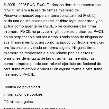
© 2005 - 2026 PwC. PwC. Todos los derechos reservados.
"PwC" refiere a la red de firmas miembro de
PricewaterhouseCoopers International Limited (PwCIL),
cada una de las cuales es una entidad legal separada y no
actúa como agente de PwCIL o de cualquier otra firma
miembro. PwCIL no provee ningún servicio a clientes. PwCIL
no es responsable por los actos u omisiones de ninguna de
sus firmas miembro, así como tampoco controla el ejercicio
profesional o la vincula en forma alguna. Ninguna firma
miembro es responsable o enjuiciable por los actos u
omisiones de ninguna de las otras firmas miembro, así
como tampoco puede controlar el ejercicio profesional de
otra firma miembro o vincular en alguna forma a otra firma
miembro o PwC IL.
Política de privacidad
Información de cookies
Términos legales
Acerca del responsable de este sitio