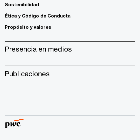
Sostenibilidad
Ética y Código de Conducta
Propósito y valores
Presencia en medios
Publicaciones