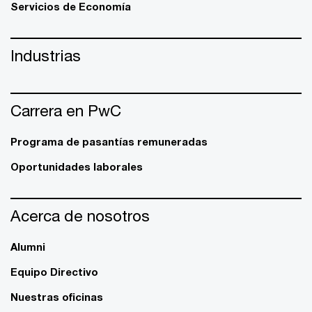
Servicios de Economía
Industrias
Carrera en PwC
Programa de pasantías remuneradas
Oportunidades laborales
Acerca de nosotros
Alumni
Equipo Directivo
Nuestras oficinas