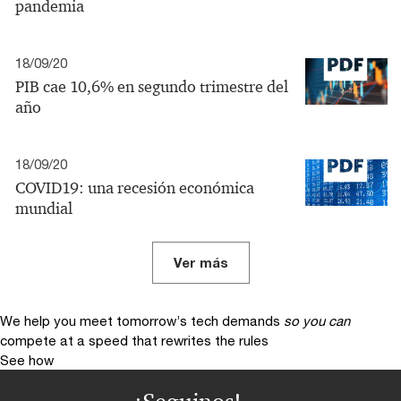
pandemia
18/09/20
PIB cae 10,6% en segundo trimestre del
año
18/09/20
COVID19: una recesión económica
mundial
Ver más
We help you meet tomorrow’s tech demands
so you can
compete at a speed that rewrites the rules
See how