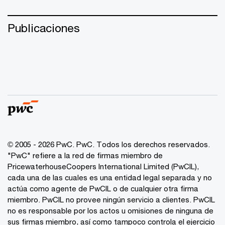
Publicaciones
© 2005 - 2026 PwC. PwC. Todos los derechos reservados.
"PwC" refiere a la red de firmas miembro de
PricewaterhouseCoopers International Limited (PwCIL),
cada una de las cuales es una entidad legal separada y no
actúa como agente de PwCIL o de cualquier otra firma
miembro. PwCIL no provee ningún servicio a clientes. PwCIL
no es responsable por los actos u omisiones de ninguna de
sus firmas miembro, así como tampoco controla el ejercicio