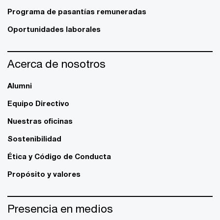
Programa de pasantías remuneradas
Oportunidades laborales
Acerca de nosotros
Alumni
Equipo Directivo
Nuestras oficinas
Sostenibilidad
Ética y Código de Conducta
Propósito y valores
Presencia en medios