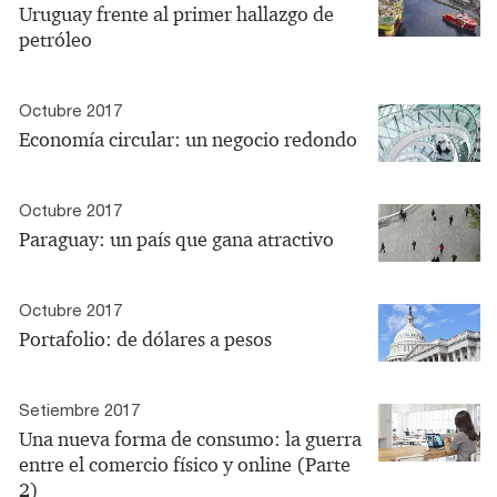
Uruguay frente al primer hallazgo de
petróleo
Octubre 2017
Economía circular: un negocio redondo
Octubre 2017
Paraguay: un país que gana atractivo
Octubre 2017
Portafolio: de dólares a pesos
Setiembre 2017
Una nueva forma de consumo: la guerra
entre el comercio físico y online (Parte
2)