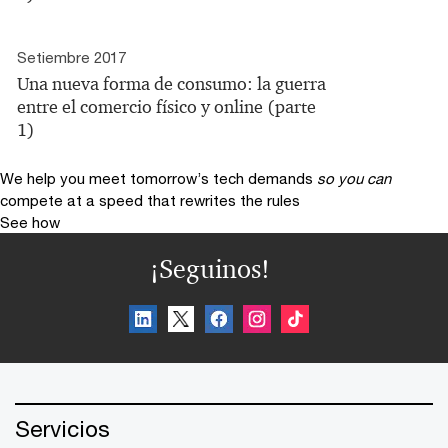
Setiembre 2017
Una nueva forma de consumo: la guerra
entre el comercio físico y online (parte
1)
We help you meet tomorrow’s tech demands
so you can
compete at a speed that rewrites the rules
See how
¡Seguinos!
Servicios