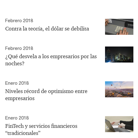
Febrero 2018
Contra la teoría, el dólar se debilita
Febrero 2018
¿Qué desvela a los empresarios por las
noches?
Enero 2018
Niveles récord de optimismo entre
empresarios
Enero 2018
FinTech y servicios financieros
“tradicionales”