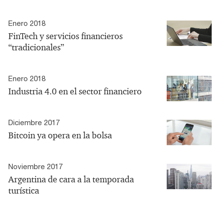
Enero 2018
FinTech y servicios financieros
“tradicionales”
Enero 2018
Industria 4.0 en el sector financiero
Diciembre 2017
Bitcoin ya opera en la bolsa
Noviembre 2017
Argentina de cara a la temporada
turística