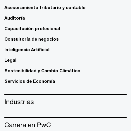
Asesoramiento tributario y contable
Auditoría
Capacitación profesional
Consultoría de negocios
Inteligencia Artificial
Legal
Sostenibilidad y Cambio Climático
Servicios de Economía
Industrias
Carrera en PwC