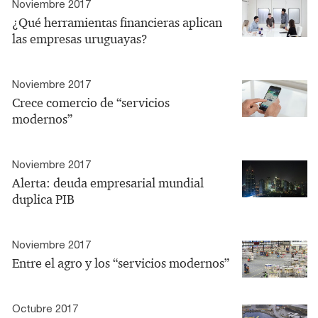
Noviembre 2017
¿Qué herramientas financieras aplican
las empresas uruguayas?
Noviembre 2017
Crece comercio de “servicios
modernos”
Noviembre 2017
Alerta: deuda empresarial mundial
duplica PIB
Noviembre 2017
Entre el agro y los “servicios modernos”
Octubre 2017