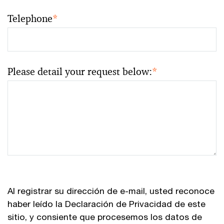
Telephone
*
Please detail your request below:
*
Al registrar su dirección de e-mail, usted reconoce
haber leído la Declaración de Privacidad de este
sitio, y consiente que procesemos los datos de