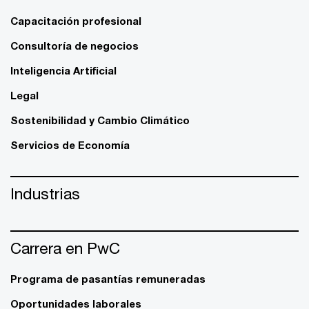
Capacitación profesional
Consultoría de negocios
Inteligencia Artificial
Legal
Sostenibilidad y Cambio Climático
Servicios de Economía
Industrias
Carrera en PwC
Programa de pasantías remuneradas
Oportunidades laborales