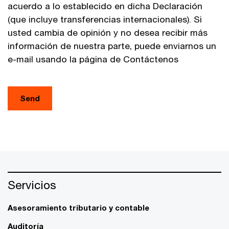
acuerdo a lo establecido en dicha Declaración
(que incluye transferencias internacionales). Si
usted cambia de opinión y no desea recibir más
información de nuestra parte, puede enviarnos un
e-mail usando la página de Contáctenos
Send
Servicios
Asesoramiento tributario y contable
Auditoría