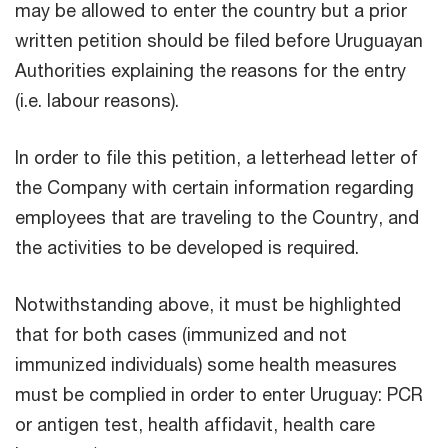
may be allowed to enter the country but a prior
written petition should be filed before Uruguayan
Authorities explaining the reasons for the entry
(i.e. labour reasons).
In order to file this petition, a letterhead letter of
the Company with certain information regarding
employees that are traveling to the Country, and
the activities to be developed is required.
Notwithstanding above, it must be highlighted
that for both cases (immunized and not
immunized individuals) some health measures
must be complied in order to enter Uruguay: PCR
or antigen test, health affidavit, health care