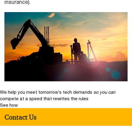
insurance).
We help you meet tomorrow’s tech demands
so you can
compete at a speed that rewrites the rules
See how
Contact Us