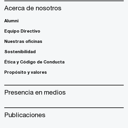
Acerca de nosotros
Alumni
Equipo Directivo
Nuestras oficinas
Sostenibilidad
Ética y Código de Conducta
Propósito y valores
Presencia en medios
Publicaciones