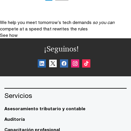
We help you meet tomorrow’s tech demands
so you can
compete at a speed that rewrites the rules
See how
¡Seguinos!
Servicios
Asesoramiento tributario y contable
Auditoría
Capacitación profesional