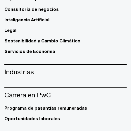
Consultoría de negocios
Inteligencia Artificial
Legal
Sostenibilidad y Cambio Climático
Servicios de Economía
Industrias
Carrera en PwC
Programa de pasantías remuneradas
Oportunidades laborales