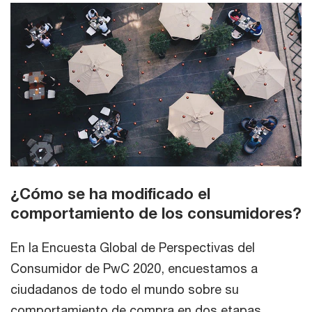
¿Cómo se ha modificado el
comportamiento de los consumidores?
En la Encuesta Global de Perspectivas del
Consumidor de PwC 2020, encuestamos a
ciudadanos de todo el mundo sobre su
comportamiento de compra en dos etapas