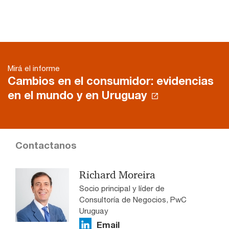
Mirá el informe
Cambios en el consumidor: evidencias
en el mundo y en Uruguay
Contactanos
Richard Moreira
Socio principal y líder de
Consultoría de Negocios, PwC
Uruguay
Email