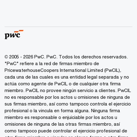
© 2005 - 2026 PwC. PwC. Todos los derechos reservados.
"PwC" refiere a la red de firmas miembro de
PricewaterhouseCoopers International Limited (PwCIL),
cada una de las cuales es una entidad legal separada y no
actúa como agente de PwCIL o de cualquier otra firma
miembro. PwCIL no provee ningún servicio a clientes. PwCIL
no es responsable por los actos u omisiones de ninguna de
sus firmas miembro, así como tampoco controla el ejercicio
profesional o la vincula en forma alguna. Ninguna firma
miembro es responsable o enjuiciable por los actos u
omisiones de ninguna de las otras firmas miembro, así
como tampoco puede controlar el ejercicio profesional de