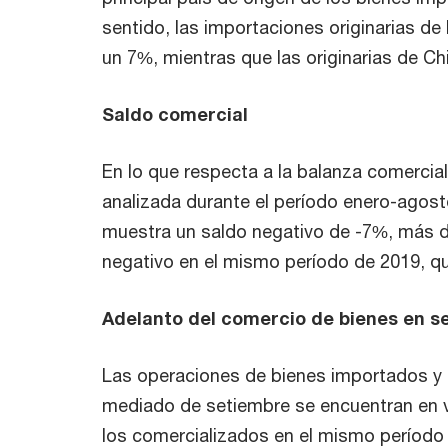
sentido, las importaciones originarias de
un 7%, mientras que las originarias de Ch
Saldo comercial
En lo que respecta a la balanza comercia
analizada durante el período enero-agost
muestra un saldo negativo de -7%, más d
negativo en el mismo período de 2019, q
Adelanto del comercio de bienes en s
Las operaciones de bienes importados y
mediado de setiembre se encuentran en v
los comercializados en el mismo período d