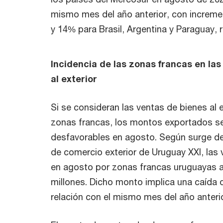
mismo mes del año anterior, con increm
y 14% para Brasil, Argentina y Paraguay,
Incidencia de las zonas francas en las
al exterior
Si se consideran las ventas de bienes al 
zonas francas, los montos exportados s
desfavorables en agosto. Según surge d
de comercio exterior de Uruguay XXI, las 
en agosto por zonas francas uruguayas 
millones. Dicho monto implica una caída 
relación con el mismo mes del año anterio