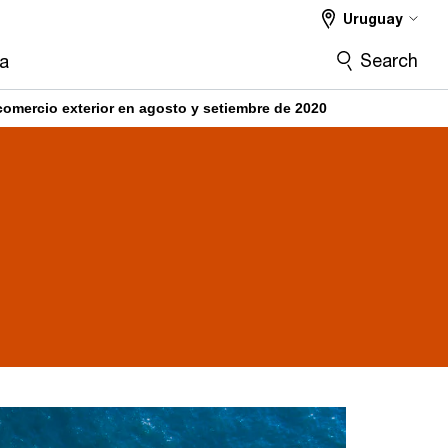
Uruguay
Search
ra
omercio exterior en agosto y setiembre de 2020