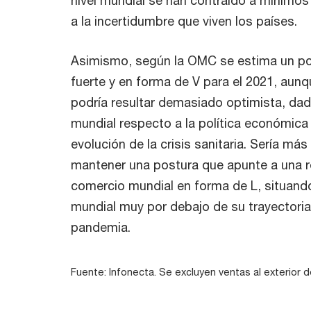
a la incertidumbre que viven los países.
Asimismo, según la OMC se estima un po
fuerte y en forma de V para el 2021, aun
podría resultar demasiado optimista, dad
mundial respecto a la política económica 
evolución de la crisis sanitaria. Sería más
mantener una postura que apunte a una r
comercio mundial en forma de L, situand
mundial muy por debajo de su trayectoria 
pandemia.
Fuente: Infonecta. Se excluyen ventas al exterior 