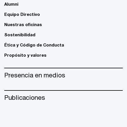
Alumni
Equipo Directivo
Nuestras oficinas
Sostenibilidad
Ética y Código de Conducta
Propósito y valores
Presencia en medios
Publicaciones