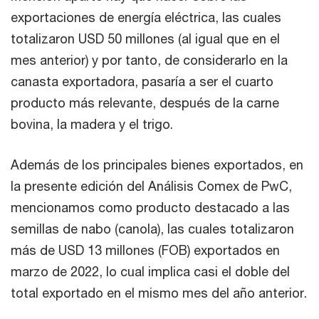
exportaciones de energía eléctrica, las cuales
totalizaron USD 50 millones (al igual que en el
mes anterior) y por tanto, de considerarlo en la
canasta exportadora, pasaría a ser el cuarto
producto más relevante, después de la carne
bovina, la madera y el trigo.
Además de los principales bienes exportados, en
la presente edición del Análisis Comex de PwC,
mencionamos como producto destacado a las
semillas de nabo (canola), las cuales totalizaron
más de USD 13 millones (FOB) exportados en
marzo de 2022, lo cual implica casi el doble del
total exportado en el mismo mes del año anterior.