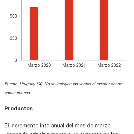
500
250
0
Marzo 2020
Marzo 2021
Marzo 2022
End of interactive chart.
Fuente: Uruguay XXI. No se incluyen las ventas al exterior desde
zonas francas.
Productos
El incremento interanual del mes de marzo