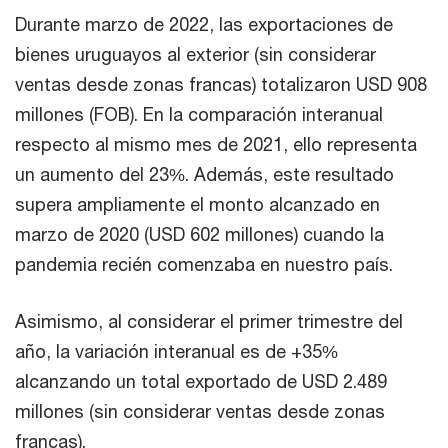
Durante marzo de 2022, las exportaciones de
bienes uruguayos al exterior (sin considerar
ventas desde zonas francas) totalizaron USD 908
millones (FOB). En la comparación interanual
respecto al mismo mes de 2021, ello representa
un aumento del 23%. Además, este resultado
supera ampliamente el monto alcanzado en
marzo de 2020 (USD 602 millones) cuando la
pandemia recién comenzaba en nuestro país.
Asimismo, al considerar el primer trimestre del
año, la variación interanual es de +35%
alcanzando un total exportado de USD 2.489
millones (sin considerar ventas desde zonas
francas).