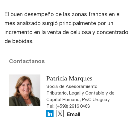
El buen desempeño de las zonas francas en el
mes analizado surgió principalmente por un
incremento en la venta de celulosa y concentrado
de bebidas.
Contactanos
Patricia Marques
Socia de Asesoramiento
Tributario, Legal y Contable y de
Capital Humano, PwC Uruguay
Tel: (+598) 2916 0463
Email