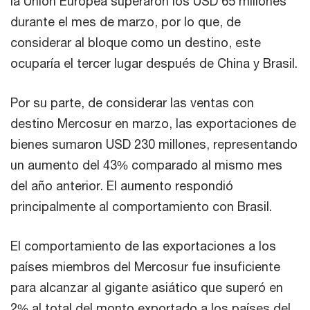
la Unión Europea superaron los USD 65 millones
durante el mes de marzo, por lo que, de
considerar al bloque como un destino, este
ocuparía el tercer lugar después de China y Brasil.
Por su parte, de considerar las ventas con
destino Mercosur en marzo, las exportaciones de
bienes sumaron USD 230 millones, representando
un aumento del 43% comparado al mismo mes
del año anterior. El aumento respondió
principalmente al comportamiento con Brasil.
El comportamiento de las exportaciones a los
países miembros del Mercosur fue insuficiente
para alcanzar al gigante asiático que superó en
2% al total del monto exportado a los países del