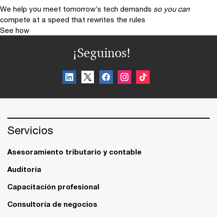
We help you meet tomorrow’s tech demands
so you can
compete at a speed that rewrites the rules
See how
¡Seguinos!
Servicios
Asesoramiento tributario y contable
Auditoría
Capacitación profesional
Consultoría de negocios