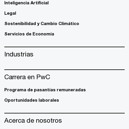
Inteligencia Artificial
Legal
Sostenibilidad y Cambio Climático
Servicios de Economía
Industrias
Carrera en PwC
Programa de pasantías remuneradas
Oportunidades laborales
Acerca de nosotros