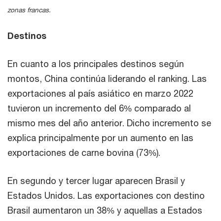
zonas francas.
Destinos
En cuanto a los principales destinos según
montos, China continúa liderando el ranking. Las
exportaciones al país asiático en marzo 2022
tuvieron un incremento del 6% comparado al
mismo mes del año anterior. Dicho incremento se
explica principalmente por un aumento en las
exportaciones de carne bovina (73%).
En segundo y tercer lugar aparecen Brasil y
Estados Unidos. Las exportaciones con destino
Brasil aumentaron un 38% y aquellas a Estados