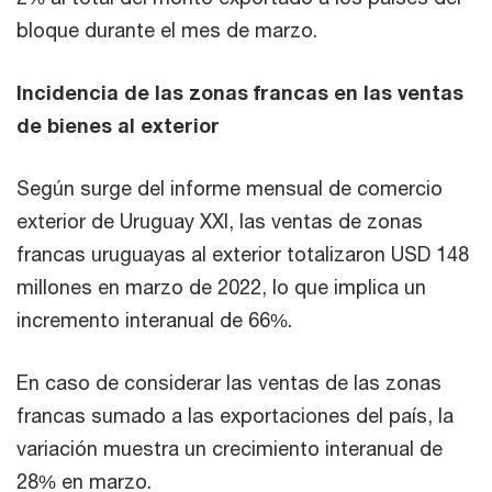
bloque durante el mes de marzo.
Incidencia de las zonas francas en las ventas
de bienes al exterior
Según surge del informe mensual de comercio
exterior de Uruguay XXI, las ventas de zonas
francas uruguayas al exterior totalizaron USD 148
millones en marzo de 2022, lo que implica un
incremento interanual de 66%.
En caso de considerar las ventas de las zonas
francas sumado a las exportaciones del país, la
variación muestra un crecimiento interanual de
28% en marzo.