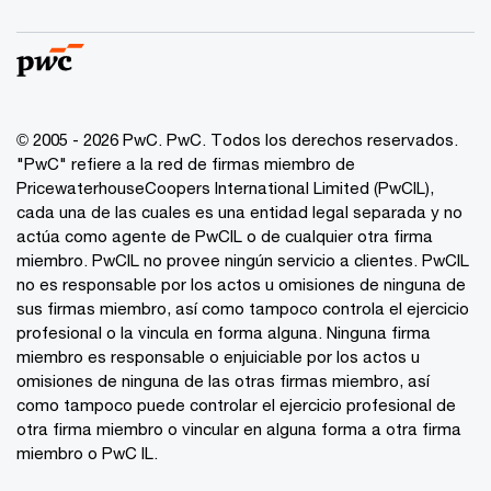
© 2005 - 2026 PwC. PwC. Todos los derechos reservados.
"PwC" refiere a la red de firmas miembro de
PricewaterhouseCoopers International Limited (PwCIL),
cada una de las cuales es una entidad legal separada y no
actúa como agente de PwCIL o de cualquier otra firma
miembro. PwCIL no provee ningún servicio a clientes. PwCIL
no es responsable por los actos u omisiones de ninguna de
sus firmas miembro, así como tampoco controla el ejercicio
profesional o la vincula en forma alguna. Ninguna firma
miembro es responsable o enjuiciable por los actos u
omisiones de ninguna de las otras firmas miembro, así
como tampoco puede controlar el ejercicio profesional de
otra firma miembro o vincular en alguna forma a otra firma
miembro o PwC IL.