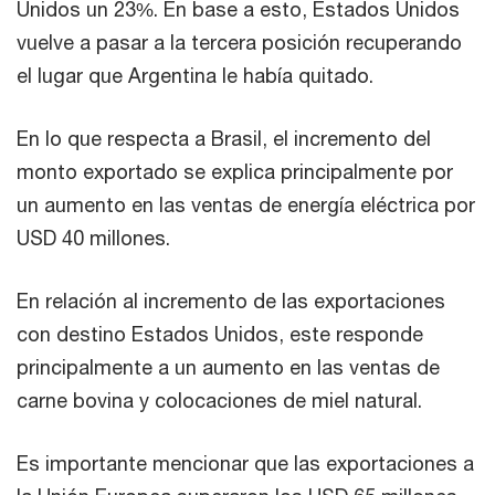
Unidos un 23%. En base a esto, Estados Unidos
vuelve a pasar a la tercera posición recuperando
el lugar que Argentina le había quitado.
En lo que respecta a Brasil, el incremento del
monto exportado se explica principalmente por
un aumento en las ventas de energía eléctrica por
USD 40 millones.
En relación al incremento de las exportaciones
con destino Estados Unidos, este responde
principalmente a un aumento en las ventas de
carne bovina y colocaciones de miel natural.
Es importante mencionar que las exportaciones a