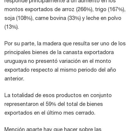
responde principalmente a un aumento en los
montos exportados de arroz (266%), trigo (167%),
soja (108%), carne bovina (33%) y leche en polvo
(13%).
Por su parte, la madera que resulta ser uno de los
principales bienes de la canasta exportadora
uruguaya no presentó variación en el monto
exportado respecto al mismo periodo del año
anterior.
La totalidad de esos productos en conjunto
representaron el 59% del total de bienes
exportados en el último mes cerrado.
Mención aparte hay que hacer sobre las