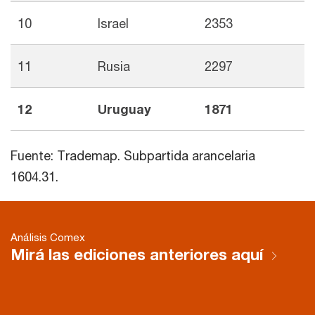
10
Israel
2353
11
Rusia
2297
12
Uruguay
1871
Fuente: Trademap. Subpartida arancelaria
1604.31.
Análisis Comex
Mirá las ediciones anteriores aquí