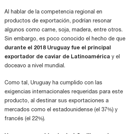
Al hablar de la competencia regional en
productos de exportación, podrían resonar
algunos como carne, soja, madera, entre otros.
Sin embargo, es poco conocido el hecho de que
durante el 2018 Uruguay fue el principal
exportador de caviar de Latinoamérica
y el
doceavo a nivel mundial.
Como tal, Uruguay ha cumplido con las
exigencias internacionales requeridas para este
producto, al destinar sus exportaciones a
mercados como el estadounidense (el 37%) y
francés (el 22%).