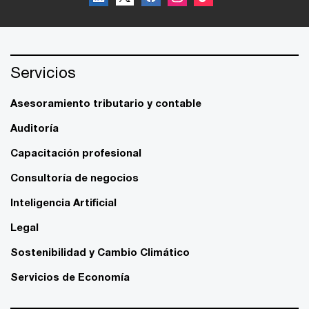
Servicios
Asesoramiento tributario y contable
Auditoría
Capacitación profesional
Consultoría de negocios
Inteligencia Artificial
Legal
Sostenibilidad y Cambio Climático
Servicios de Economía