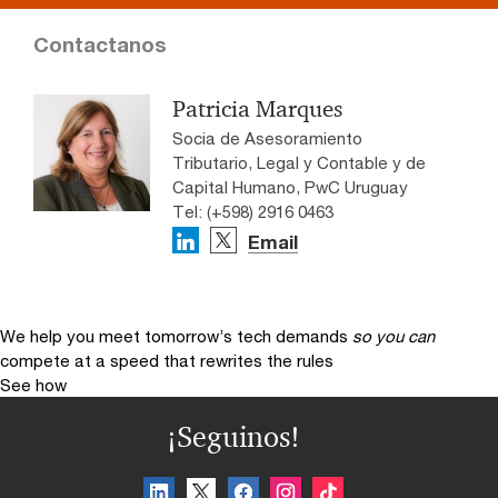
Contactanos
Patricia Marques
Socia de Asesoramiento
Tributario, Legal y Contable y de
Capital Humano, PwC Uruguay
Tel: (+598) 2916 0463
Email
We help you meet tomorrow’s tech demands
so you can
compete at a speed that rewrites the rules
See how
¡Seguinos!