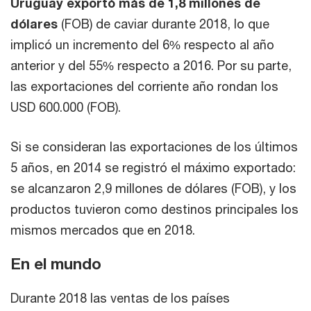
Uruguay exportó más de 1,8 millones de
dólares
(FOB) de caviar durante 2018, lo que
implicó un incremento del 6% respecto al año
anterior y del 55% respecto a 2016. Por su parte,
las exportaciones del corriente año rondan los
USD 600.000 (FOB).
Si se consideran las exportaciones de los últimos
5 años, en 2014 se registró el máximo exportado:
se alcanzaron 2,9 millones de dólares (FOB), y los
productos tuvieron como destinos principales los
mismos mercados que en 2018.
En el mundo
Durante 2018 las ventas de los países