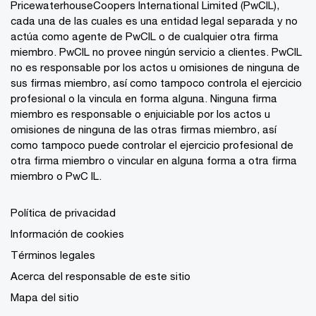
PricewaterhouseCoopers International Limited (PwCIL),
cada una de las cuales es una entidad legal separada y no
actúa como agente de PwCIL o de cualquier otra firma
miembro. PwCIL no provee ningún servicio a clientes. PwCIL
no es responsable por los actos u omisiones de ninguna de
sus firmas miembro, así como tampoco controla el ejercicio
profesional o la vincula en forma alguna. Ninguna firma
miembro es responsable o enjuiciable por los actos u
omisiones de ninguna de las otras firmas miembro, así
como tampoco puede controlar el ejercicio profesional de
otra firma miembro o vincular en alguna forma a otra firma
miembro o PwC IL.
Política de privacidad
Información de cookies
Términos legales
Acerca del responsable de este sitio
Mapa del sitio