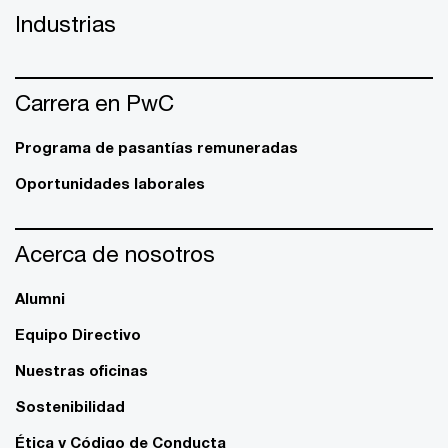
Industrias
Carrera en PwC
Programa de pasantías remuneradas
Oportunidades laborales
Acerca de nosotros
Alumni
Equipo Directivo
Nuestras oficinas
Sostenibilidad
Ética y Código de Conducta