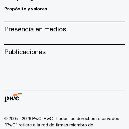
Propósito y valores
Presencia en medios
Publicaciones
© 2005 - 2026 PwC. PwC. Todos los derechos reservados.
"PwC" refiere a la red de firmas miembro de