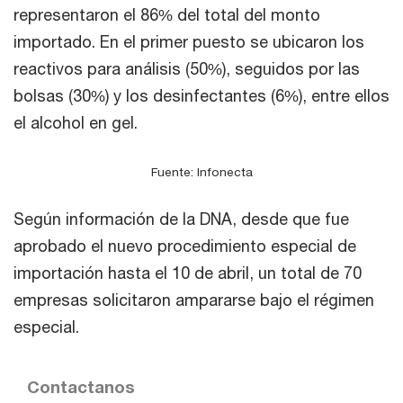
representaron el 86% del total del monto
importado. En el primer puesto se ubicaron los
reactivos para análisis (50%), seguidos por las
bolsas (30%) y los desinfectantes (6%), entre ellos
el alcohol en gel.
Fuente: Infonecta
Según información de la DNA, desde que fue
aprobado el nuevo procedimiento especial de
importación hasta el 10 de abril, un total de 70
empresas solicitaron ampararse bajo el régimen
especial.
Contactanos