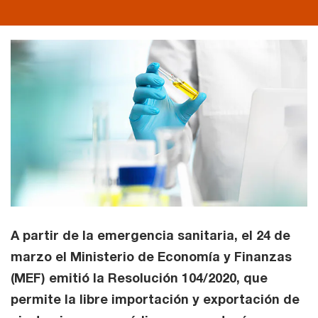
A partir de la emergencia sanitaria, el 24 de
marzo el Ministerio de Economía y Finanzas
(MEF) emitió la Resolución 104/2020, que
permite la libre importación y exportación de