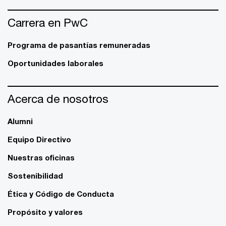
Carrera en PwC
Programa de pasantías remuneradas
Oportunidades laborales
Acerca de nosotros
Alumni
Equipo Directivo
Nuestras oficinas
Sostenibilidad
Ética y Código de Conducta
Propósito y valores