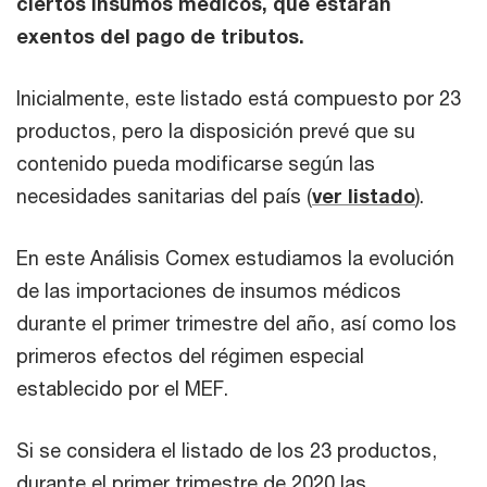
ciertos insumos médicos, que estarán
exentos del pago de tributos.
Inicialmente, este listado está compuesto por 23
productos, pero la disposición prevé que su
contenido pueda modificarse según las
necesidades sanitarias del país (
ver listado
).
En este Análisis Comex estudiamos la evolución
de las importaciones de insumos médicos
durante el primer trimestre del año, así como los
primeros efectos del régimen especial
establecido por el MEF.
Si se considera el listado de los 23 productos,
durante el primer trimestre de 2020 las