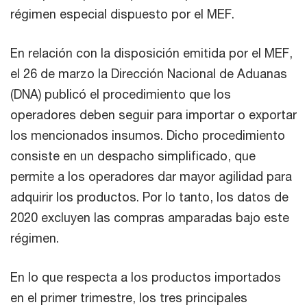
régimen especial dispuesto por el MEF.
En relación con la disposición emitida por el MEF,
el 26 de marzo la Dirección Nacional de Aduanas
(DNA) publicó el procedimiento que los
operadores deben seguir para importar o exportar
los mencionados insumos. Dicho procedimiento
consiste en un despacho simplificado, que
permite a los operadores dar mayor agilidad para
adquirir los productos. Por lo tanto, los datos de
2020 excluyen las compras amparadas bajo este
régimen.
En lo que respecta a los productos importados
en el primer trimestre, los tres principales