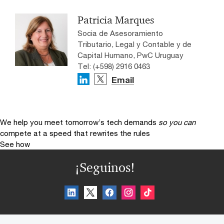
Patricia Marques
Socia de Asesoramiento
Tributario, Legal y Contable y de
Capital Humano, PwC Uruguay
Tel: (+598) 2916 0463
Email
We help you meet tomorrow’s tech demands
so you can
compete at a speed that rewrites the rules
See how
¡Seguinos!