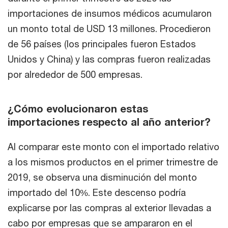
importaciones de insumos médicos acumularon
un monto total de USD 13 millones. Procedieron
de 56 países (los principales fueron Estados
Unidos y China) y las compras fueron realizadas
por alrededor de 500 empresas.
¿Cómo evolucionaron estas
importaciones respecto al año anterior?
Al comparar este monto con el importado relativo
a los mismos productos en el primer trimestre de
2019, se observa una disminución del monto
importado del 10%. Este descenso podría
explicarse por las compras al exterior llevadas a
cabo por empresas que se ampararon en el