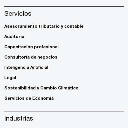
Servicios
Asesoramiento tributario y contable
Auditoría
Capacitación profesional
Consultoría de negocios
Inteligencia Artificial
Legal
Sostenibilidad y Cambio Climático
Servicios de Economía
Industrias