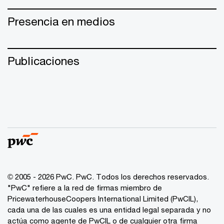
Presencia en medios
Publicaciones
© 2005 - 2026 PwC. PwC. Todos los derechos reservados.
"PwC" refiere a la red de firmas miembro de
PricewaterhouseCoopers International Limited (PwCIL),
cada una de las cuales es una entidad legal separada y no
actúa como agente de PwCIL o de cualquier otra firma