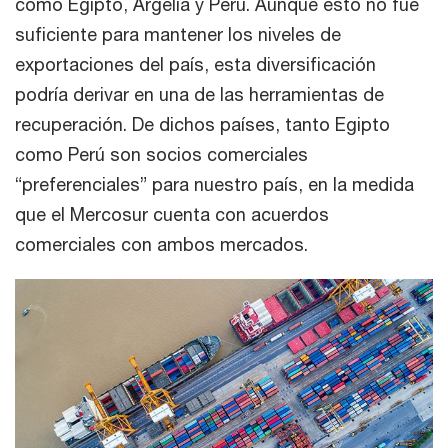
como Egipto, Argelia y Perú. Aunque esto no fue
suficiente para mantener los niveles de
exportaciones del país, esta diversificación
podría derivar en una de las herramientas de
recuperación. De dichos países, tanto Egipto
como Perú son socios comerciales
“preferenciales” para nuestro país, en la medida
que el Mercosur cuenta con acuerdos
comerciales con ambos mercados.