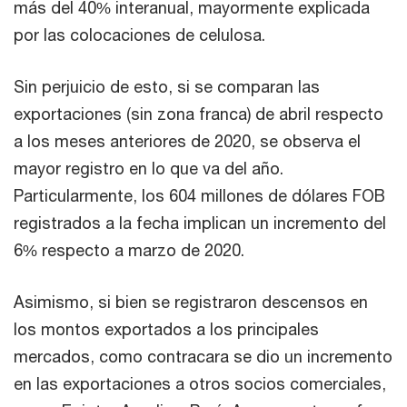
más del 40% interanual, mayormente explicada
por las colocaciones de celulosa.
Sin perjuicio de esto, si se comparan las
exportaciones (sin zona franca) de abril respecto
a los meses anteriores de 2020, se observa el
mayor registro en lo que va del año.
Particularmente, los 604 millones de dólares FOB
registrados a la fecha implican un incremento del
6% respecto a marzo de 2020.
Asimismo, si bien se registraron descensos en
los montos exportados a los principales
mercados, como contracara se dio un incremento
en las exportaciones a otros socios comerciales,