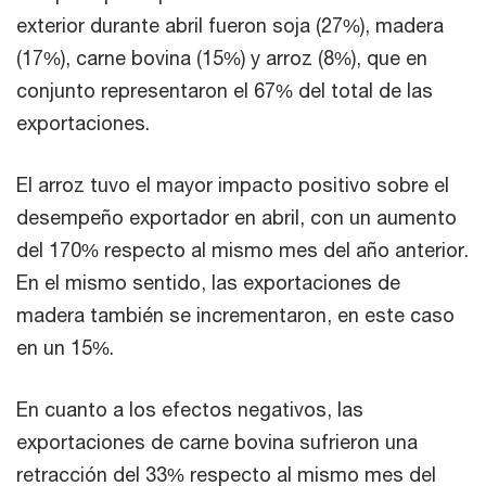
exterior durante abril fueron soja (27%), madera
(17%), carne bovina (15%) y arroz (8%), que en
conjunto representaron el 67% del total de las
exportaciones.
El arroz tuvo el mayor impacto positivo sobre el
desempeño exportador en abril, con un aumento
del 170% respecto al mismo mes del año anterior.
En el mismo sentido, las exportaciones de
madera también se incrementaron, en este caso
en un 15%.
En cuanto a los efectos negativos, las
exportaciones de carne bovina sufrieron una
retracción del 33% respecto al mismo mes del