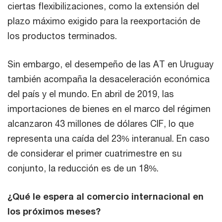
ciertas flexibilizaciones, como la extensión del
plazo máximo exigido para la reexportación de
los productos terminados.
Sin embargo, el desempeño de las AT en Uruguay
también acompaña la desaceleración económica
del país y el mundo. En abril de 2019, las
importaciones de bienes en el marco del régimen
alcanzaron 43 millones de dólares CIF, lo que
representa una caída del 23% interanual. En caso
de considerar el primer cuatrimestre en su
conjunto, la reducción es de un 18%.
¿Qué le espera al comercio internacional en
los próximos meses?