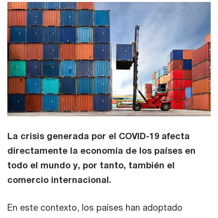
La crisis generada por el COVID-19 afecta
directamente la economía de los países en
todo el mundo y, por tanto, también el
comercio internacional.
En este contexto, los países han adoptado