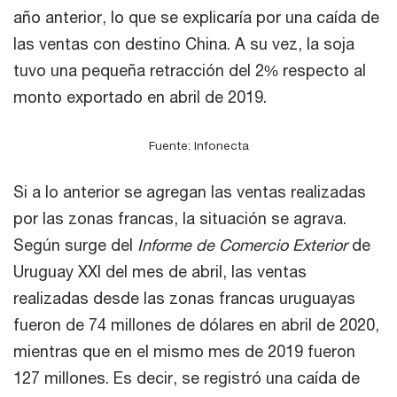
año anterior, lo que se explicaría por una caída de
las ventas con destino China. A su vez, la soja
tuvo una pequeña retracción del 2% respecto al
monto exportado en abril de 2019.
Fuente: Infonecta
Si a lo anterior se agregan las ventas realizadas
por las zonas francas, la situación se agrava.
Según surge del
Informe de Comercio Exterior
de
Uruguay XXI del mes de abril, las ventas
realizadas desde las zonas francas uruguayas
fueron de 74 millones de dólares en abril de 2020,
mientras que en el mismo mes de 2019 fueron
127 millones. Es decir, se registró una caída de