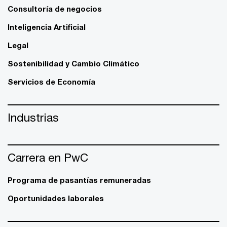
Consultoría de negocios
Inteligencia Artificial
Legal
Sostenibilidad y Cambio Climático
Servicios de Economía
Industrias
Carrera en PwC
Programa de pasantías remuneradas
Oportunidades laborales