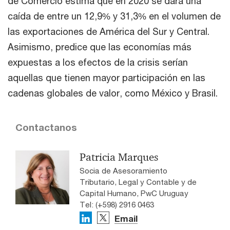
de Comercio estima que en 2020 se dará una
caída de entre un 12,9% y 31,3% en el volumen de
las exportaciones de América del Sur y Central.
Asimismo, predice que las economías más
expuestas a los efectos de la crisis serían
aquellas que tienen mayor participación en las
cadenas globales de valor, como México y Brasil.
Contactanos
Patricia Marques
Socia de Asesoramiento
Tributario, Legal y Contable y de
Capital Humano, PwC Uruguay
Tel: (+598) 2916 0463
Email