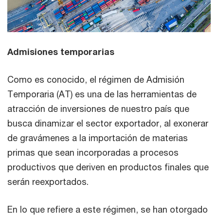
Admisiones temporarias
Como es conocido, el régimen de Admisión
Temporaria (AT) es una de las herramientas de
atracción de inversiones de nuestro país que
busca dinamizar el sector exportador, al exonerar
de gravámenes a la importación de materias
primas que sean incorporadas a procesos
productivos que deriven en productos finales que
serán reexportados.
En lo que refiere a este régimen, se han otorgado