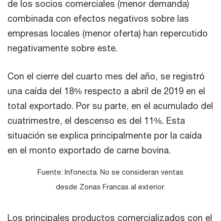
de los socios comerciales (menor demanda)
combinada con efectos negativos sobre las
empresas locales (menor oferta) han repercutido
negativamente sobre este.
Con el cierre del cuarto mes del año, se registró
una caída del 18% respecto a abril de 2019 en el
total exportado. Por su parte, en el acumulado del
cuatrimestre, el descenso es del 11%. Esta
situación se explica principalmente por la caída
en el monto exportado de carne bovina.
Fuente: Infonecta. No se consideran ventas
desde Zonas Francas al exterior.
Los principales productos comercializados con el