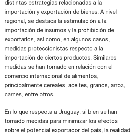
distintas estrategias relacionadas a la
importación y exportación de bienes. A nivel
regional, se destaca la estimulación a la
importación de insumos y la prohibición de
exportarlos, así como, en algunos casos,
medidas proteccionistas respecto a la
importación de ciertos productos. Similares
medidas se han tomado en relación con el
comercio internacional de alimentos,
principalmente cereales, aceites, granos, arroz,
carnes, entre otros.
En lo que respecta a Uruguay, si bien se han
tomado medidas para minimizar los efectos
sobre el potencial exportador del país, la realidad