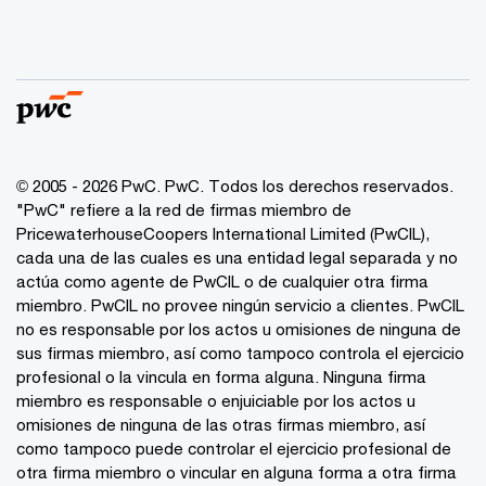
© 2005 - 2026 PwC. PwC. Todos los derechos reservados.
"PwC" refiere a la red de firmas miembro de
PricewaterhouseCoopers International Limited (PwCIL),
cada una de las cuales es una entidad legal separada y no
actúa como agente de PwCIL o de cualquier otra firma
miembro. PwCIL no provee ningún servicio a clientes. PwCIL
no es responsable por los actos u omisiones de ninguna de
sus firmas miembro, así como tampoco controla el ejercicio
profesional o la vincula en forma alguna. Ninguna firma
miembro es responsable o enjuiciable por los actos u
omisiones de ninguna de las otras firmas miembro, así
como tampoco puede controlar el ejercicio profesional de
otra firma miembro o vincular en alguna forma a otra firma