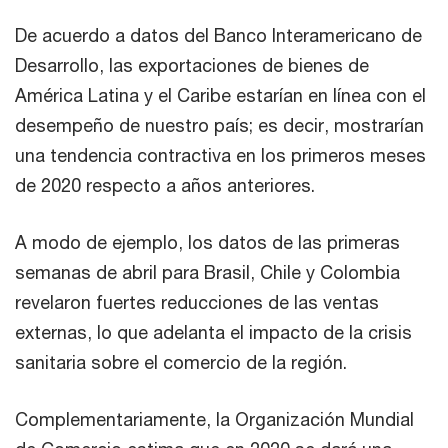
De acuerdo a datos del Banco Interamericano de
Desarrollo, las exportaciones de bienes de
América Latina y el Caribe estarían en línea con el
desempeño de nuestro país; es decir, mostrarían
una tendencia contractiva en los primeros meses
de 2020 respecto a años anteriores.
A modo de ejemplo, los datos de las primeras
semanas de abril para Brasil, Chile y Colombia
revelaron fuertes reducciones de las ventas
externas, lo que adelanta el impacto de la crisis
sanitaria sobre el comercio de la región.
Complementariamente, la Organización Mundial