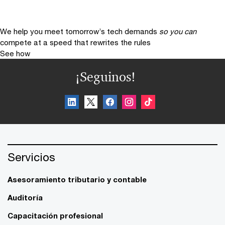
We help you meet tomorrow’s tech demands
so you can
compete at a speed that rewrites the rules
See how
¡Seguinos!
Servicios
Asesoramiento tributario y contable
Auditoría
Capacitación profesional