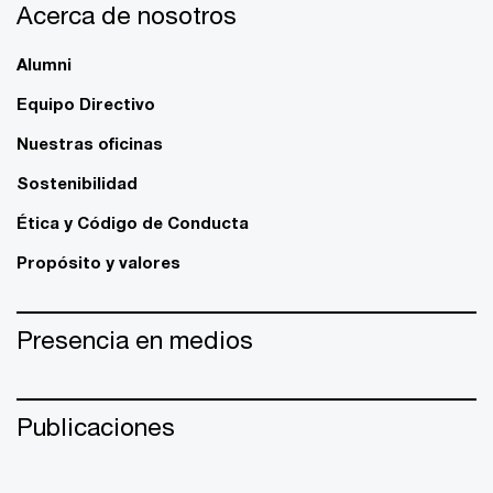
Acerca de nosotros
Alumni
Equipo Directivo
Nuestras oficinas
Sostenibilidad
Ética y Código de Conducta
Propósito y valores
Presencia en medios
Publicaciones