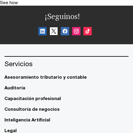
See how
¡Seguinos!
Servicios
Asesoramiento tributario y contable
Auditoría
Capacitación profesional
Consultoría de negocios
Inteligencia Artificial
Legal