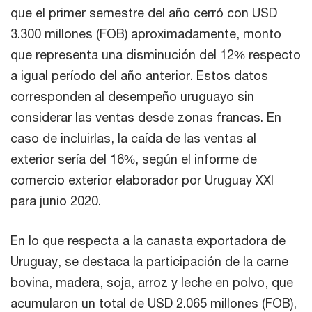
que el primer semestre del año cerró con USD
3.300 millones (FOB) aproximadamente, monto
que representa una disminución del 12% respecto
a igual período del año anterior. Estos datos
corresponden al desempeño uruguayo sin
considerar las ventas desde zonas francas. En
caso de incluirlas, la caída de las ventas al
exterior sería del 16%, según el informe de
comercio exterior elaborador por Uruguay XXI
para junio 2020.
En lo que respecta a la canasta exportadora de
Uruguay, se destaca la participación de la carne
bovina, madera, soja, arroz y leche en polvo, que
acumularon un total de USD 2.065 millones (FOB),