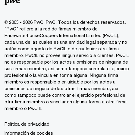
© 2005 - 2026 PwC. PwC. Todos los derechos reservados.
"PwC" refiere a la red de firmas miembro de
PricewaterhouseCoopers International Limited (PwCIL),
cada una de las cuales es una entidad legal separada y no
actúa como agente de PwCIL o de cualquier otra firma
miembro. PwCIL no provee ningún servicio a clientes. PwCIL
no es responsable por los actos u omisiones de ninguna de
sus firmas miembro, así como tampoco controla el ejercicio
profesional o la vincula en forma alguna. Ninguna firma
miembro es responsable o enjuiciable por los actos u
omisiones de ninguna de las otras firmas miembro, así
como tampoco puede controlar el ejercicio profesional de
otra firma miembro o vincular en alguna forma a otra firma
miembro o PwC IL.
Política de privacidad
Información de cookies