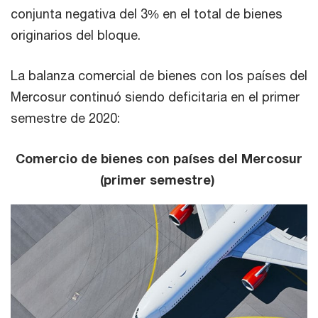
conjunta negativa del 3% en el total de bienes
originarios del bloque.
La balanza comercial de bienes con los países del
Mercosur continuó siendo deficitaria en el primer
semestre de 2020:
Comercio de bienes con países del Mercosur
(primer semestre)