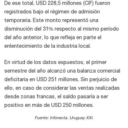
De ese total, USD 228,5 millones (CIF) fueron
registrados bajo el régimen de admisión
temporaria. Este monto representó una
disminución del 31% respecto al mismo período
del año anterior, lo que refleja en parte el
enlentecimiento de la industria local.
En virtud de los datos expuestos, el primer
semestre del año alcanzó una balanza comercial
deficitaria en USD 251 millones. Sin perjuicio de
ello, en caso de considerar las ventas realizadas
desde zonas francas, el saldo pasaría a ser
positivo en más de USD 250 millones.
Fuente: Infonecta. Uruguay XXI.