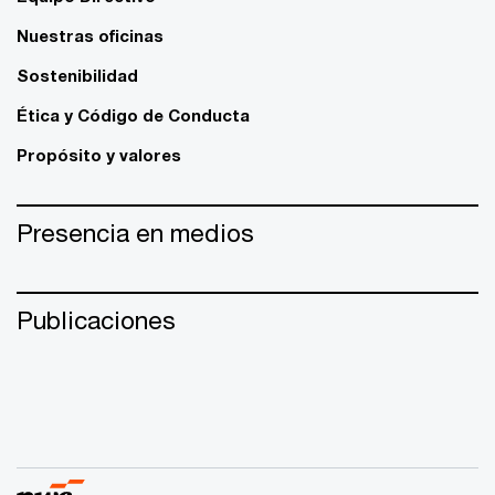
Nuestras oficinas
Sostenibilidad
Ética y Código de Conducta
Propósito y valores
Presencia en medios
Publicaciones