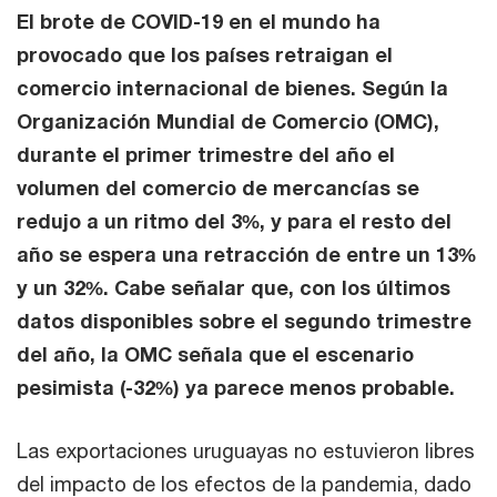
El brote de COVID-19 en el mundo ha
provocado que los países retraigan el
comercio internacional de bienes. Según la
Organización Mundial de Comercio (OMC),
durante el primer trimestre del año el
volumen del comercio de mercancías se
redujo a un ritmo del 3%, y para el resto del
año se espera una retracción de entre un 13%
y un 32%. Cabe señalar que, con los últimos
datos disponibles sobre el segundo trimestre
del año, la OMC señala que el escenario
pesimista (-32%) ya parece menos probable.
Las exportaciones uruguayas no estuvieron libres
del impacto de los efectos de la pandemia, dado