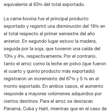
equivalente al 63% del total exportado.
La carne bovina fue el principal producto
exportado y registró una disminución del 16% en
el total respecto al primer semestre del año
anterior. En segundo lugar estuvo la madera,
seguida por la soja, que tuvieron una caída del
10% y 4%, respectivamente. Por el contrario,
tanto el arroz como la leche en polvo (que fueron
el cuarto y quinto producto más exportado)
registraron un incremento del 67% y 5 % en el
monto exportado. En ambos casos, el aumento
responde a mayores volúmenes adquiridos por
ciertos destinos. Para el arroz se destacan
Panamá, Cuba y Haití, mientras que en el caso de