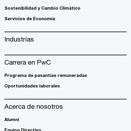
Sostenibilidad y Cambio Climático
Servicios de Economía
Industrias
Carrera en PwC
Programa de pasantías remuneradas
Oportunidades laborales
Acerca de nosotros
Alumni
Equipo Directivo