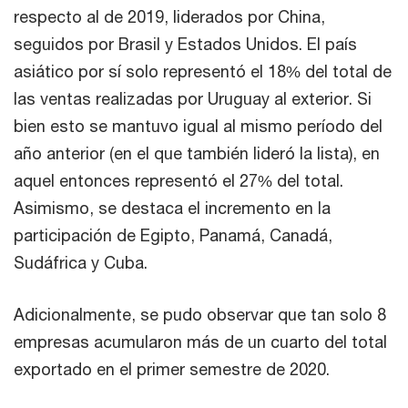
respecto al de 2019, liderados por China,
seguidos por Brasil y Estados Unidos. El país
asiático por sí solo representó el 18% del total de
las ventas realizadas por Uruguay al exterior. Si
bien esto se mantuvo igual al mismo período del
año anterior (en el que también lideró la lista), en
aquel entonces representó el 27% del total.
Asimismo, se destaca el incremento en la
participación de Egipto, Panamá, Canadá,
Sudáfrica y Cuba.
Adicionalmente, se pudo observar que tan solo 8
empresas acumularon más de un cuarto del total
exportado en el primer semestre de 2020.