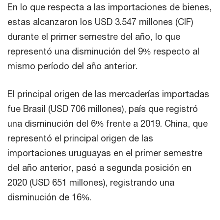
En lo que respecta a las importaciones de bienes,
estas alcanzaron los USD 3.547 millones (CIF)
durante el primer semestre del año, lo que
representó una disminución del 9% respecto al
mismo período del año anterior.
El principal origen de las mercaderías importadas
fue Brasil (USD 706 millones), país que registró
una disminución del 6% frente a 2019. China, que
representó el principal origen de las
importaciones uruguayas en el primer semestre
del año anterior, pasó a segunda posición en
2020 (USD 651 millones), registrando una
disminución de 16%.