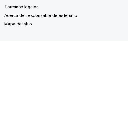
Términos legales
Acerca del responsable de este sitio
Mapa del sitio