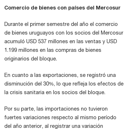
Comercio de bienes con países del Mercosur
Durante el primer semestre del año el comercio
de bienes uruguayos con los socios del Mercosur
acumuló USD 537 millones en las ventas y USD
1.199 millones en las compras de bienes
originarios del bloque.
En cuanto a las exportaciones, se registró una
disminución del 30%, lo que refleja los efectos de
la crisis sanitaria en los socios del bloque.
Por su parte, las importaciones no tuvieron
fuertes variaciones respecto al mismo período
del año anterior, al registrar una variación