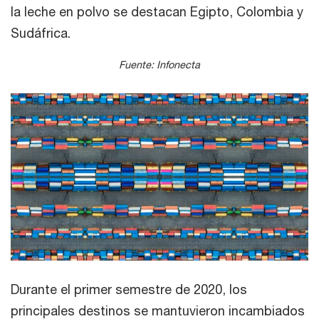
la leche en polvo se destacan Egipto, Colombia y
Sudáfrica.
Fuente: Infonecta
Durante el primer semestre de 2020, los
principales destinos se mantuvieron incambiados