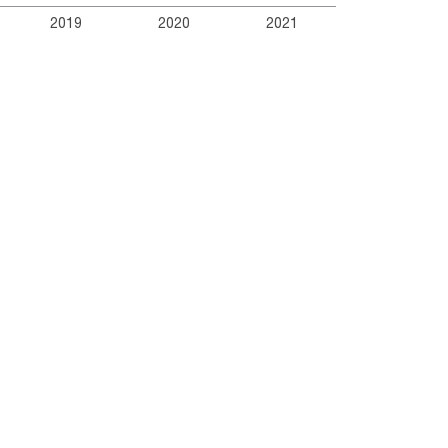
2019
2020
2021