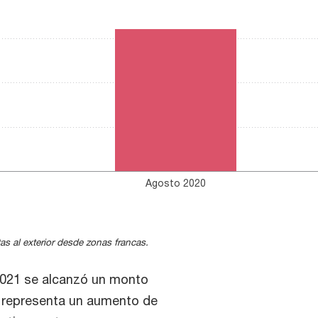
Agosto 2020
as al exterior desde zonas francas.
2021 se alcanzó un monto
al representa un aumento de