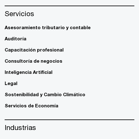
Servicios
Asesoramiento tributario y contable
Auditoría
Capacitación profesional
Consultoría de negocios
Inteligencia Artificial
Legal
Sostenibilidad y Cambio Climático
Servicios de Economía
Industrias