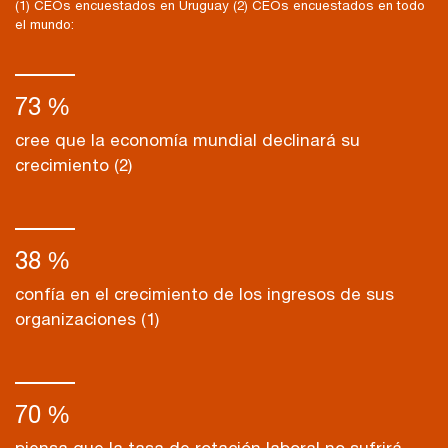
(1) CEOs encuestados en Uruguay (2) CEOs encuestados en todo
el mundo:
73 %
cree que la economía mundial declinará su
crecimiento (2)
38 %
confía en el crecimiento de los ingresos de sus
organizaciones (1)
70 %