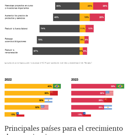
Principales países para el crecimiento