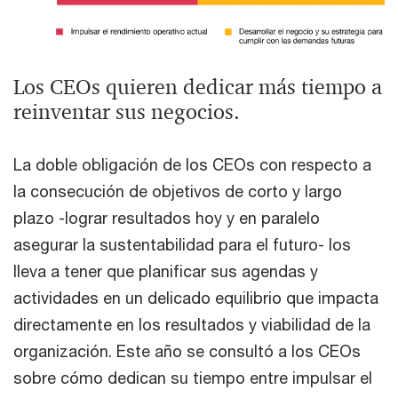
Los CEOs quieren dedicar más tiempo a
reinventar sus negocios.
La doble obligación de los CEOs con respecto a
la consecución de objetivos de corto y largo
plazo -lograr resultados hoy y en paralelo
asegurar la sustentabilidad para el futuro- los
lleva a tener que planificar sus agendas y
actividades en un delicado equilibrio que impacta
directamente en los resultados y viabilidad de la
organización. Este año se consultó a los CEOs
sobre cómo dedican su tiempo entre impulsar el