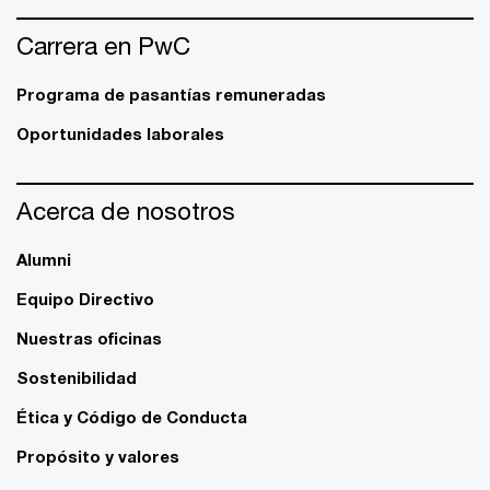
Carrera en PwC
Programa de pasantías remuneradas
Oportunidades laborales
Acerca de nosotros
Alumni
Equipo Directivo
Nuestras oficinas
Sostenibilidad
Ética y Código de Conducta
Propósito y valores