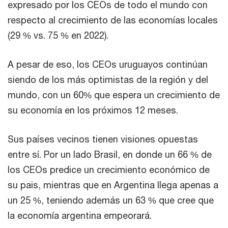
expresado por los CEOs de todo el mundo con
respecto al crecimiento de las economías locales
(29 % vs. 75 % en 2022).
A pesar de eso, los CEOs uruguayos continúan
siendo de los más optimistas de la región y del
mundo, con un 60% que espera un crecimiento de
su economía en los próximos 12 meses.
Sus países vecinos tienen visiones opuestas
entre sí. Por un lado Brasil, en donde un 66 % de
los CEOs predice un crecimiento económico de
su pais, mientras que en Argentina llega apenas a
un 25 %, teniendo además un 63 % que cree que
la economía argentina empeorará.