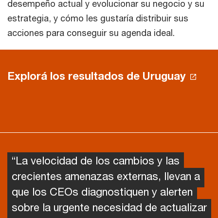
desempeño actual y evolucionar su negocio y su
estrategia, y cómo les gustaría distribuir sus
acciones para conseguir su agenda ideal.
Explorá los resultados de Uruguay
“La velocidad de los cambios y las
crecientes amenazas externas, llevan a
que los CEOs diagnostiquen y alerten
sobre la urgente necesidad de actualizar