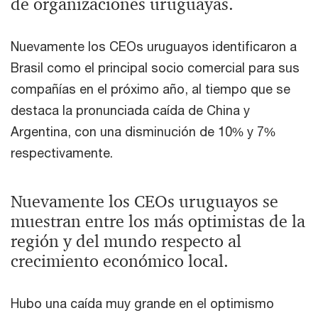
de organizaciones uruguayas.
Nuevamente los CEOs uruguayos identificaron a
Brasil como el principal socio comercial para sus
compañías en el próximo año, al tiempo que se
destaca la pronunciada caída de China y
Argentina, con una disminución de 10% y 7%
respectivamente.
Nuevamente los CEOs uruguayos se
muestran entre los más optimistas de la
región y del mundo respecto al
crecimiento económico local.
Hubo una caída muy grande en el optimismo