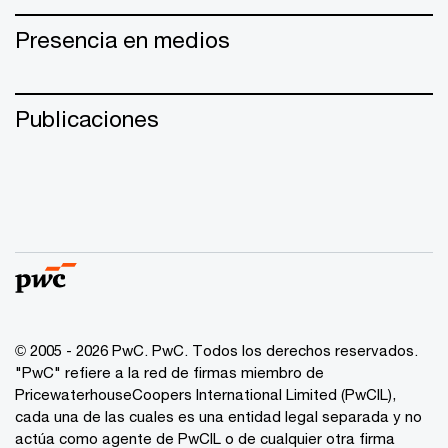
Presencia en medios
Publicaciones
© 2005 - 2026 PwC. PwC. Todos los derechos reservados.
"PwC" refiere a la red de firmas miembro de
PricewaterhouseCoopers International Limited (PwCIL),
cada una de las cuales es una entidad legal separada y no
actúa como agente de PwCIL o de cualquier otra firma