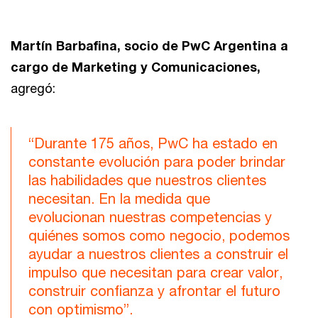
Martín Barbafina, socio de PwC Argentina a
cargo de Marketing y Comunicaciones,
agregó:
“Durante 175 años, PwC ha estado en
constante evolución para poder brindar
las habilidades que nuestros clientes
necesitan. En la medida que
evolucionan nuestras competencias y
quiénes somos como negocio, podemos
ayudar a nuestros clientes a construir el
impulso que necesitan para crear valor,
construir confianza y afrontar el futuro
con optimismo”.