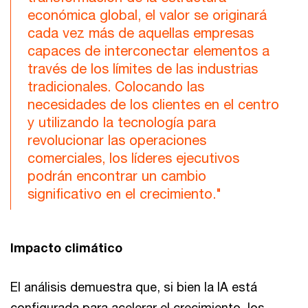
económica global, el valor se originará
cada vez más de aquellas empresas
capaces de interconectar elementos a
través de los límites de las industrias
tradicionales. Colocando las
necesidades de los clientes en el centro
y utilizando la tecnología para
revolucionar las operaciones
comerciales, los líderes ejecutivos
podrán encontrar un cambio
significativo en el crecimiento."
Impacto climático
El análisis demuestra que, si bien la IA está
configurada para acelerar el crecimiento, los