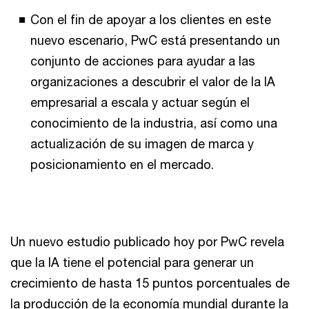
Con el fin de apoyar a los clientes en este
nuevo escenario, PwC está presentando un
conjunto de acciones para ayudar a las
organizaciones a descubrir el valor de la IA
empresarial a escala y actuar según el
conocimiento de la industria, así como una
actualización de su imagen de marca y
posicionamiento en el mercado.
Un nuevo estudio publicado hoy por PwC revela
que la IA tiene el potencial para generar un
crecimiento de hasta 15 puntos porcentuales de
la producción de la economía mundial durante la