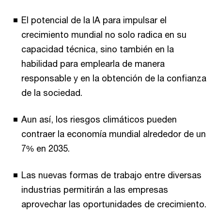
El potencial de la IA para impulsar el
crecimiento mundial no solo radica en su
capacidad técnica, sino también en la
habilidad para emplearla de manera
responsable y en la obtención de la confianza
de la sociedad.
Aun así, los riesgos climáticos pueden
contraer la economía mundial alrededor de un
7% en 2035.
Las nuevas formas de trabajo entre diversas
industrias permitirán a las empresas
aprovechar las oportunidades de crecimiento.