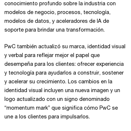
conocimiento profundo sobre la industria con
modelos de negocio, procesos, tecnología,
modelos de datos, y aceleradores de IA de
soporte para brindar una transformación.
PwC también actualizó su marca, identidad visual
y verbal para reflejar mejor el papel que
desempeña para los clientes: ofrecer experiencia
y tecnología para ayudarlos a construir, sostener
y acelerar su crecimiento. Los cambios en la
identidad visual incluyen una nueva imagen y un
logo actualizado con un signo denominado
“momentum mark” que significa cómo PwC se
une a los clientes para impulsarlos.