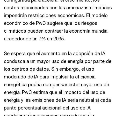
costos relacionados con las amenazas climáticas
impondrán restricciones económicas. El modelo
económico de PwC sugiere que los riesgos
climáticos pueden contraer la economía mundial
alrededor de un 7% en 2035.
Se espera que el aumento en la adopción de IA
conduzca a un mayor uso de energía por parte de
los centros de datos. Sin embargo, el uso
moderado de IA para impulsar la eficiencia
energética podría compensar este mayor uso de
energía. PwC estima que el impacto del uso de
energía y las emisiones de IA sería neutral si cada
punto porcentual adicional del uso de IA
condujera a innovaciones que reduzcan la