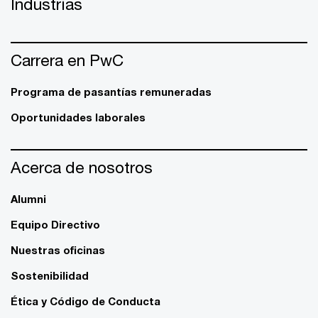
Industrias
Carrera en PwC
Programa de pasantías remuneradas
Oportunidades laborales
Acerca de nosotros
Alumni
Equipo Directivo
Nuestras oficinas
Sostenibilidad
Ética y Código de Conducta