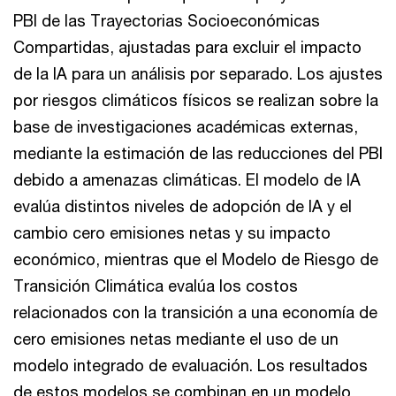
PBI de las Trayectorias Socioeconómicas
Compartidas, ajustadas para excluir el impacto
de la IA para un análisis por separado. Los ajustes
por riesgos climáticos físicos se realizan sobre la
base de investigaciones académicas externas,
mediante la estimación de las reducciones del PBI
debido a amenazas climáticas. El modelo de IA
evalúa distintos niveles de adopción de IA y el
cambio cero emisiones netas y su impacto
económico, mientras que el Modelo de Riesgo de
Transición Climática evalúa los costos
relacionados con la transición a una economía de
cero emisiones netas mediante el uso de un
modelo integrado de evaluación. Los resultados
de estos modelos se combinan en un modelo