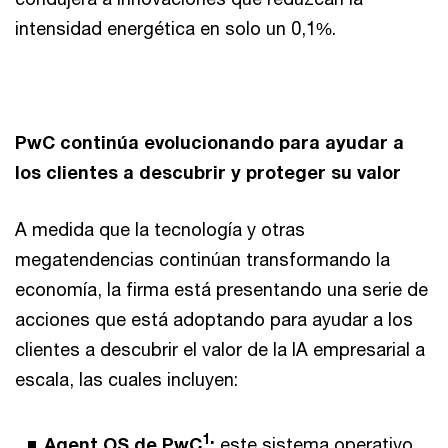
intensidad energética en solo un 0,1%.
PwC continúa evolucionando para ayudar a
los clientes a descubrir y proteger su valor
A medida que la tecnología y otras
megatendencias continúan transformando la
economía, la firma está presentando una serie de
acciones que está adoptando para ayudar a los
clientes a descubrir el valor de la IA empresarial a
escala, las cuales incluyen:
1
Agent OS de PwC
:
este sistema operativo