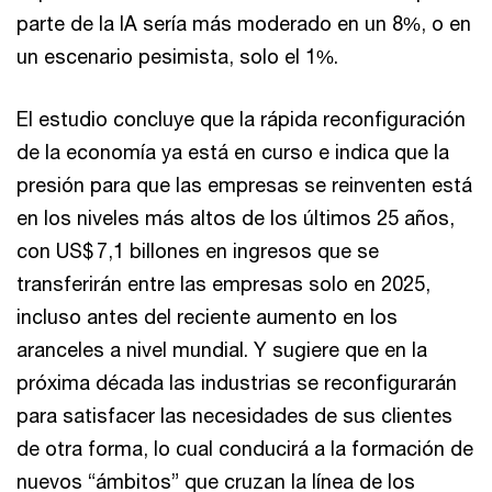
parte de la IA sería más moderado en un 8%, o en
un escenario pesimista, solo el 1%.
El estudio concluye que la rápida reconfiguración
de la economía ya está en curso e indica que la
presión para que las empresas se reinventen está
en los niveles más altos de los últimos 25 años,
con US$ 7,1 billones en ingresos que se
transferirán entre las empresas solo en 2025,
incluso antes del reciente aumento en los
aranceles a nivel mundial. Y sugiere que en la
próxima década las industrias se reconfigurarán
para satisfacer las necesidades de sus clientes
de otra forma, lo cual conducirá a la formación de
nuevos “ámbitos” que cruzan la línea de los