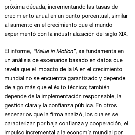
próxima década, incrementando las tasas de
crecimiento anual en un punto porcentual, similar
al aumento en el crecimiento que el mundo
experimentó con la industrialización del siglo XIX.
El informe,
“Value in Motion”
, se fundamenta en
un análisis de escenarios basado en datos que
revela que el impacto de la IA en el crecimiento
mundial no se encuentra garantizado y depende
de algo más que el éxito técnico; también
depende de la implementación responsable, la
gestión clara y la confianza pública. En otros
escenarios que la firma analizó, los cuales se
caracterizan por baja confianza y cooperación, el
impulso incremental a la economía mundial por