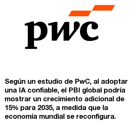
Según un estudio de PwC, al adoptar
una IA confiable, el PBI global podría
mostrar un crecimiento adicional de
15% para 2035, a medida que la
economía mundial se reconfigura.