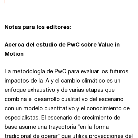
Notas para los editores:
Acerca del estudio de PwC sobre Value in
Motion
La metodología de PwC para evaluar los futuros
impactos de la IA y el cambio climático es un
enfoque exhaustivo y de varias etapas que
combina el desarrollo cualitativo del escenario
con un modelo cuantitativo y el conocimiento de
especialistas. El escenario de crecimiento de
base asume una trayectoria “en la forma
tradicional de operar” que utiliza proyecciones del