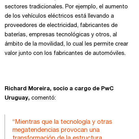
sectores tradicionales. Por ejemplo, el aumento
de los vehículos eléctricos está llevando a
proveedores de electricidad, fabricantes de
baterías, empresas tecnológicas y otros, al
ámbito de la movilidad, lo cual les permite crear
valor junto con los fabricantes de automóviles.
Richard Moreira, socio a cargo de PwC
Uruguay,
comentó:
“Mientras que la tecnología y otras
megatendencias provocan una
transformación de la estructura