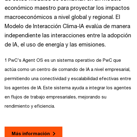
económico maestro para proyectar los impactos
macroeconómicos a nivel global y regional. El
Modelo de Interacción Clima-IA evalúa de manera
independiente las interacciones entre la adopción
de IA, el uso de energía y las emisiones.
1 PwC's Agent OS es un sistema operativo de PwC que
actúa como un centro de comando de IA a nivel empresarial,
permitiendo una conectividad y escalabilidad efectivas entre
los agentes de IA. Este sistema ayuda a integrar los agentes
en flujos de trabajo empresariales, mejorando su
rendimiento y eficiencia.
Más información