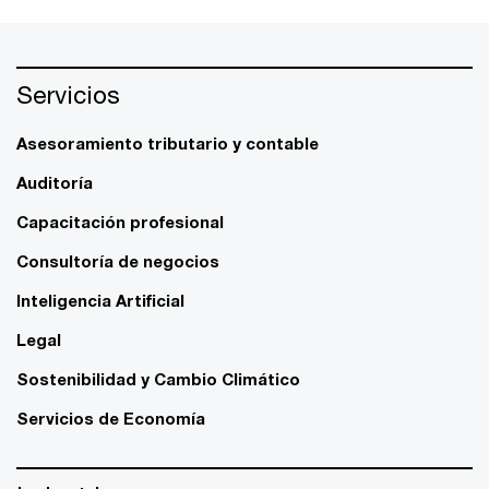
Servicios
Asesoramiento tributario y contable
Auditoría
Capacitación profesional
Consultoría de negocios
Inteligencia Artificial
Legal
Sostenibilidad y Cambio Climático
Servicios de Economía