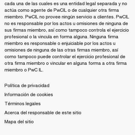
cada una de las cuales es una entidad legal separada y no
actúa como agente de PwCIL o de cualquier otra firma
miembro. PwCIL no provee ningún servicio a clientes. PwCIL
no es responsable por los actos u omisiones de ninguna de
sus firmas miembro, así como tampoco controla el ejercicio
profesional o la vincula en forma alguna. Ninguna firma
miembro es responsable o enjuiciable por los actos u
omisiones de ninguna de las otras firmas miembro, así
como tampoco puede controlar el ejercicio profesional de
otra firma miembro o vincular en alguna forma a otra firma
miembro o PwC IL.
Política de privacidad
Información de cookies
Términos legales
Acerca del responsable de este sitio
Mapa del sitio