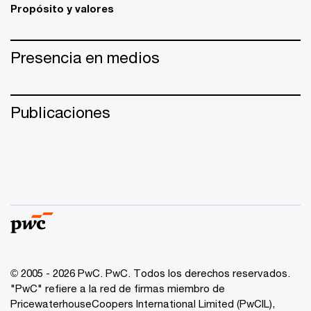
Propósito y valores
Presencia en medios
Publicaciones
© 2005 - 2026 PwC. PwC. Todos los derechos reservados.
"PwC" refiere a la red de firmas miembro de
PricewaterhouseCoopers International Limited (PwCIL),