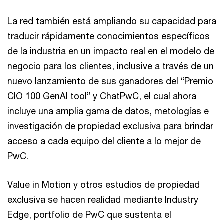
La red también está ampliando su capacidad para
traducir rápidamente conocimientos específicos
de la industria en un impacto real en el modelo de
negocio para los clientes, inclusive a través de un
nuevo lanzamiento de sus ganadores del “Premio
CIO 100 GenAI tool” y ChatPwC, el cual ahora
incluye una amplia gama de datos, metologías e
investigación de propiedad exclusiva para brindar
acceso a cada equipo del cliente a lo mejor de
PwC.
Value in Motion y otros estudios de propiedad
exclusiva se hacen realidad mediante Industry
Edge, portfolio de PwC que sustenta el