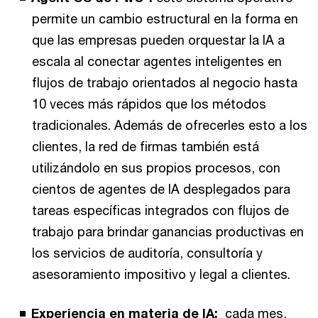
permite un cambio estructural en la forma en
que las empresas pueden orquestar la IA a
escala al conectar agentes inteligentes en
flujos de trabajo orientados al negocio hasta
10 veces más rápidos que los métodos
tradicionales. Además de ofrecerles esto a los
clientes, la red de firmas también está
utilizándolo en sus propios procesos, con
cientos de agentes de IA desplegados para
tareas específicas integrados con flujos de
trabajo para brindar ganancias productivas en
los servicios de auditoría, consultoría y
asesoramiento impositivo y legal a clientes.
Experiencia en materia de IA:
cada mes,