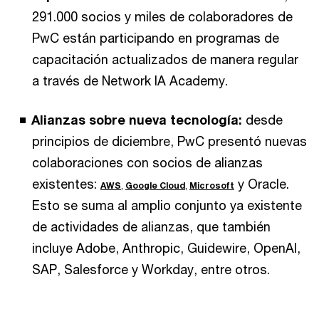
291.000 socios y miles de colaboradores de
PwC están participando en programas de
capacitación actualizados de manera regular
a través de Network IA Academy.
Alianzas sobre nueva tecnología:
desde
principios de diciembre, PwC presentó nuevas
colaboraciones con socios de alianzas
existentes:
y Oracle.
AWS
,
Google Cloud
,
Microsoft
Esto se suma al amplio conjunto ya existente
de actividades de alianzas, que también
incluye Adobe, Anthropic, Guidewire, OpenAI,
SAP, Salesforce y Workday, entre otros.