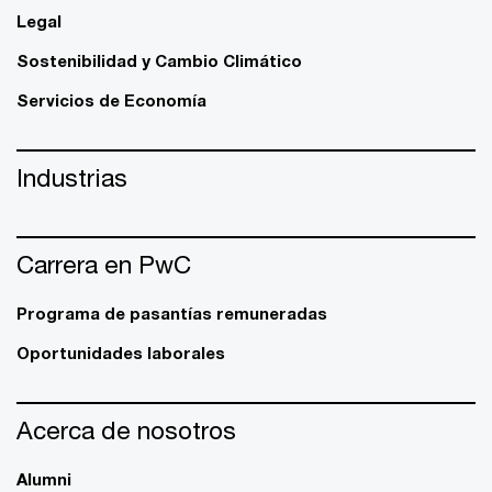
Legal
Sostenibilidad y Cambio Climático
Servicios de Economía
Industrias
Carrera en PwC
Programa de pasantías remuneradas
Oportunidades laborales
Acerca de nosotros
Alumni