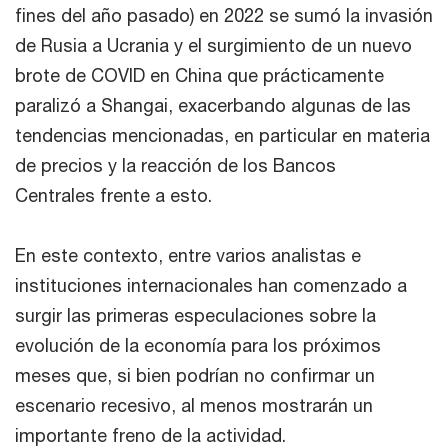
fines del año pasado) en 2022 se sumó la invasión
de Rusia a Ucrania y el surgimiento de un nuevo
brote de COVID en China que prácticamente
paralizó a Shangai, exacerbando algunas de las
tendencias mencionadas, en particular en materia
de precios y la reacción de los Bancos
Centrales frente a esto.
En este contexto, entre varios analistas e
instituciones internacionales han comenzado a
surgir las primeras especulaciones sobre la
evolución de la economía para los próximos
meses que, si bien podrían no confirmar un
escenario recesivo, al menos mostrarán un
importante freno de la actividad.