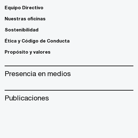
Equipo Directivo
Nuestras oficinas
Sostenibilidad
Ética y Código de Conducta
Propósito y valores
Presencia en medios
Publicaciones