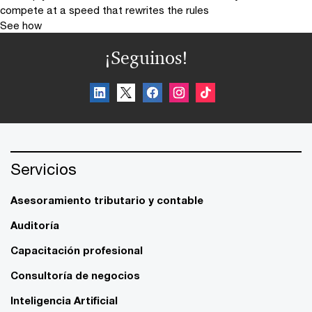
compete at a speed that rewrites the rules
See how
¡Seguinos!
Servicios
Asesoramiento tributario y contable
Auditoría
Capacitación profesional
Consultoría de negocios
Inteligencia Artificial