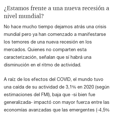
¿Estamos frente a una nueva recesión a
nivel mundial?
No hace mucho tiempo dejamos atrás una crisis
mundial pero ya han comenzado a manifestarse
los temores de una nueva recesión en los
mercados. Quienes no comparten esta
caracterización, señalan que sí habrá una
disminución en el ritmo de actividad.
A raíz de los efectos del COVID, el mundo tuvo
una caída de su actividad de 3,1% en 2020 (según
estimaciones del FMI), baja que -si bien fue
generalizada- impactó con mayor fuerza entre las
economías avanzadas que las emergentes (-4,5%