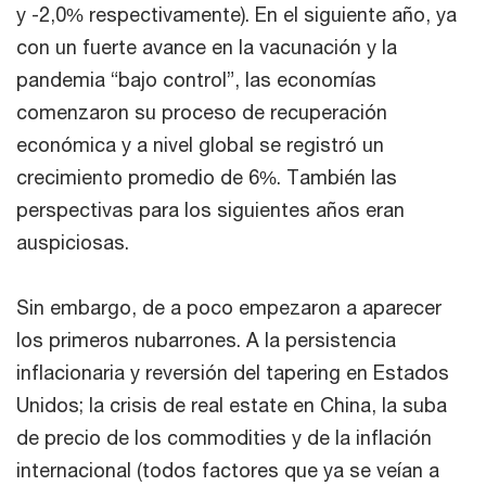
y -2,0% respectivamente). En el siguiente año, ya
con un fuerte avance en la vacunación y la
pandemia “bajo control”, las economías
comenzaron su proceso de recuperación
económica y a nivel global se registró un
crecimiento promedio de 6%. También las
perspectivas para los siguientes años eran
auspiciosas.
Sin embargo, de a poco empezaron a aparecer
los primeros nubarrones. A la persistencia
inflacionaria y reversión del tapering en Estados
Unidos; la crisis de real estate en China, la suba
de precio de los commodities y de la inflación
internacional (todos factores que ya se veían a