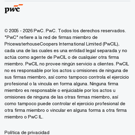
© 2005 - 2026 PwC. PwC. Todos los derechos reservados.
"PwC" refiere a la red de firmas miembro de
PricewaterhouseCoopers International Limited (PwCIL),
cada una de las cuales es una entidad legal separada y no
actúa como agente de PwCIL o de cualquier otra firma
miembro. PwCIL no provee ningún servicio a clientes. PwCIL
no es responsable por los actos u omisiones de ninguna de
sus firmas miembro, así como tampoco controla el ejercicio
profesional o la vincula en forma alguna. Ninguna firma
miembro es responsable o enjuiciable por los actos u
omisiones de ninguna de las otras firmas miembro, así
como tampoco puede controlar el ejercicio profesional de
otra firma miembro o vincular en alguna forma a otra firma
miembro o PwC IL.
Política de privacidad