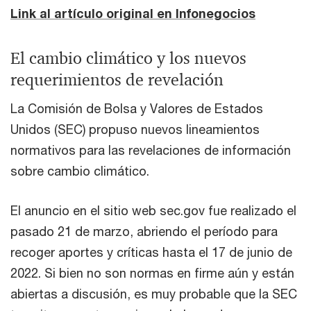
Link al artículo original en Infonegocios
El cambio climático y los nuevos
requerimientos de revelación
La Comisión de Bolsa y Valores de Estados
Unidos (SEC) propuso nuevos lineamientos
normativos para las revelaciones de información
sobre cambio climático.
El anuncio en el sitio web sec.gov fue realizado el
pasado 21 de marzo, abriendo el período para
recoger aportes y críticas hasta el 17 de junio de
2022. Si bien no son normas en firme aún y están
abiertas a discusión, es muy probable que la SEC