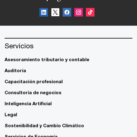
Servicios
Asesoramiento tributario y contable
Auditoría
Capacitación profesional
Consultoría de negocios
Inteligencia Artificial
Legal
Sostenibilidad y Cambio Climático
Servicios de Economía