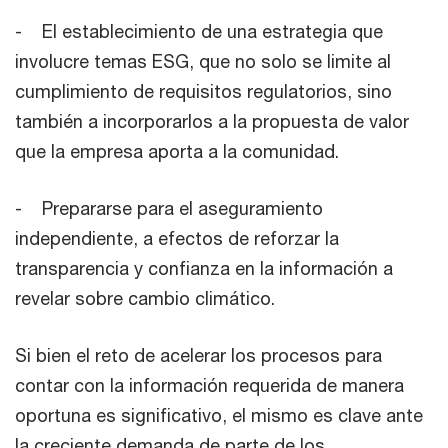
- El establecimiento de una estrategia que
involucre temas ESG, que no solo se limite al
cumplimiento de requisitos regulatorios, sino
también a incorporarlos a la propuesta de valor
que la empresa aporta a la comunidad.
- Prepararse para el aseguramiento
independiente, a efectos de reforzar la
transparencia y confianza en la información a
revelar sobre cambio climático.
Si bien el reto de acelerar los procesos para
contar con la información requerida de manera
oportuna es significativo, el mismo es clave ante
la creciente demanda de parte de los