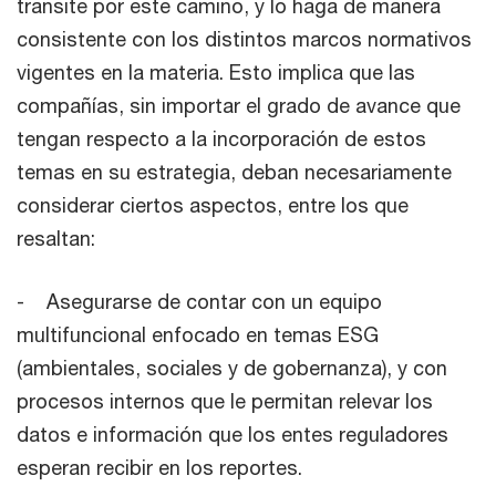
transite por este camino, y lo haga de manera
consistente con los distintos marcos normativos
vigentes en la materia. Esto implica que las
compañías, sin importar el grado de avance que
tengan respecto a la incorporación de estos
temas en su estrategia, deban necesariamente
considerar ciertos aspectos, entre los que
resaltan:
- Asegurarse de contar con un equipo
multifuncional enfocado en temas ESG
(ambientales, sociales y de gobernanza), y con
procesos internos que le permitan relevar los
datos e información que los entes reguladores
esperan recibir en los reportes.