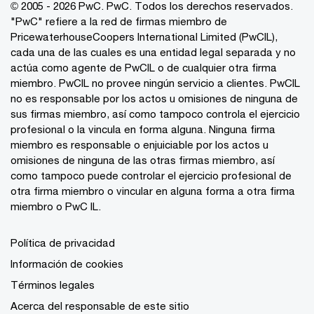
© 2005 - 2026 PwC. PwC. Todos los derechos reservados.
"PwC" refiere a la red de firmas miembro de
PricewaterhouseCoopers International Limited (PwCIL),
cada una de las cuales es una entidad legal separada y no
actúa como agente de PwCIL o de cualquier otra firma
miembro. PwCIL no provee ningún servicio a clientes. PwCIL
no es responsable por los actos u omisiones de ninguna de
sus firmas miembro, así como tampoco controla el ejercicio
profesional o la vincula en forma alguna. Ninguna firma
miembro es responsable o enjuiciable por los actos u
omisiones de ninguna de las otras firmas miembro, así
como tampoco puede controlar el ejercicio profesional de
otra firma miembro o vincular en alguna forma a otra firma
miembro o PwC IL.
Política de privacidad
Información de cookies
Términos legales
Acerca del responsable de este sitio