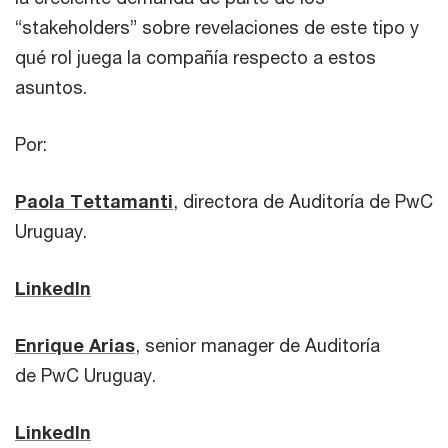
“stakeholders” sobre revelaciones de este tipo y
qué rol juega la compañía respecto a estos
asuntos.
Por:
Paola Tettamanti
, directora de Auditoría de PwC
Uruguay.
LinkedIn
Enrique Arias
, senior manager de Auditoría
de PwC Uruguay.
LinkedIn