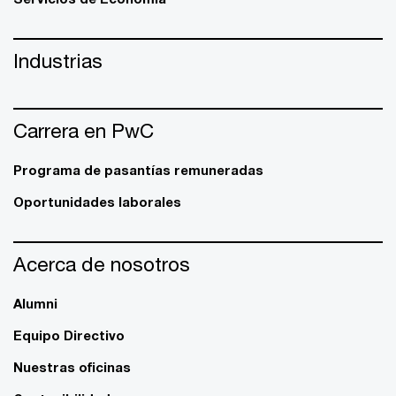
Industrias
Carrera en PwC
Programa de pasantías remuneradas
Oportunidades laborales
Acerca de nosotros
Alumni
Equipo Directivo
Nuestras oficinas