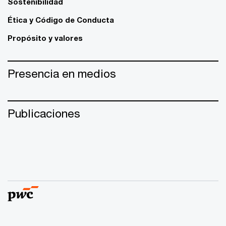
Sostenibilidad
Ética y Código de Conducta
Propósito y valores
Presencia en medios
Publicaciones