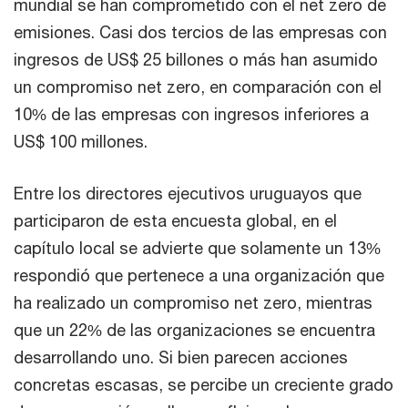
mundial se han comprometido con el net zero de
emisiones. Casi dos tercios de las empresas con
ingresos de US$ 25 billones o más han asumido
un compromiso net zero, en comparación con el
10% de las empresas con ingresos inferiores a
US$ 100 millones.
Entre los directores ejecutivos uruguayos que
participaron de esta encuesta global, en el
capítulo local se advierte que solamente un 13%
respondió que pertenece a una organización que
ha realizado un compromiso net zero, mientras
que un 22% de las organizaciones se encuentra
desarrollando uno. Si bien parecen acciones
concretas escasas, se percibe un creciente grado