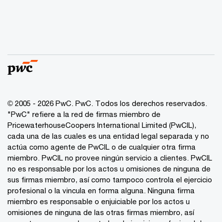
© 2005 - 2026 PwC. PwC. Todos los derechos reservados.
"PwC" refiere a la red de firmas miembro de
PricewaterhouseCoopers International Limited (PwCIL),
cada una de las cuales es una entidad legal separada y no
actúa como agente de PwCIL o de cualquier otra firma
miembro. PwCIL no provee ningún servicio a clientes. PwCIL
no es responsable por los actos u omisiones de ninguna de
sus firmas miembro, así como tampoco controla el ejercicio
profesional o la vincula en forma alguna. Ninguna firma
miembro es responsable o enjuiciable por los actos u
omisiones de ninguna de las otras firmas miembro, así