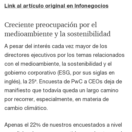
Link al artículo original en Infonegocios
Creciente preocupación por el
medioambiente y la sostenibilidad
A pesar del interés cada vez mayor de los
directores ejecutivos por los temas relacionados
con el medioambiente, la sostenibilidad y el
gobierno corporativo (ESG, por sus siglas en
inglés), la 25ª. Encuesta de PwC a CEOs deja de
manifiesto que todavía queda un largo camino
por recorrer, especialmente, en materia de
cambio climático.
Apenas el 22% de nuestros encuestados a nivel