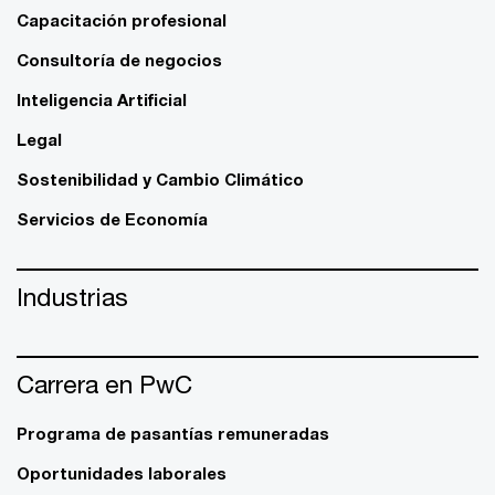
Capacitación profesional
Consultoría de negocios
Inteligencia Artificial
Legal
Sostenibilidad y Cambio Climático
Servicios de Economía
Industrias
Carrera en PwC
Programa de pasantías remuneradas
Oportunidades laborales