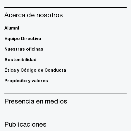
Acerca de nosotros
Alumni
Equipo Directivo
Nuestras oficinas
Sostenibilidad
Ética y Código de Conducta
Propósito y valores
Presencia en medios
Publicaciones