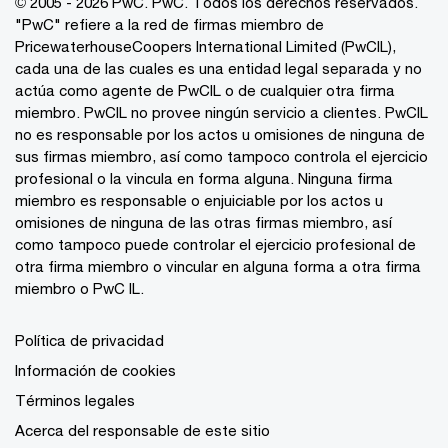
© 2005 - 2026 PwC. PwC. Todos los derechos reservados.
"PwC" refiere a la red de firmas miembro de
PricewaterhouseCoopers International Limited (PwCIL),
cada una de las cuales es una entidad legal separada y no
actúa como agente de PwCIL o de cualquier otra firma
miembro. PwCIL no provee ningún servicio a clientes. PwCIL
no es responsable por los actos u omisiones de ninguna de
sus firmas miembro, así como tampoco controla el ejercicio
profesional o la vincula en forma alguna. Ninguna firma
miembro es responsable o enjuiciable por los actos u
omisiones de ninguna de las otras firmas miembro, así
como tampoco puede controlar el ejercicio profesional de
otra firma miembro o vincular en alguna forma a otra firma
miembro o PwC IL.
Política de privacidad
Información de cookies
Términos legales
Acerca del responsable de este sitio