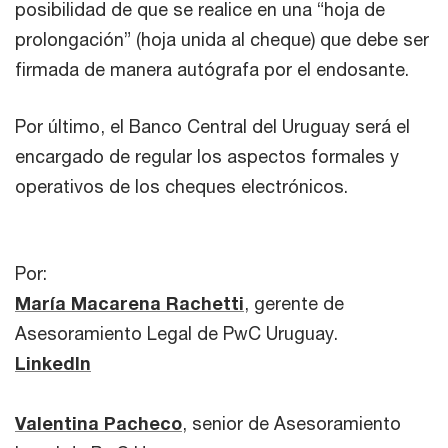
posibilidad de que se realice en una “hoja de
prolongación” (hoja unida al cheque) que debe ser
firmada de manera autógrafa por el endosante.
Por último, el Banco Central del Uruguay será el
encargado de regular los aspectos formales y
operativos de los cheques electrónicos.
Por:
María Macarena Rachetti
, gerente de
Asesoramiento Legal de PwC Uruguay.
LinkedIn
Valentina Pacheco
, senior de Asesoramiento