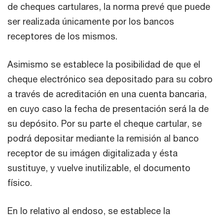
de cheques cartulares, la norma prevé que puede
ser realizada únicamente por los bancos
receptores de los mismos.
Asimismo se establece la posibilidad de que el
cheque electrónico sea depositado para su cobro
a través de acreditación en una cuenta bancaria,
en cuyo caso la fecha de presentación será la de
su depósito. Por su parte el cheque cartular, se
podrá depositar mediante la remisión al banco
receptor de su imágen digitalizada y ésta
sustituye, y vuelve inutilizable, el documento
físico.
En lo relativo al endoso, se establece la