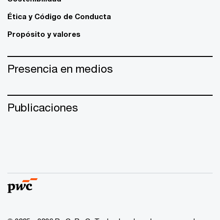
Ética y Código de Conducta
Propósito y valores
Presencia en medios
Publicaciones