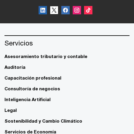
Servicios
Asesoramiento tributario y contable
Auditoría
Capacitación profesional
Consultoría de negocios
Inteligencia Artificial
Legal
Sostenibilidad y Cambio Climático
Servicios de Economía