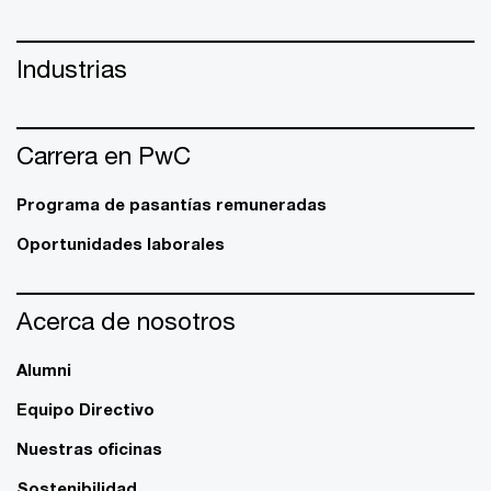
Industrias
Carrera en PwC
Programa de pasantías remuneradas
Oportunidades laborales
Acerca de nosotros
Alumni
Equipo Directivo
Nuestras oficinas
Sostenibilidad