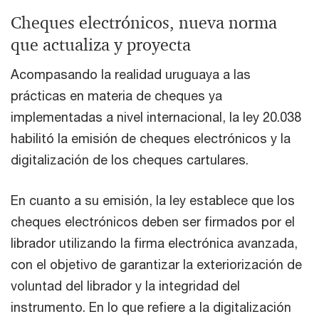
Cheques electrónicos, nueva norma
que actualiza y proyecta
Acompasando la realidad uruguaya a las
prácticas en materia de cheques ya
implementadas a nivel internacional, la ley 20.038
habilitó la emisión de cheques electrónicos y la
digitalización de los cheques cartulares.
En cuanto a su emisión, la ley establece que los
cheques electrónicos deben ser firmados por el
librador utilizando la firma electrónica avanzada,
con el objetivo de garantizar la exteriorización de
voluntad del librador y la integridad del
instrumento. En lo que refiere a la digitalización