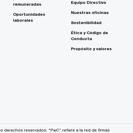
Equipo Directivo
remuneradas
Nuestras oficinas
Oportunidades
laborales
Sostenibilidad
Ética y Código de
Conducta
Propósito y valores
s derechos reservados. "PwC" refiere a la red de firmas