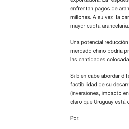
enfrentan pagos de aran
millones. A su vez, la ca
mayor cuota arancelaria
Una potencial reducción 
mercado chino podría pr
las cantidades colocada
Si bien cabe abordar di
factibilidad de su desar
(inversiones, impacto en
claro que Uruguay está 
Por: