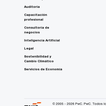
Auditoría
Capacitación
profesional
Consultoría de
negocios
Inteligencia Artificial
Legal
Sostenibilidad y
Cambio Climático
Servicios de Economía
© 2005 - 2026 PwC. PwC. Todos lo