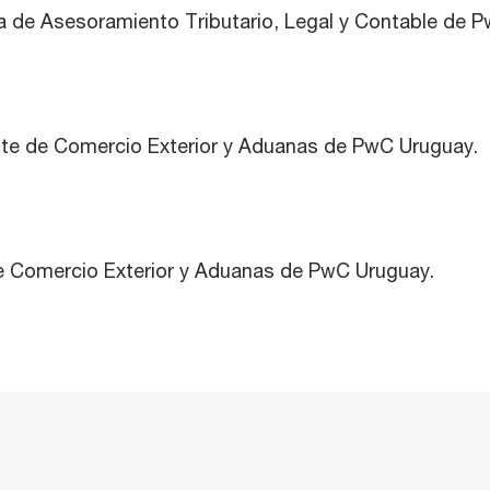
ia de Asesoramiento Tributario, Legal y Contable de 
nte de Comercio Exterior y Aduanas de PwC Uruguay.
de Comercio Exterior y Aduanas de PwC Uruguay.