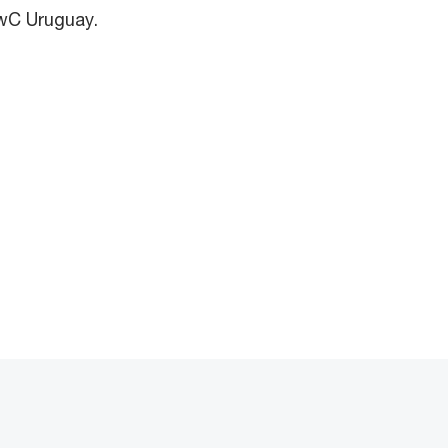
PwC Uruguay.