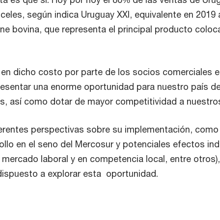
celes, según indica Uruguay XXI, equivalente en 2019
rne bovina, que representa el principal producto coloca
.
en dicho costo por parte de los socios comerciales e
esentar una enorme oportunidad para nuestro país d
s, así como dotar de mayor competitividad a nuestro
ferentes perspectivas sobre su implementación, como 
rollo en el seno del Mercosur y potenciales efectos ind
 mercado laboral y en competencia local, entre otros)
dispuesto a explorar esta oportunidad.