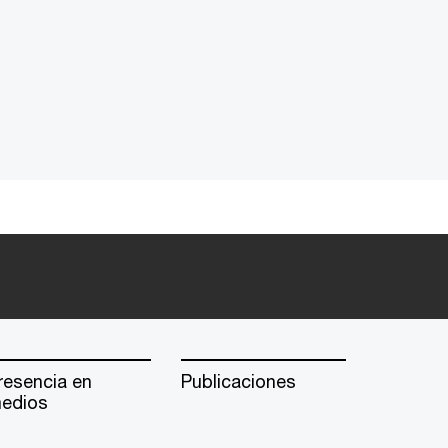
resencia en
Publicaciones
edios