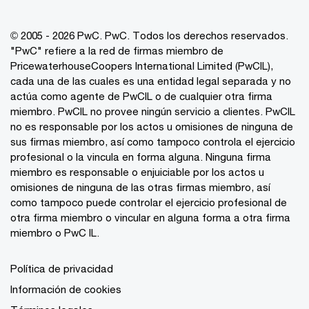
© 2005 - 2026 PwC. PwC. Todos los derechos reservados.
"PwC" refiere a la red de firmas miembro de
PricewaterhouseCoopers International Limited (PwCIL),
cada una de las cuales es una entidad legal separada y no
actúa como agente de PwCIL o de cualquier otra firma
miembro. PwCIL no provee ningún servicio a clientes. PwCIL
no es responsable por los actos u omisiones de ninguna de
sus firmas miembro, así como tampoco controla el ejercicio
profesional o la vincula en forma alguna. Ninguna firma
miembro es responsable o enjuiciable por los actos u
omisiones de ninguna de las otras firmas miembro, así
como tampoco puede controlar el ejercicio profesional de
otra firma miembro o vincular en alguna forma a otra firma
miembro o PwC IL.
Política de privacidad
Información de cookies