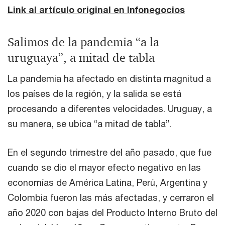
Link al artículo original en Infonegocios
Salimos de la pandemia “a la
uruguaya”, a mitad de tabla
La pandemia ha afectado en distinta magnitud a
los países de la región, y la salida se está
procesando a diferentes velocidades. Uruguay, a
su manera, se ubica “a mitad de tabla”.
En el segundo trimestre del año pasado, que fue
cuando se dio el mayor efecto negativo en las
economías de América Latina, Perú, Argentina y
Colombia fueron las más afectadas, y cerraron el
año 2020 con bajas del Producto Interno Bruto del