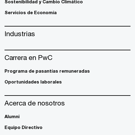
Sostenibilidad y Cambio Climático
Servicios de Economía
Industrias
Carrera en PwC
Programa de pasantías remuneradas
Oportunidades laborales
Acerca de nosotros
Alumni
Equipo Directivo