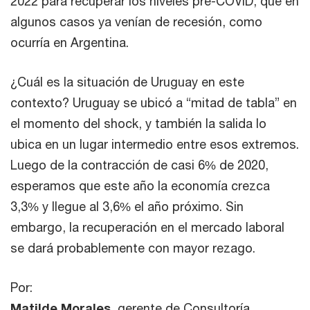
2022 para recuperar los niveles pre-COVID, que en
algunos casos ya venían de recesión, como
ocurría en Argentina.
¿Cuál es la situación de Uruguay en este
contexto? Uruguay se ubicó a “mitad de tabla” en
el momento del shock, y también la salida lo
ubica en un lugar intermedio entre esos extremos.
Luego de la contracción de casi 6% de 2020,
esperamos que este año la economía crezca
3,3% y llegue al 3,6% el año próximo. Sin
embargo, la recuperación en el mercado laboral
se dará probablemente con mayor rezago.
Por:
Matilde Morales
, gerente de Consultoría