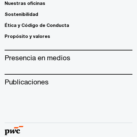
Nuestras oficinas
Sostenibilidad
Ética y Código de Conducta
Propósito y valores
Presencia en medios
Publicaciones