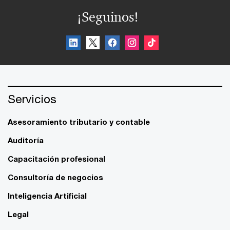
¡Seguinos!
Servicios
Asesoramiento tributario y contable
Auditoría
Capacitación profesional
Consultoría de negocios
Inteligencia Artificial
Legal