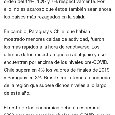
orden del 11%, 10% y 7% respectivamente. Por
ello, no es azaroso que éstos también sean ahora
los países más rezagados en la salida.
En cambio, Paraguay y Chile, que habían
mostrado menores caídas de actividad, fueron
los más rápidos a la hora de reactivarse. Los
últimos datos muestran que en abril-junio ya se
encuentran por encima de los niveles pre-COVID.
Chile supera en 4% los valores de finales de 2019
y Paraguay en 3%. Brasil será la tercera economía
de la región que supere dichos niveles a lo largo
de este año.
El resto de las economías deberán esperar al