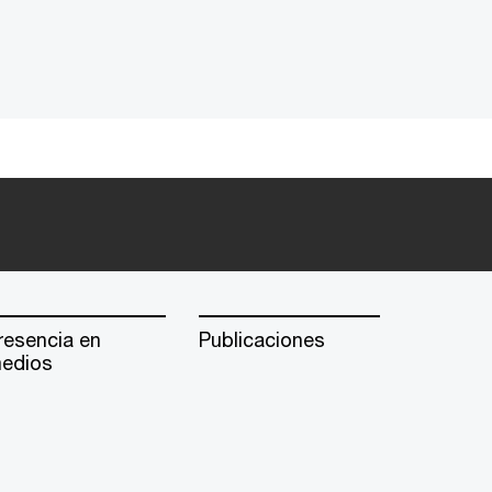
resencia en
Publicaciones
edios