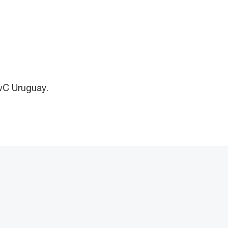
PwC Uruguay.