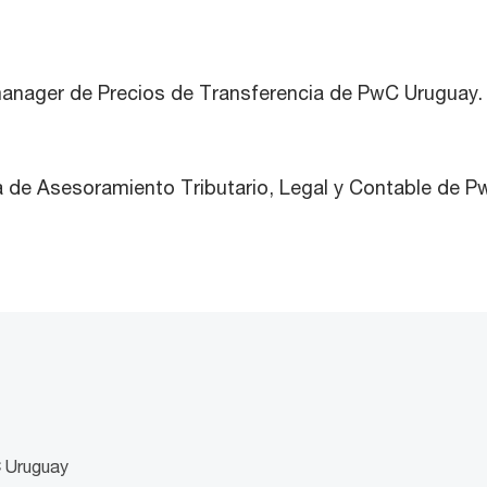
manager de Precios de Transferencia de PwC Uruguay.
ra de Asesoramiento Tributario, Legal y Contable de 
C Uruguay