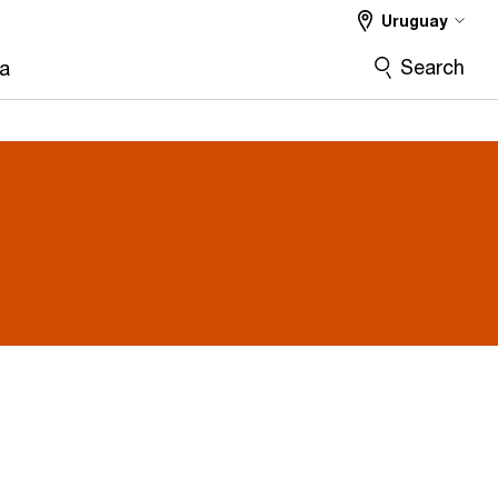
Uruguay
Search
ra