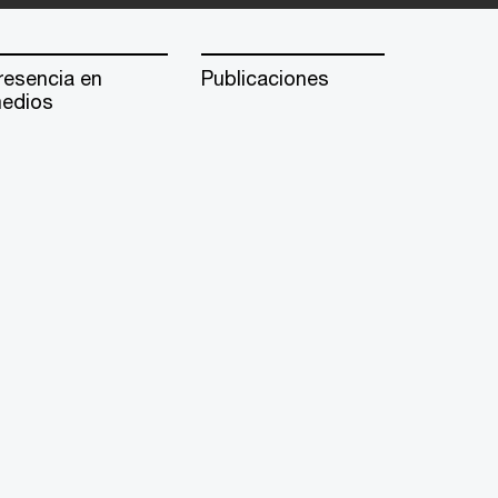
resencia en
Publicaciones
edios