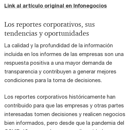
Link al artículo original en Infonegocios
Los reportes corporativos, sus
tendencias y oportunidades
La calidad y la profundidad de la información
incluida en los informes de las empresas son una
respuesta positiva a una mayor demanda de
transparencia y contribuyen a generar mejores
condiciones para la toma de decisiones.
Los reportes corporativos históricamente han
contribuido para que las empresas y otras partes
interesadas tomen decisiones y realicen negocios
bien informados, pero desde que la pandemia del