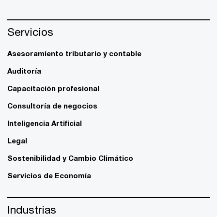
Servicios
Asesoramiento tributario y contable
Auditoría
Capacitación profesional
Consultoría de negocios
Inteligencia Artificial
Legal
Sostenibilidad y Cambio Climático
Servicios de Economía
Industrias