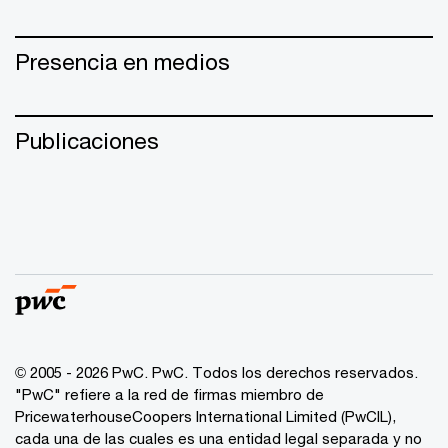
Presencia en medios
Publicaciones
© 2005 - 2026 PwC. PwC. Todos los derechos reservados.
"PwC" refiere a la red de firmas miembro de
PricewaterhouseCoopers International Limited (PwCIL),
cada una de las cuales es una entidad legal separada y no