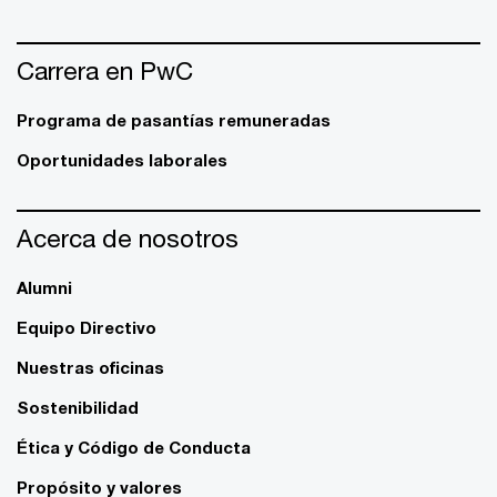
Carrera en PwC
Programa de pasantías remuneradas
Oportunidades laborales
Acerca de nosotros
Alumni
Equipo Directivo
Nuestras oficinas
Sostenibilidad
Ética y Código de Conducta
Propósito y valores