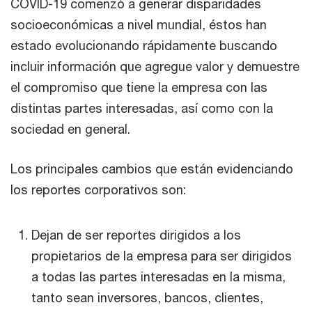
COVID-19 comenzó a generar disparidades
socioeconómicas a nivel mundial, éstos han
estado evolucionando rápidamente buscando
incluir información que agregue valor y demuestre
el compromiso que tiene la empresa con las
distintas partes interesadas, así como con la
sociedad en general.
Los principales cambios que están evidenciando
los reportes corporativos son:
Dejan de ser reportes dirigidos a los
propietarios de la empresa para ser dirigidos
a todas las partes interesadas en la misma,
tanto sean inversores, bancos, clientes,