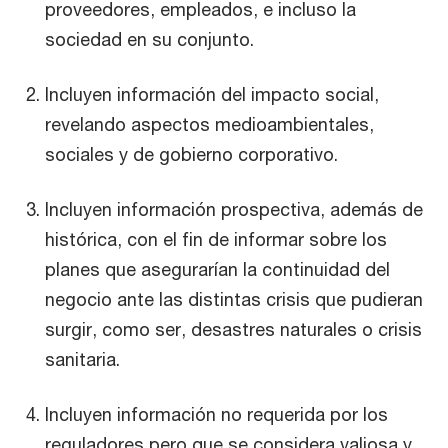
proveedores, empleados, e incluso la
sociedad en su conjunto.
Incluyen información del impacto social,
revelando aspectos medioambientales,
sociales y de gobierno corporativo.
Incluyen información prospectiva, además de
histórica, con el fin de informar sobre los
planes que asegurarían la continuidad del
negocio ante las distintas crisis que pudieran
surgir, como ser, desastres naturales o crisis
sanitaria.
Incluyen información no requerida por los
reguladores pero que se considera valiosa y