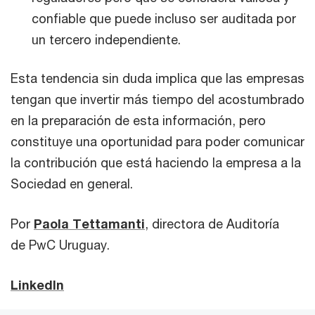
confiable que puede incluso ser auditada por
un tercero independiente.
Esta tendencia sin duda implica que las empresas
tengan que invertir más tiempo del acostumbrado
en la preparación de esta información, pero
constituye una oportunidad para poder comunicar
la contribución que está haciendo la empresa a la
Sociedad en general.
Por
Paola Tettamanti
, directora de Auditoría
de PwC Uruguay.
LinkedIn